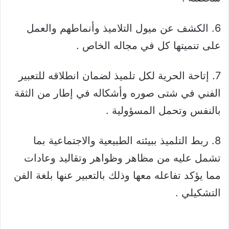
6. الكشف عن ميول التلاميذ وأنماطهم والعمل
على تنميتها كل في مجاله الخاص .
7. إتاحة الحرية لكل تلميذ لضمان انطلاقه للتعبير
الفني في شتى صوره وأشكاله في إطار من الثقة
بالنفس وتحمل المسؤولية .
8. ربط التلميذ ببيئته الطبيعية والاجتماعية بما
تشمل عليه من مظاهر وظواهر وتقاليد وعادات
مما يؤكد تفاعله معها وذلك بالتعبير عنها بلغة الفن
التشكيلي .