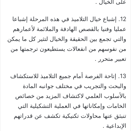
على الخيال .
12. إشباع خيال التلاميذ في هذه المرحلة إشباعا
عمليا وفنيا بالقصص الهادفة والملائمة لأعمارهم
والتي تجمع بين الحقيقة والخيال لتثير كل ما يمكن
من نفوسهم من انفعالات يستطيعون ترجمتها من
تعبير متحرر .
13. إتاحة الفرصة أمام جميع التلاميذ للاستكشاف
والبحث والتجريب في مختلف جوانبه المادة
بالأسلوب العلمي لاكتشاف المزيد من خصائص
الخامات وإمكاناتها في العملية التشكيلية التي
تنبثق عنها محاولات تكنيكية تكشف عن قدراتهم
الإبداعية .