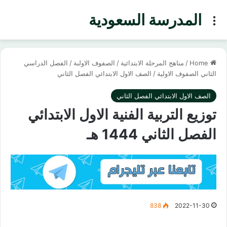
المدرسة السعودية
Menu
Home
/
مناهج المرحلة الابتدائية
/
الصفوف الاولىة
/
الفصل الدراسي
الثاني الصفوف الاولية
/
الصف الاول الابتدائي الفصل الثاني
الصف الاول الابتدائي الفصل الثاني
توزيع التربية الفنية الاول الابتدائي
الفصل الثاني 1444 هـ
838
2022-11-30