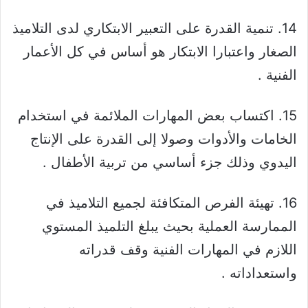
14. تنمية القدرة على التعبير الابتكاري لدى التلاميذ
الصغار واعتبارا الابتكار هو أساس في كل الأعمار
الفنية .
15. اكتساب بعض المهارات الملائمة في استخدام
الخامات والأدوات وصولا إلى القدرة على الإنتاج
اليدوي وذلك جزء أساسي من تربية الأطفال .
16. تهيئة الفرص المتكافئة لجميع التلاميذ في
الممارسة العملية بحيث يبلغ التلميذ المستوي
اللازم في المهارات الفنية وقف قدراته
واستعداداته .