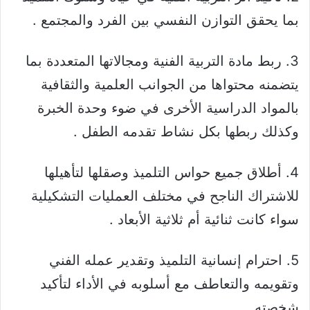
بما يحقق التوازن النفسي بين الفرد والمجتمع .
3. ربط مادة التربية الفنية ومجالاتها المتعددة بما
يتضمنه محتواها من الجوانب العلمية والثقافية
بالمواد الدراسية الأخرى في ضوء وحدة الخبرة
وكذلك ربطها بكل نشاط تقدمه الطفل .
4. أطلاق جميع حواس التلميذ وصقلها لتأهيلها
للاشتراك الناجح في مختلف العمليات التشكيلية
سواء كانت ثنائية أم ثلاثية الأبعاد .
5. احترام إنسانية التلميذ وتقدير عمله الفني
وتقويمه والتعاطف مع أسلوبه في الأداء لتأكيد
شخصته .