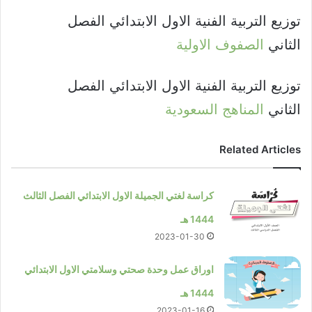
توزيع التربية الفنية الاول الابتدائي الفصل
الثاني
الصفوف الاولية
توزيع التربية الفنية الاول الابتدائي الفصل
الثاني
المناهج السعودية
Related Articles
كراسة لغتي الجميلة الاول الابتدائي الفصل الثالث
1444 هـ
2023-01-30
اوراق عمل وحدة صحتي وسلامتي الاول الابتدائي
1444 هـ
2023-01-16