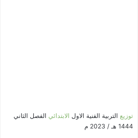
توزيع
التربية الفنية الاول
الابتدائي
الفصل الثاني
1444 هـ / 2023 م