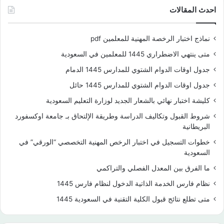
احدث المقالات
نماذج اختبار الرخصة المهنية للمعلمين pdf
متى ينتهي الاضطراري 1445 للمعلمين في السعودية
جدول اوقات الدوام الشتوي للمدارس 1445 الدمام
جدول اوقات الدوام الشتوي للمدارس 1445 حائل
كليشة اختبار نهائي بالشعار الجديد لوزارة التعليم السعودية
شروط القبول وتكاليف الدراسة وطريقة الإلتحاق بـ جامعة اوكسفورد
البريطانية
خطوات التسجيل في اختبار الرخص المهنية التخصصي “الورقي” في
السعودية
ما الفرق بين المعدل الفصلي والتراكمي
نظام فارس الخدمة الذاتية الدخول لنظام فارس 1445
متى تطلع نتائج قبول الكلية التقنية في السعودية 1445