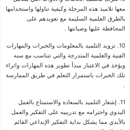
معها تلاميذ هذه المرحلة وكيفية تناولها واستخدامها
بالطرق العلمية السليمة مع تعويدهم على
المحافظة عليها وصيانتها .
10. تزويد التلميذ بالمعلومات والخبرات والمهارات
الفنية والعلمية المتدرجة والتي تتناسب مع سنه
ويؤخذ في الاعتبار مبدأ تطوير هذه المهارات واثراء
تلك الخبرات باستمرار التعلم في طريق الممارسة
.
11. إشعار التلميذ بالسعادة والاستمتاع بالعمل
اليدوي واحترامه مع تدريبيه على التفكير والعمل
بالأيدي مما يشكل بداية التفكير الإبداعي القائم