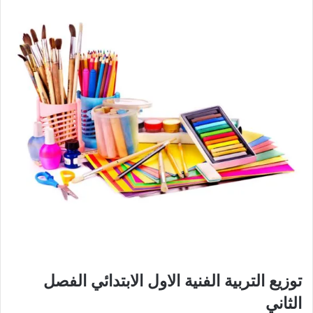
توزيع التربية الفنية الاول الابتدائي الفصل
الثاني​