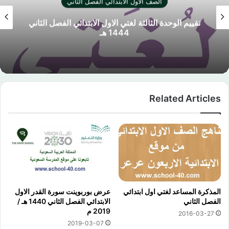
الصف الاول الابتدائي الفصل الثاني
الخطة الفصلية وسجل تجارب العملية العلوم الاول
الابتدائي الفصل الثاني 1444 هـ
Related Articles
المذكرة المساعد لغتي اول ابتدائي
عرض بوربوينت سورة القدر الاول
الفصل الثاني
الابتدائي الفصل الثاني 1440 هـ /
2019 م
2016-03-27
2019-03-07