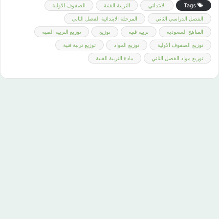
Tags
الابتدائي
التربية الفنية
الصفوف الاولية
الفصل الدراسي الثاني
المرحلة الابتدائية الفصل الثاني
المناهج السعودية
تربية فنية
توزيع
توزيع التربية الفنية
توزيع الصفوف الاولية
توزيع المواد
توزيع تربية فنية
توزيع مواد الفصل الثاني
مادة التربية الفنية