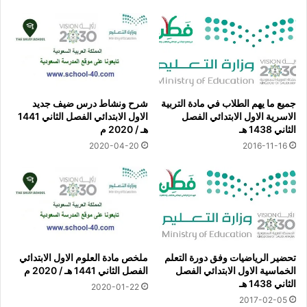
جميع ما يهم الطلاب في مادة التربية
شرح ونشاط درس ضيف جديد
الاسرية الاول الابتدائي الفصل
الاول الابتدائي الفصل الثاني 1441
الثاني 1438 هـ
هـ / 2020 م
2020-04-20
2016-11-16
تحضير الرياضيات وفق دورة التعلم
ملخص مادة العلوم الاول الابتدائي
الخماسية الاول الابتدائي الفصل
الفصل الثاني 1441 هـ / 2020 م
الثاني 1438 هـ
2020-01-22
2017-02-05