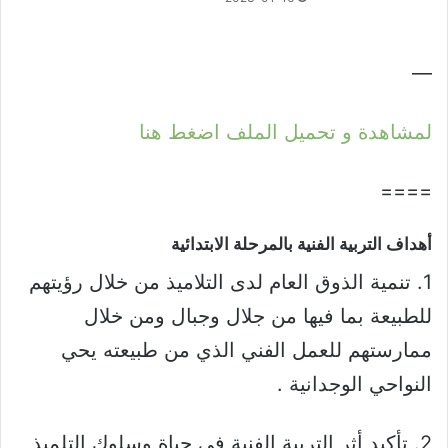
—
لمشاهدة و تحميل الملف اضغط هنا
====
أهداف التربية الفنية بالمرحلة الابتدائية​
1. تنمية الذوق العام لدى التلاميذ من خلال رؤيتهم
للطبيعة بما فيها من جلال وجبال ومن خلال
ممارستهم للعمل الفني الذي من طبيعته يحي
النواحي الوجدانية .
2. تأكيد أثر التربية الفنية في حياة وسلوك التلميذ