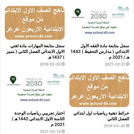
سجل متابعة مادة الفقه الاول
سجل متابعة المهارات مادة لغتي
الابتدائي ( مدارس التحفيظ ) 1442
الاول الابتدائي الفصل الثاني ( مميز
هـ / 2021 م
) 1437 هـ
2016-02-20
2021-02-21
خرائط ذهنية رياضيات اول ابتدائي
اختبار تجريبي رياضيات الوحدة
الفصل الثاني
الثامنة الاول الابتدائي 1442 هـ /
2021 م
2016-03-30
2021-02-13