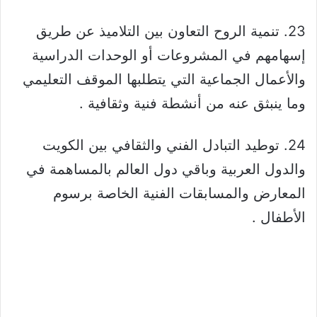
23. تنمية الروح التعاون بين التلاميذ عن طريق
إسهامهم في المشروعات أو الوحدات الدراسية
والأعمال الجماعية التي يتطلبها الموقف التعليمي
وما ينبثق عنه من أنشطة فنية وثقافية .
24. توطيد التبادل الفني والثقافي بين الكويت
والدول العربية وباقي دول العالم بالمساهمة في
المعارض والمسابقات الفنية الخاصة برسوم
الأطفال .