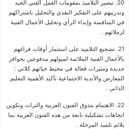
20. تبصير التلاميذ بمقومات العمل الفني الجيد
وتدريبهم على التفكير النقدي والتحليل باشتراكهم
في المنافسة وإبداء الرأي وتحليل الأعمال الفنية
لزملائهم .
21. تشجيع التلاميذ على استثمار أوقات فراغهم
بالأعمال الفنية الملائمة لميولهم مدفوعين بحوافز
جديدة ومثيرات فعالة في محيط حياتهم كلاتي :
المعارض والأندية الاجتماعية تأكيد الأهمية التعليم
الذاتي .
22. الاهتمام بتذوق الفنون العربية والتراث وتكوين
اتجاهات تشكيلية نابعة من هذه الفنون العربية بما
يلائم تلميذ المرحلة .