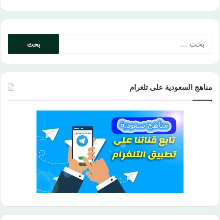
البحث
عن:
مناهج السعودية على تلغرام