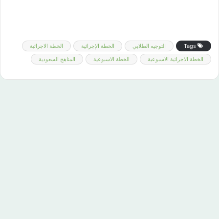
Tags
التوجيه الطلابي
الخطة الإجرائية
الخطة الاجرائية
الخطة الاجرائية الاسبوعية
الخطة الاسبوعية
المناهج السعودية