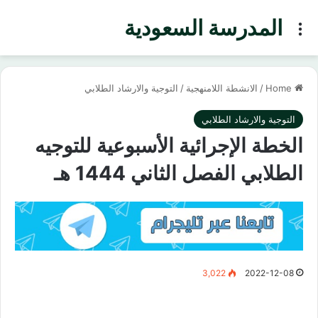
المدرسة السعودية
Menu
Home
/
الانشطة اللامنهجية
/
التوجية والارشاد الطلابي
التوجية والارشاد الطلابي
الخطة الإجرائية الأسبوعية للتوجيه
الطلابي الفصل الثاني 1444 هـ
3,022
2022-12-08