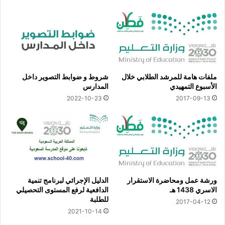
ملفات هامة للمرشد الطلابي خلال
شروط و ضوابط التصوير داخل
الأسبوع التمهيدي
المدارس
2022-10-23
2017-09-13
ورشة عمل ومحاضرة الاستقرار
الدليل الإجرائي لبرنامج تنمية
الاسري 1438 هـ
الدافعية لرفع المستوى التحصيلي
للطلبة
2017-04-12
2021-10-14