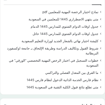
نماذج اختبار الرخصة المهنية للمعلمين pdf
متى ينتهي الاضطراري 1445 للمعلمين في السعودية
جدول اوقات الدوام الشتوي للمدارس 1445 الدمام
جدول اوقات الدوام الشتوي للمدارس 1445 حائل
كليشة اختبار نهائي بالشعار الجديد لوزارة التعليم السعودية
شروط القبول وتكاليف الدراسة وطريقة الإلتحاق بـ جامعة اوكسفورد
البريطانية
خطوات التسجيل في اختبار الرخص المهنية التخصصي “الورقي” في
السعودية
ما الفرق بين المعدل الفصلي والتراكمي
نظام فارس الخدمة الذاتية الدخول لنظام فارس 1445
متى تطلع نتائج قبول الكلية التقنية في السعودية 1445