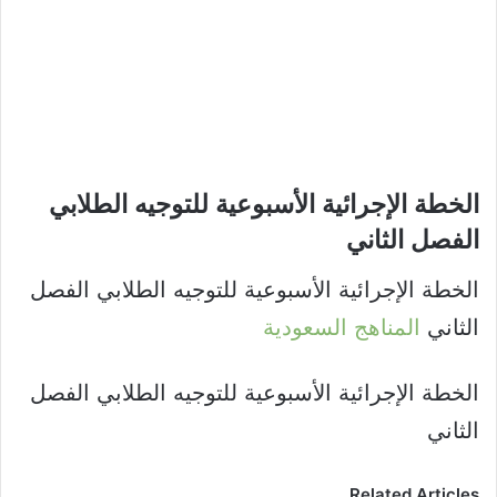
الخطة الإجرائية الأسبوعية للتوجيه الطلابي
الفصل الثاني​
الخطة الإجرائية الأسبوعية للتوجيه الطلابي الفصل
الثاني
المناهج السعودية
الخطة الإجرائية الأسبوعية للتوجيه الطلابي الفصل
الثاني
Related Articles