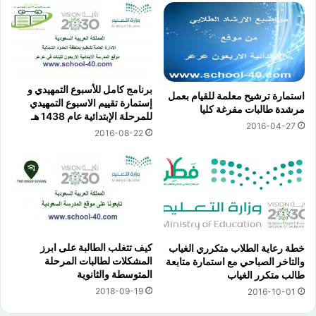
برنامج كامل للأسبوع التمهيدي و
استمارة ترشيح معلمة للقيام بعمل
إستمارة تقييم الاسبوع التمهيدي
مرشدة طالبات مفرغة كليا
للمرحلة الإبتدائية عام 1438 هـ
2016-04-27
2016-08-22
كيف تتغلب الطالبة على ابرز
خطة رعاية الطلاب متكرري الغياب
المشكلات لطالبات المرحلة
والتاخر الصباحي مع استمارة متابعة
المتوسطة والثانوية
طالب متكرر الغياب
2018-09-19
2016-10-01