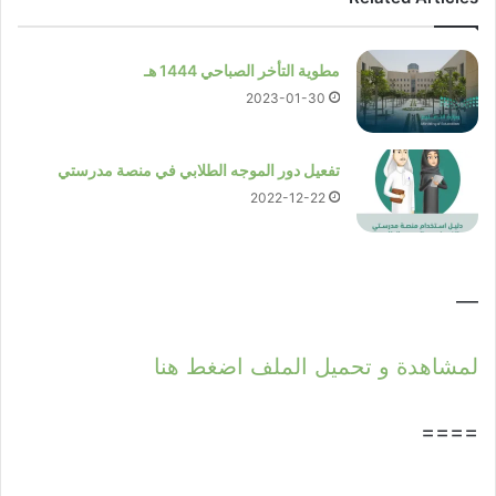
مطوية التأخر الصباحي 1444 هـ
2023-01-30
تفعيل دور الموجه الطلابي في منصة مدرستي
2022-12-22
—
لمشاهدة و تحميل الملف اضغط هنا
====