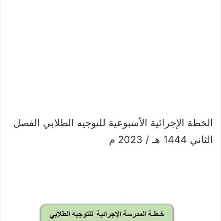
الخطة الإجرائية الأسبوعية للتوجيه الطلابي الفصل
الثاني 1444 هـ / 2023 م