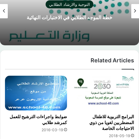
التوجية والارشاد الطلابي
خطة الموجه الطلابي في الاختبارات النهائية
Related Articles
البرامج التربوية للاطفال
ضوابط واجراءات الترشيح للعمل
المضطربين لغويا من ذوي
كمرشد طلابي
الاحتياجات الخاصة
2016-03-19
2018-05-19