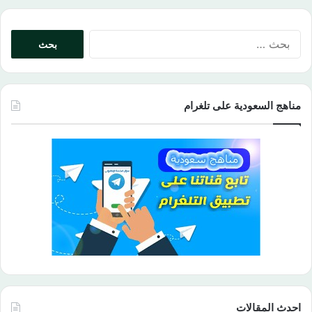
البحث
عن:
مناهج السعودية على تلغرام
احدث المقالات