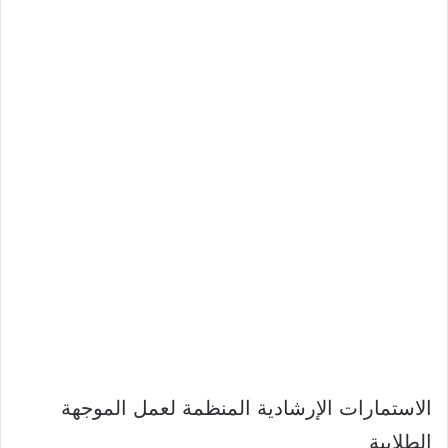
الاستمارات الإرشادية المنظمة لعمل الموجهة
الطلابية