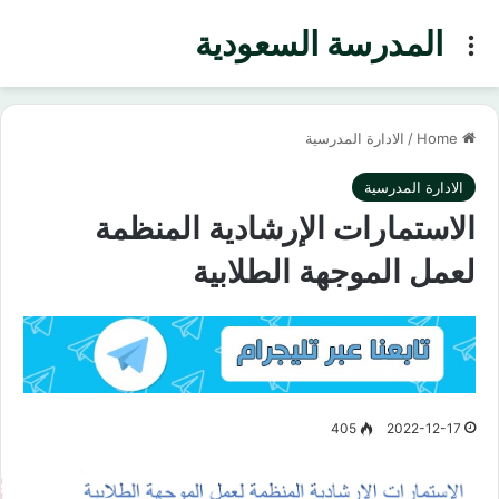
المدرسة السعودية
Menu
Home
/
الادارة المدرسية
الادارة المدرسية
الاستمارات الإرشادية المنظمة
لعمل الموجهة الطلابية
405
2022-12-17