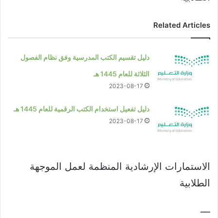
Related Articles
دليل تقسيم الكتب المدرسية وفق نظام الفصول
الثلاثة للعام 1445 هـ
2023-08-17
دليل تفعيل استخدام الكتب الرقمية للعام 1445 هـ
2023-08-17
الاستمارات الإرشادية المنظمة لعمل الموجهة
الطلابية
—