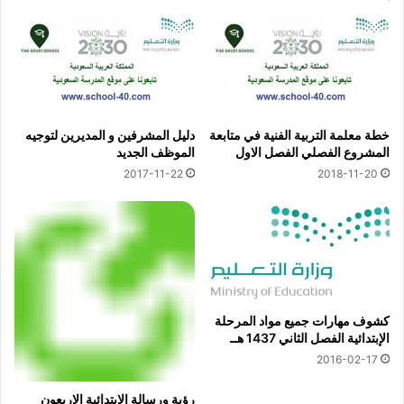
خطة معلمة التربية الفنية في متابعة
دليل المشرفين و المديرين لتوجيه
المشروع الفصلي الفصل الاول
الموظف الجديد
2017-11-22
2018-11-20
كشوف مهارات جميع مواد المرحلة
الإبتدائية الفصل الثاني 1437 هــ
2016-02-17
رؤية ورسالة الابتدائية الاربعون