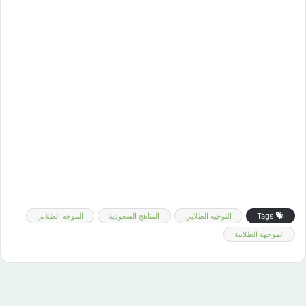
Tags
التوجيه الطلابي
المناهج السعودية
الموجه الطلابي
الموجهة الطلابية