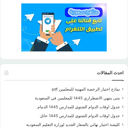
احدث المقالات
نماذج اختبار الرخصة المهنية للمعلمين pdf
متى ينتهي الاضطراري 1445 للمعلمين في السعودية
جدول اوقات الدوام الشتوي للمدارس 1445 الدمام
جدول اوقات الدوام الشتوي للمدارس 1445 حائل
كليشة اختبار نهائي بالشعار الجديد لوزارة التعليم السعودية