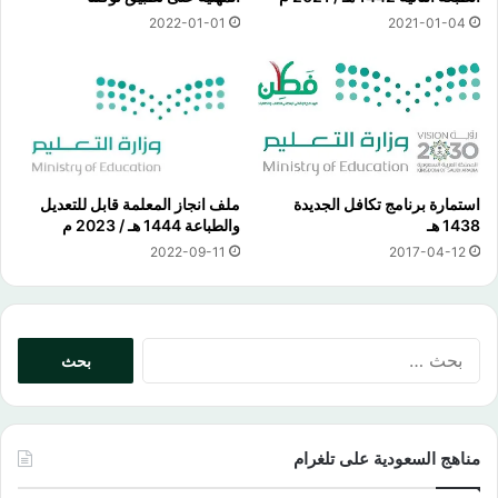
2022-01-01
2021-01-04
استمارة برنامج تكافل الجديدة
ملف انجاز المعلمة قابل للتعديل
1438 هـ
والطباعة 1444 هـ / 2023 م
2022-09-11
2017-04-12
البحث
عن:
مناهج السعودية على تلغرام