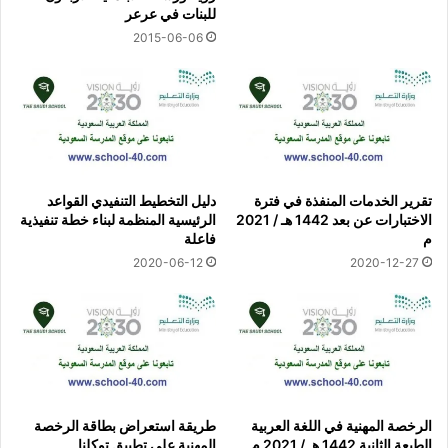
للبنات في عرعر
2015-06-06
تقرير الخدمات المنفذة في فترة
دليل التخطيط التنفيدي القواعد
الاختبارات عن بعد 1442 هـ / 2021
الرئيسية المنظمة لبناء خطة تنفيذية
م
فاعلة
2020-06-12
2020-12-27
الرخصة المهنية في اللغة العربية
طريقة استعراض بطاقة الرخصة
الطبعة الثانية 1442 هـ / 2021 م
المهنية على تطبيق توكلنا