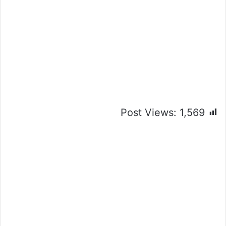
Post Views:
1,569