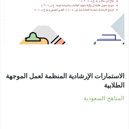
الاستمارات الإرشادية المنظمة لعمل الموجهة
الطلابية​
المناهج السعودية