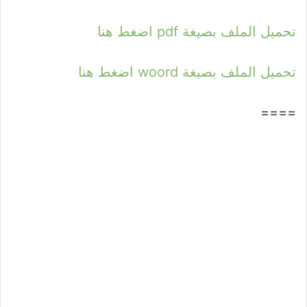
تحميل الملف بصيغة pdf اضغط هنا
تحميل الملف بصيغة woord اضغط هنا
====