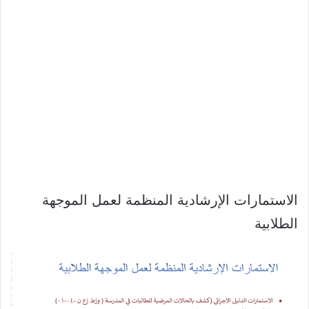
الاستمارات الإرشادية المنظمة لعمل الموجهة
الطلابية