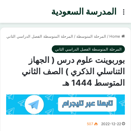
المدرسة السعودية
Menu
Home
/
المرحلة المتوسطة
/
المرحلة المتوسطة الفصل الدراسي الثاني
المرحلة المتوسطة الفصل الدراسي الثاني
بوربوينت علوم درس ( الجهاز
التناسلي الذكري ) الصف الثاني
المتوسط 1444 هـ
507
2022-12-22