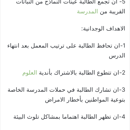
5- ان تجمع الطالبة عينات النماذج من النباتات
القريبة من
المدرسة
الاهداف الوجدانية:
1-ان تحافظ الطالبة على ترتيب المعمل بعد انتهاء
الدرس
2-ان تتطوع الطالبة بالاشتراك بأندية
العلوم
3-ان تشارك الطالبة في حملات المدرسة الخاصة
بتوعية المواطنين بأخطار الامراض
4-ان تظهر الطالبة اهتماما بمشاكل تلوث البيئة