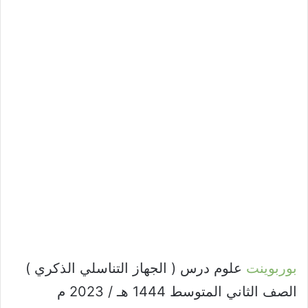
بوربوينت
علوم درس ( الجهاز التناسلي الذكري )
الصف الثاني المتوسط 1444 هـ / 2023 م