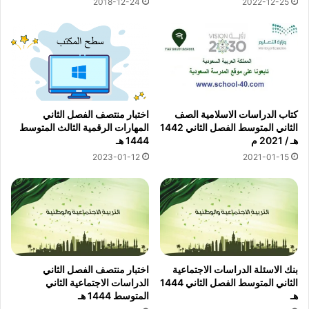
2018-12-24
2022-12-25
كتاب الدراسات الاسلامية الصف
اختبار منتصف الفصل الثاني
الثاني المتوسط الفصل الثاني 1442
المهارات الرقمية الثالث المتوسط
هـ / 2021 م
1444 هـ
2023-01-12
2021-01-15
بنك الاسئلة الدراسات الاجتماعية
اختبار منتصف الفصل الثاني
الثاني المتوسط الفصل الثاني 1444
الدراسات الاجتماعية الثاني
هـ
المتوسط 1444 هـ