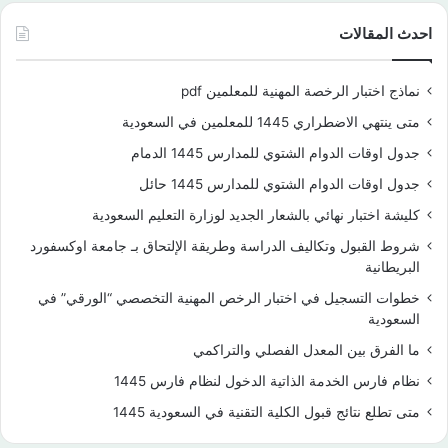
احدث المقالات
نماذج اختبار الرخصة المهنية للمعلمين pdf
متى ينتهي الاضطراري 1445 للمعلمين في السعودية
جدول اوقات الدوام الشتوي للمدارس 1445 الدمام
جدول اوقات الدوام الشتوي للمدارس 1445 حائل
كليشة اختبار نهائي بالشعار الجديد لوزارة التعليم السعودية
شروط القبول وتكاليف الدراسة وطريقة الإلتحاق بـ جامعة اوكسفورد
البريطانية
خطوات التسجيل في اختبار الرخص المهنية التخصصي “الورقي” في
السعودية
ما الفرق بين المعدل الفصلي والتراكمي
نظام فارس الخدمة الذاتية الدخول لنظام فارس 1445
متى تطلع نتائج قبول الكلية التقنية في السعودية 1445