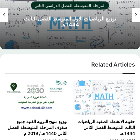
المرحلة المتوسطة الفصل الدراسي الثاني
اختبار نهائي المهارات الرقمية الثالث المتوسط
الفصل الثاني 1444 هـ
Related Articles
حقيبة الانشطة الصفية الرياضيات
توزيع منهج التربية الفنية جميع
الثالث المتوسط الفصل الثاني
صفوف المرحلة المتوسطة الفصل
1444 هـ
الثاني 1440 هـ / 2019 م