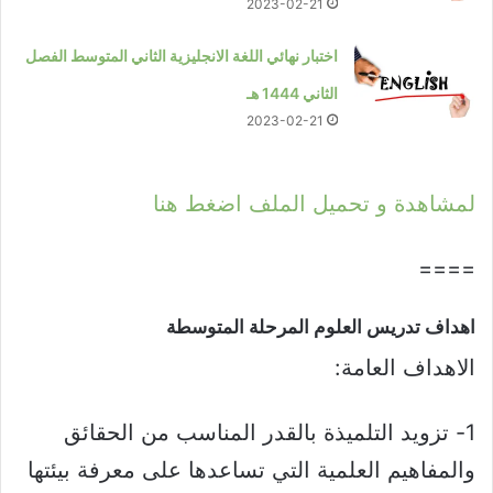
2023-02-21
اختبار نهائي اللغة الانجليزية الثاني المتوسط الفصل
الثاني 1444 هـ
2023-02-21
لمشاهدة و تحميل الملف اضغط هنا
====
اهداف تدريس العلوم المرحلة المتوسطة​
الاهداف العامة:
1- تزويد التلميذة بالقدر المناسب من الحقائق
والمفاهيم العلمية التي تساعدها على معرفة بيئتها