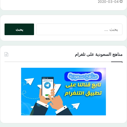
2020-03-04
البحث
عن:
مناهج السعودية على تلغرام