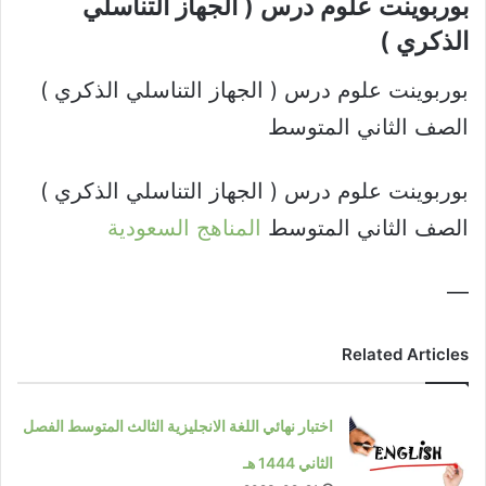
بوربوينت علوم درس ( الجهاز التناسلي
الذكري )​
بوربوينت علوم درس ( الجهاز التناسلي الذكري )
الصف الثاني المتوسط
بوربوينت علوم درس ( الجهاز التناسلي الذكري )
الصف الثاني المتوسط
المناهج السعودية
—
Related Articles
اختبار نهائي اللغة الانجليزية الثالث المتوسط الفصل
الثاني 1444 هـ