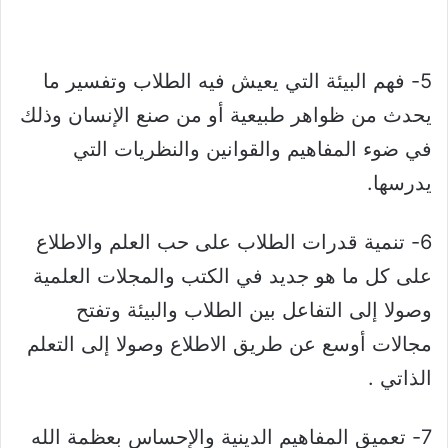
5- فهم البيئة التي يعيش فيه الطلاب وتفسير ما
يحدث من ظواهر طبيعية أو من صنع الإنسان وذلك
في ضوء المفاهيم والقوانين والنظريات التي
يدرسها.
6- تنمية قدرات الطلاب على حب العلم والاطلاع
على كل ما هو جديد في الكتب والمجلات العلمية
وصولا إلى التفاعل بين الطلاب والبيئة وتفتح
مجالات أوسع عن طريق الاطلاع وصولا إلى التعلم
الذاتي .
7- تعميق المفاهيم الدينية والإحساس بعظمة الله