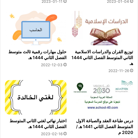
2023-01-11
2023-01-04
توزيع القران والدراسات الاسلامية
حلول مهارات رقمية ثالث متوسط
الثاني المتوسط الفصل الثاني 1444
الفصل الثاني 1444 هـ
هـ
2022-12-03
2022-11-26
درس طباعة العقد والصباغة الاول
اختبار نهائي لغتي الثاني المتوسط
المتوسط الفصل الثاني 1441 هـ /
الفصل الثاني 1444 هـ
2020 م
2023-02-16