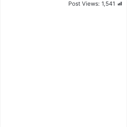
Post Views:
1,541