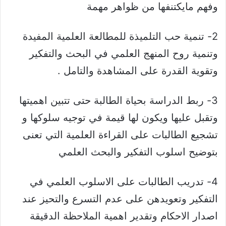
وفهم مايكتنفها من ظواهر مهمة
2- تنمية حب التلميذة للمطالعة العلمية المفيدة
وتنمية روح المنهج العلمي في البحث والتفكير
وتقوية القدرة على المشاهدة والتامل .
3- ربط الدراسة بحياة الطالبة حتى تتبين اهميتها
وتقبل عليها ويكون لها قيمة في توجيه سلوكها و
تشجيع الطالبات على القراءة العلمية التي تعنى
بتوضيح اسلوب التفكير والبحث العلمي
4- تدريب الطالبات على الاسلوب العلمي في
التفكير وتعويدهن على عدم التسرع والتحيز عند
اصدار الاحكام وتقدير اهمية الملاحظة الدقيقة