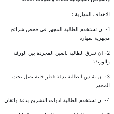
الاهداف المهارية :
1- ان تستخدم الطالبة المجهر في فحص شرائح
مجهرية بمهارة
2- ان تفرق الطالبة بالعين المجردة بين الورقة
والوريقة
3- ان تقيس الطالبة بدقة قطر خلية بصل تحت
المجهر
4- ان تستخدم الطالبة ادوات التشريح بدقة واتقان