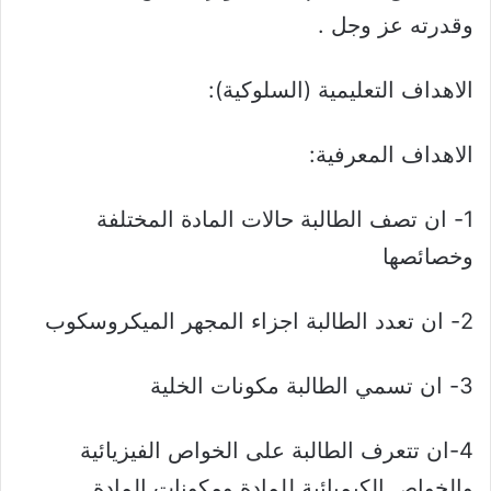
وقدرته عز وجل .
الاهداف التعليمية (السلوكية):
الاهداف المعرفية:
1- ان تصف الطالبة حالات المادة المختلفة
وخصائصها
2- ان تعدد الطالبة اجزاء المجهر الميكروسكوب
3- ان تسمي الطالبة مكونات الخلية
4-ان تتعرف الطالبة على الخواص الفيزيائية
والخواص الكيميائية للمادة ومكونات المادة