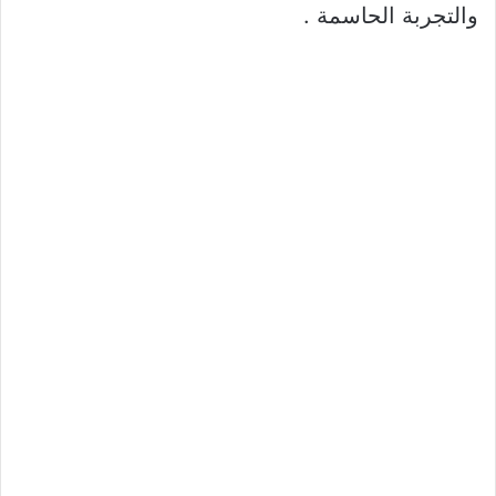
والتجربة الحاسمة .