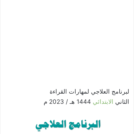
لبرنامج العلاجي لمهارات القراءة
الثاني
الابتدائي
1444 هـ / 2023 م