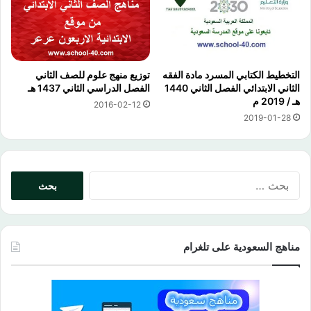
التخطيط الكتابي المسرد مادة الفقه
توزيع منهج علوم للصف الثاني
الثاني الابتدائي الفصل الثاني 1440
الفصل الدراسي الثاني 1437 هـ
هـ / 2019 م
2016-02-12
2019-01-28
البحث
عن:
مناهج السعودية على تلغرام