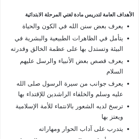
الأهداف العامة لتدريس مادة لغتي المرحلة الابتدائية
يعرف بعض سنن الله في الكون والحياة
يتأمل في الظاهرات الطبيعية والبشرية في
البيئة وتستدل بها على عظمة الخالق وقدرته
يعرف قصص بعض الأنبياء والرسل عليهم
السلام
يعرف جوانب من سيرة الرسول صلى الله
عليه وسلم والخلفاء الراشدين للإقتداء بها
ترسخ لديه الشعور بالانتماء للأمة الإسلامية
ويعتز بها
يتدرب على آداب الحوار ومهاراته