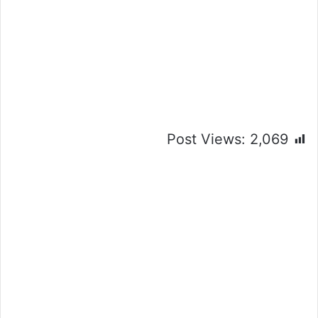
Post Views:
2,069