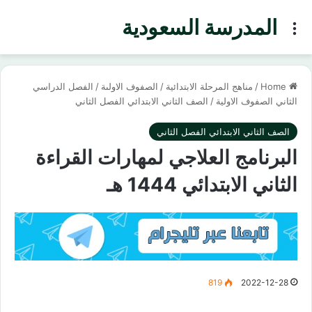
المدرسة السعودية
Menu
Home
/
مناهج المرحلة الابتدائية
/
الصفوف الاولىة
/
الفصل الدراسي
الثاني الصفوف الاولية
/
الصف الثاني الابتدائي الفصل الثاني
الصف الثاني الابتدائي الفصل الثاني
البرنامج العلاجي لمهارات القراءة
الثاني الابتدائي 1444 هـ
819
2022-12-28