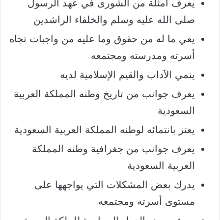
يعرف أمثلة من الشورى في عهد الرسول
صلى الله عليه وسلم والخلفاء الراشدين
يعي ما له من حقوق وما عليه من واجبات تجاه
أسرته ومدرسته ومجتمعه
ينمي الآداب والقيم الإسلامية لديه
يعرف جوانب من تاريخ وطنه المملكة العربية
السعودية
يعتز بانتمائه لوطنه المملكة العربية السعودية
يعرف جوانب من جغرافية وطنه المملكة
العربية السعودية
يدرك بعض المشكلات التي يواجهها على
مستوى أسرته ومجتمعه