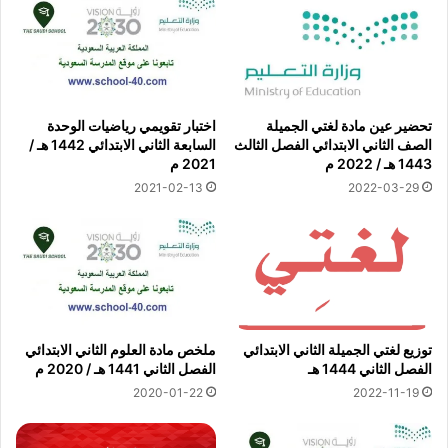
تحضير عين مادة لغتي الجميلة
اختبار تقويمي رياضيات الوحدة
الصف الثاني الابتدائي الفصل الثالث
السابعة الثاني الابتدائي 1442 هـ /
1443 هـ / 2022 م
2021 م
2021-02-13
2022-03-29
توزيع لغتي الجميلة الثاني الابتدائي
ملخص مادة العلوم الثاني الابتدائي
الفصل الثاني 1444 هـ
الفصل الثاني 1441 هـ / 2020 م
2020-01-22
2022-11-19