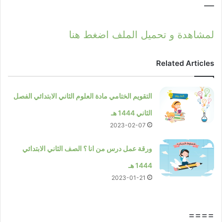
—
لمشاهدة و تحميل الملف اضغط هنا
Related Articles
التقويم الختامي مادة العلوم الثاني الابتدائي الفصل
الثاني 1444 هـ
2023-02-07
ورقة عمل درس من انا ؟ الصف الثاني الابتدائي
1444 هـ
2023-01-21
====