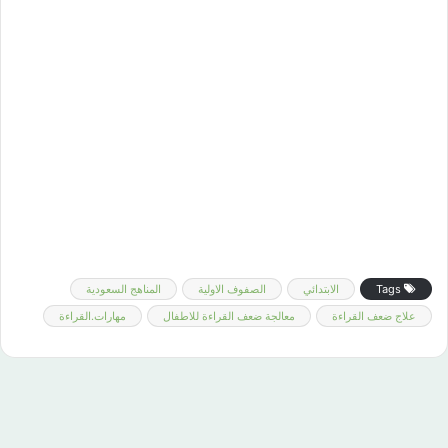
Tags
الابتدائي
الصفوف الاولية
المناهج السعودية
علاج ضعف القراءة
معالجة ضعف القراءة للاطفال
مهارات.القراءة