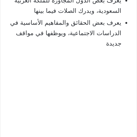
يعرف بعض الدول المجاورة للملكة العربية
السعودية، ويدرك الصلات فيما بينها
يعرف بعض الحقائق والمفاهيم الأساسية في
الدراسات الاجتماعية، ويوظفها في مواقف
جديدة