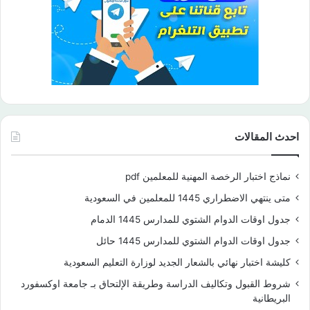
احدث المقالات
نماذج اختبار الرخصة المهنية للمعلمين pdf
متى ينتهي الاضطراري 1445 للمعلمين في السعودية
جدول اوقات الدوام الشتوي للمدارس 1445 الدمام
جدول اوقات الدوام الشتوي للمدارس 1445 حائل
كليشة اختبار نهائي بالشعار الجديد لوزارة التعليم السعودية
شروط القبول وتكاليف الدراسة وطريقة الإلتحاق بـ جامعة اوكسفورد
البريطانية