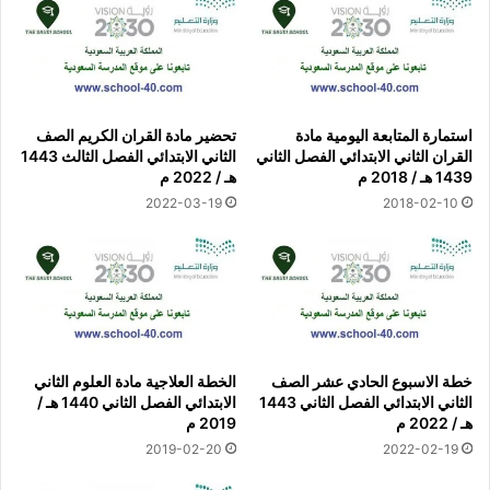
استمارة المتابعة اليومية مادة
تحضير مادة القران الكريم الصف
القران الثاني الابتدائي الفصل الثاني
الثاني الابتدائي الفصل الثالث 1443
1439 هـ / 2018 م
هـ / 2022 م
2022-03-19
2018-02-10
خطة الاسبوع الحادي عشر الصف
الخطة العلاجية مادة العلوم الثاني
الثاني الابتدائي الفصل الثاني 1443
الابتدائي الفصل الثاني 1440 هـ /
هـ / 2022 م
2019 م
2019-02-20
2022-02-19