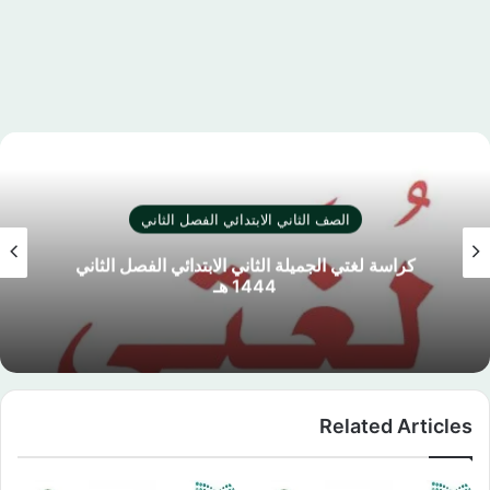
الصف الثاني الابتدائي الفصل الثاني
كراسة لغتي الجميلة الثاني الابتدائي الفصل الثاني
ا
1444 هـ
Related Articles