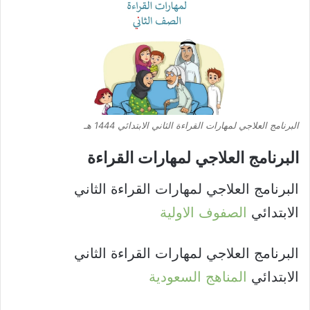
البرنامج العلاجي لمهارات القراءة الثاني الابتدائي 1444 هـ
البرنامج العلاجي لمهارات القراءة​
البرنامج العلاجي لمهارات القراءة الثاني
الابتدائي
الصفوف الاولية
البرنامج العلاجي لمهارات القراءة الثاني
الابتدائي
المناهج السعودية