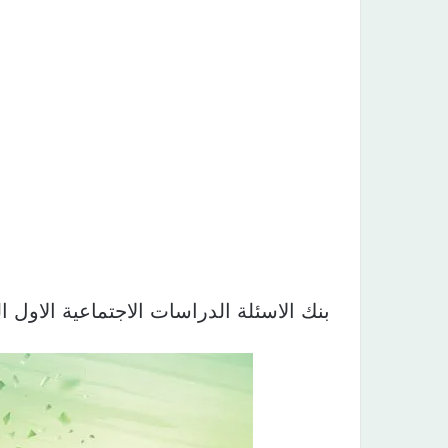
بنك الاسئلة الدراسات الاجتماعية الاول المتوسط ال