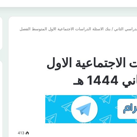
دراسي الثاني
/
بنك الاسئلة الدراسات الاجتماعية الاول المتوسط الفصل
 الاجتماعية الاول
1 هـ
413