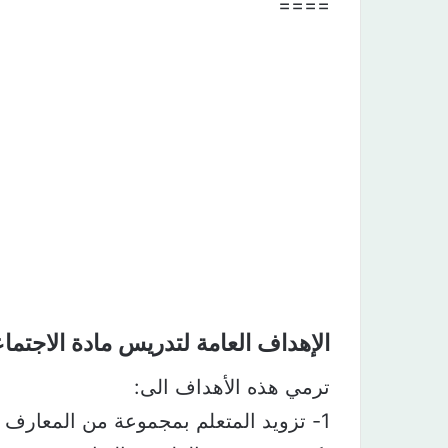
====
الإهداف العامة لتدريس مادة الاجتم
ترمي هذه الأهداف الى:
1- تزويد المتعلم بمجموعة من المعارف 