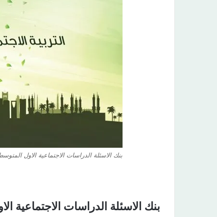
بنك الاسئلة الدراسات الاجتماعية الاول المتوسط الفص
بنك الاسئلة الدراسات الاجتماعية الا