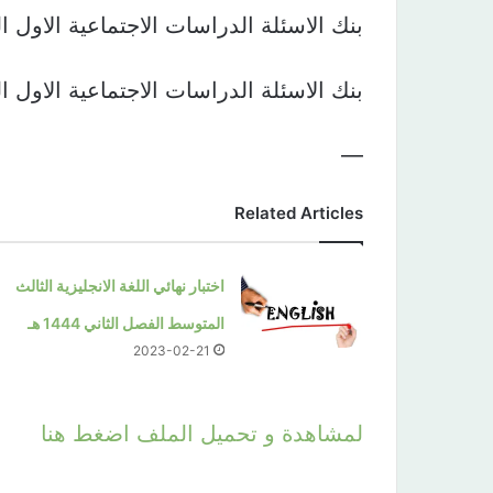
بنك الاسئلة الدراسات الاجتماعية الاول 
بنك الاسئلة الدراسات الاجتماعية الاول 
—
Related Articles
اختبار نهائي اللغة الانجليزية الثالث
المتوسط الفصل الثاني 1444 هـ
2023-02-21
لمشاهدة و تحميل الملف اضغط هنا