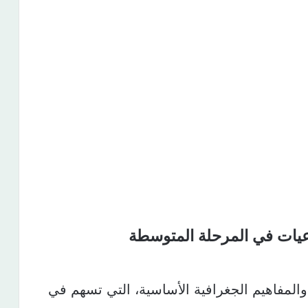
اعيات في المرحلة المتوسطة​
والمفاهيم الجغرافية الأساسية، التي تسهم في