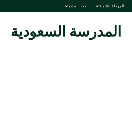
المرحلة الثانوية
اخبار التعليم
المدرسة السعودية