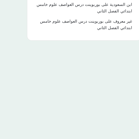
ابن السعودية
على
بوربوينت درس العواصف علوم خامس
ابتدائي الفصل الثاني
غير معروف
على
بوربوينت درس العواصف علوم خامس
ابتدائي الفصل الثاني