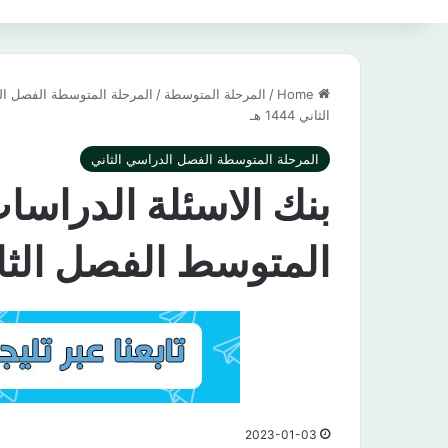
Home
/
المرحلة المتوسطة
/
المرحلة المتوسطة الفصل ال
الثاني 1444 هـ
المرحلة المتوسطة الفصل الدراسي الثاني
بنك الاسئلة الدراسات
المتوسط الفصل الثاني 444
2023-01-03