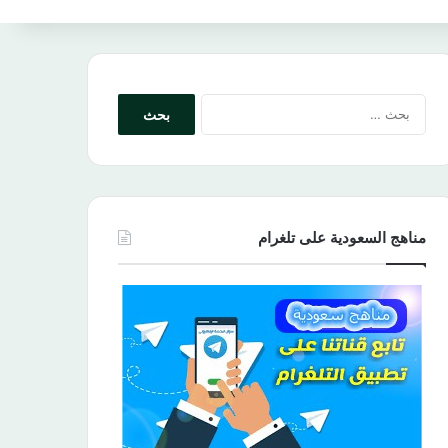
البحث
عن:
مناهج السعودية على تلغرام