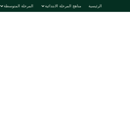
الرئيسية
مناهج المرحلة الابتدائية
المرحلة المتوسطة