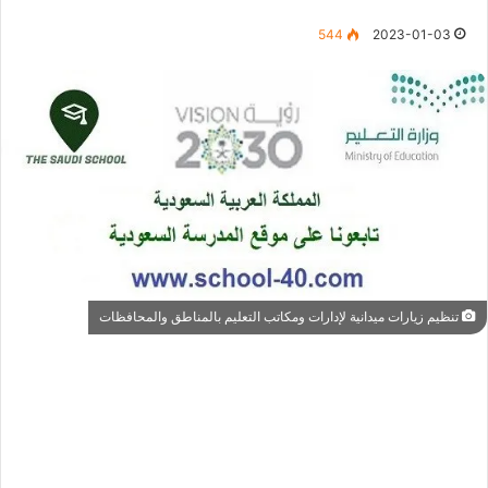
544
2023-01-03
تنظيم زيارات ميدانية لإدارات ومكاتب التعليم بالمناطق والمحافظات