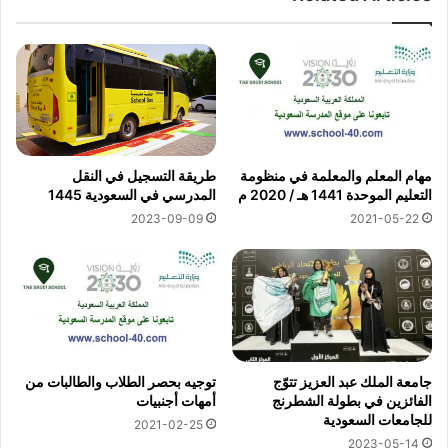
مهام المعلم والمعلمة في منظومة
طريقة التسجيل في النقل
التعليم الموحدة 1441 هـ / 2020 م
المدرسي في السعودية 1445
2023-09-09
2021-05-22
جامعة الملك عبد العزيز تتوّج
توجيه بحصر الطلاب والطالبات من
الفائزين في بطولة الشطرنج
أمهات أجنبيات
للجامعات السعودية
2021-02-25
2023-05-14