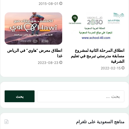
2015-08-01
انطلاق المرحلة الثانية لمشروع
انطلاق معرض “هاوي” في الرياض
مسابقة مدرستي تبرمج في تعليم
غدا
الشرقية
2023-08-23
2022-02-15
البحث
عن:
مناهج السعودية على تلغرام