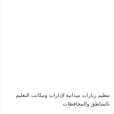
تنظيم زيارات ميدانية لإدارات ومكاتب التعليم
بالمناطق والمحافظات