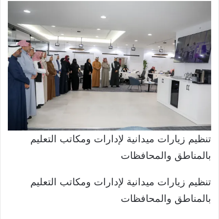
تنظيم زيارات ميدانية لإدارات ومكاتب التعليم
بالمناطق والمحافظات
تنظيم زيارات ميدانية لإدارات ومكاتب التعليم
بالمناطق والمحافظات