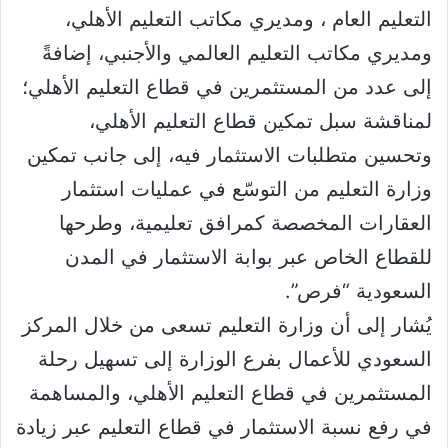
التعليم العام ، ومديري مكاتب التعليم الأهلي،
ومديري مكاتب التعليم العالمي والأجنبي، إضافةً
إلى عدد من المستثمرين في قطاع التعليم الأهلي؛
لمناقشة سبل تمكين قطاع التعليم الأهلي،
وتحسين متطلبات الاستثمار فيه، إلى جانب تمكين
وزارة التعليم من التوسّع في عمليات استثمار
العقارات المخصصة كمرافق تعليمية، وطرحها
للقطاع الخاص عبر بوابة الاستثمار في المدن
السعودية “فرص”.
يُشار إلى أن وزارة التعليم تسعى من خلال المركز
السعودي للأعمال بفرع الوزارة إلى تسهيل رحلة
المستثمرين في قطاع التعليم الأهلي، والمساهمة
في رفع نسبة الاستثمار في قطاع التعليم عبر زيادة