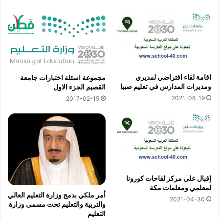
اقامة لقاء افتراضي لمديري
مجموعة اسئلة اختبارات جامعة
ومديرات المدارس في تعليم صبيا
القصيم الجزء الاول
2021-08-19
2017-02-15
إقبال على مركز لقاحات كورونا
لمعلمي ومعلمات مكة
أمر ملكي بدمج وزارة التعليم العالي
2021-04-30
والتربية والتعليم تحت مسمى وزارة
التعليم