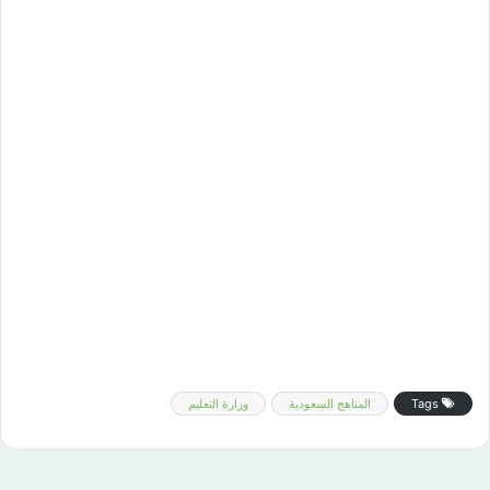
Tags
المناهج السعودية
وزارة التعليم