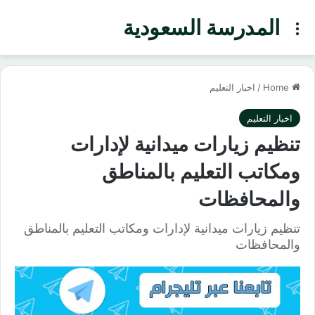
المدرسة السعودية
Menu
Home
/
اخبار التعليم
اخبار التعليم
تنظيم زيارات ميدانية لإدارات
ومكاتب التعليم بالمناطق
والمحافظات
تنظيم زيارات ميدانية لإدارات ومكاتب التعليم بالمناطق
والمحافظات