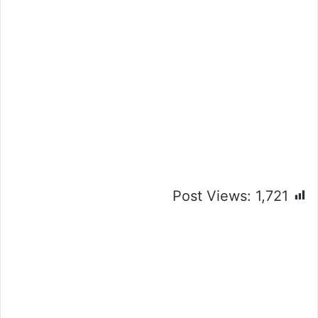
Post Views:
1,721