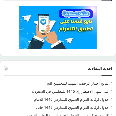
احدث المقالات
نماذج اختبار الرخصة المهنية للمعلمين pdf
متى ينتهي الاضطراري 1445 للمعلمين في السعودية
جدول اوقات الدوام الشتوي للمدارس 1445 الدمام
جدول اوقات الدوام الشتوي للمدارس 1445 حائل
كليشة اختبار نهائي بالشعار الجديد لوزارة التعليم السعودية