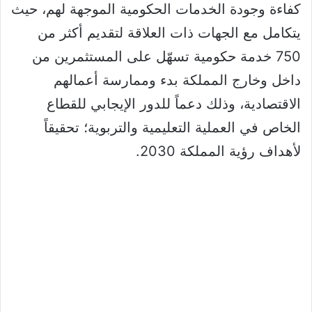
كفاءة وجودة الخدمات الحكومية الموجهة لهم، حيث
يتكامل مع الجهات ذات العلاقة لتقديم أكثر من
750 خدمة حكومية تسهّل على المستثمرين من
داخل وخارج المملكة بدء وممارسة أعمالهم
الاقتصادية، وذلك دعماً للدور الإيجابي للقطاع
الخاص في العملية التعليمية والتربوية؛ تحقيقاً
لأهداف رؤية المملكة 2030.