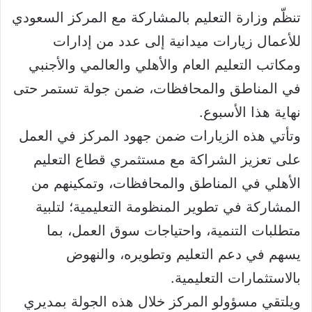
تنظّم وزارة التعليم بالمشاركة مع المركز السعودي
للأعمال زيارات ميدانية إلى عدد من إدارات
ومكاتب التعليم العام والأهلي والعالمي والأجنبي
في المناطق والمحافظات، ضمن جولة تستمر حتى
نهاية هذا الأسبوع.
وتأتي هذه الزيارات ضمن جهود المركز في العمل
على تعزيز الشراكة مع مستثمري قطاع التعليم
الأهلي في المناطق والمحافظات، وتمكينهم من
المشاركة في تطوير المنظومة التعليمية؛ لتلبية
متطلبات التنمية، واحتياجات سوق العمل، بما
يسهم في دعم التعليم وتطويره، والنهوض
بالاستثمارات التعليمية.
ويلتقي مسؤولو المركز خلال هذه الجولة بمديري