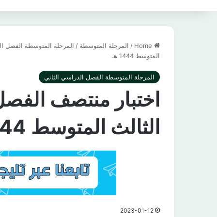
Home
/
المرحلة المتوسطة
/
المرحلة المتوسطة الفصل ال
المتوسط 1444 هـ
المرحلة المتوسطة الفصل الدراسي الثاني
اختبار منتصف الفصل ا
الثالث المتوسط 1444 هـ
2023-01-12