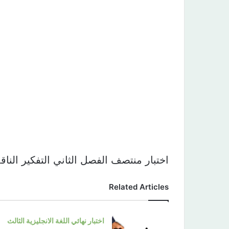
اختبار منتصف الفصل الثاني التفكير الناق
Related Articles
اختبار نهائي اللغة الانجليزية الثالث