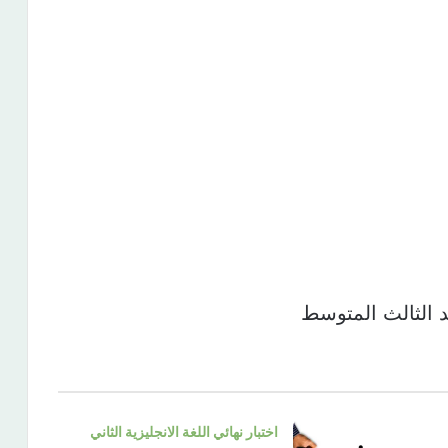
د الثالث المتوسط
اختبار نهائي اللغة الانجليزية الثاني