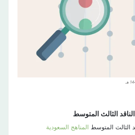
لناقد الثالث المتوسط​
قد الثالث المتوسط
المناهج السعودية