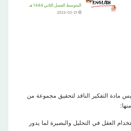
المتوسط الفصل الثاني 1444 هـ
2023-02-21
س مادة التفكير الناقد لتحقيق مجموعة من
نها:
خدام العقل في التحليل والبصيرة لما يدور