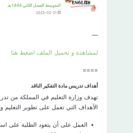
المتوسط الفصل الثاني 1444 هـ
2023-02-21
—
لمشاهدة و تحميل الملف اضغط هنا
====
أهداف تدريس مادة التفكير الناقد​
تهدف وزارة التعليم في المملكة من تدري
الأهداف التي تعمل على تطوير التعليم وم
العمل على أن يتعود الطلبة على است