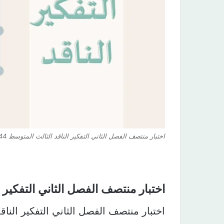
اختبار منتصف الفصل الثاني التفكير الناقد الثالث المتوسط 1444 هـ
اختبار منتصف الفصل الثاني التفكير ا
اختبار منتصف الفصل الثاني التفكير النا