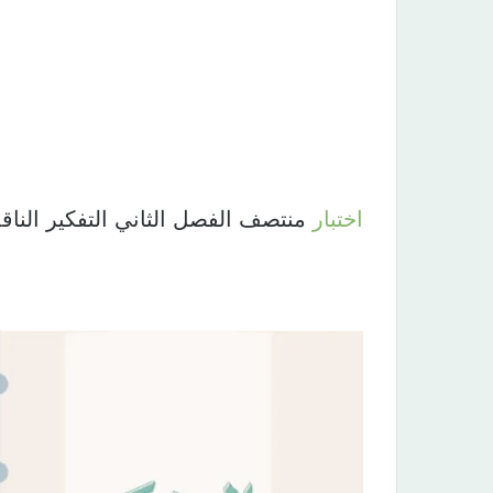
اختبار
منتصف الفصل الثاني التفكير الناقد الثالث ال