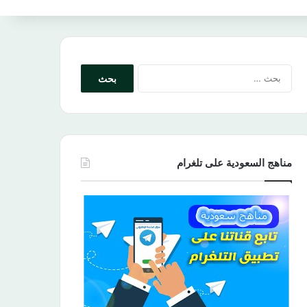
البحث
عن:
مناهج السعودية على تلغرام