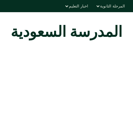
المرحلة الثانوية
اخبار التعليم
المدرسة السعودية