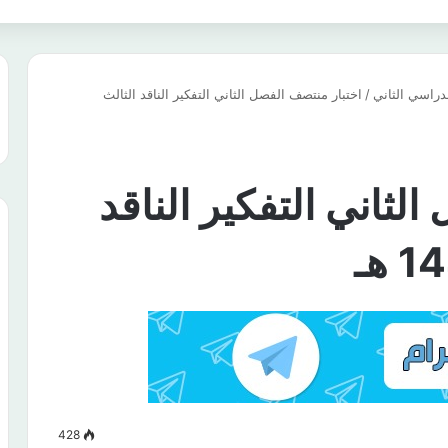
دراسي الثاني
/
اختبار منتصف الفصل الثاني التفكير الناقد الثالث
لثاني التفكير الناقد
428