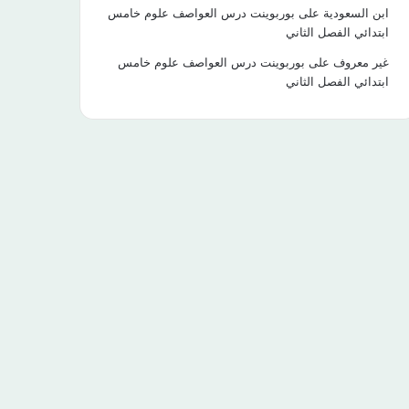
ابن السعودية
على
بوربوينت درس العواصف علوم خامس
ابتدائي الفصل الثاني
غير معروف
على
بوربوينت درس العواصف علوم خامس
ابتدائي الفصل الثاني