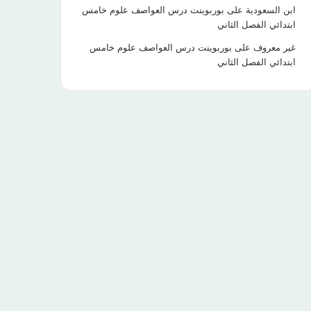
ابن السعودية
على
بوربوينت درس العواصف علوم خامس
ابتدائي الفصل الثاني
غير معروف
على
بوربوينت درس العواصف علوم خامس
ابتدائي الفصل الثاني