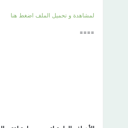
لمشاهدة و تحميل الملف اضغط هنا
====