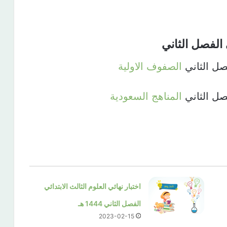
الفصل الثاني​
فصل الثاني
الصفوف الاولية
فصل الثاني
المناهج السعودية
اختبار نهائي العلوم الثالث الابتدائي
الفصل الثاني 1444 هـ
2023-02-15