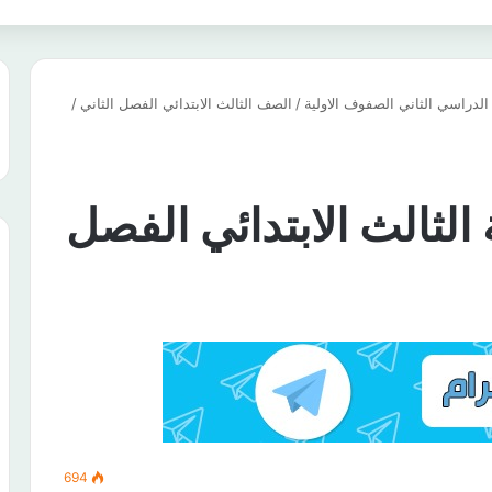
لدراسي الثاني الصفوف الاولية
/
الصف الثالث الابتدائي الفصل الثاني
/
الثالث الابتدائي الفصل
694