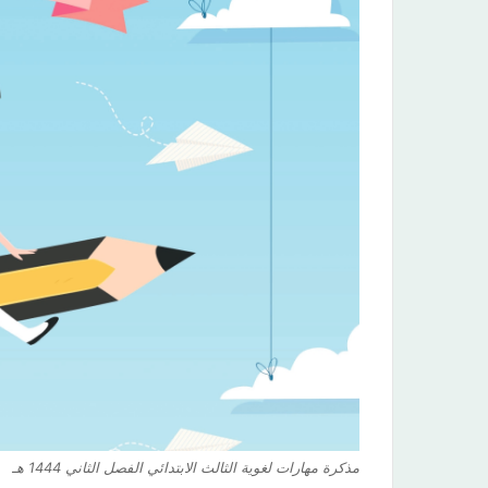
مذكرة مهارات لغوية الثالث الابتدائي الفصل الثاني 1444 هـ