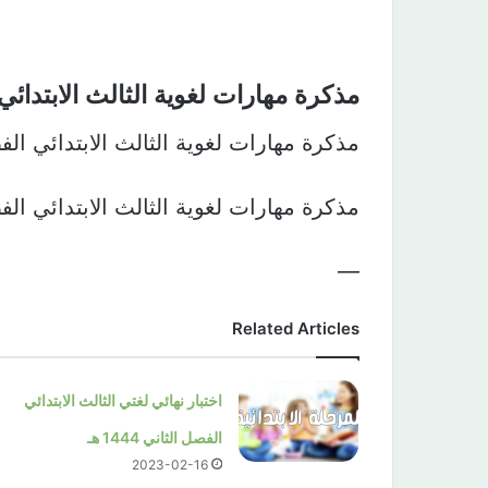
مذكرة مهارات لغوية الثالث الابتدائي 
مذكرة مهارات لغوية الثالث الابتدائي ال
مذكرة مهارات لغوية الثالث الابتدائي ال
—
Related Articles
اختبار نهائي لغتي الثالث الابتدائي
الفصل الثاني 1444 هـ
2023-02-16