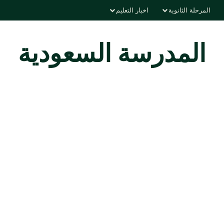
المرحلة الثانوية
اخبار التعليم
المدرسة السعودية