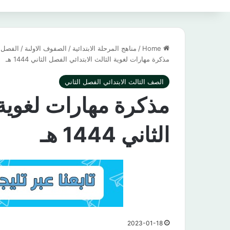
Home
/
مناهج المرحلة الابتدائية
/
الصفوف الاولىة
/
الفصل ا
مذكرة مهارات لغوية الثالث الابتدائي الفصل الثاني 1444 هـ
الصف الثالث الابتدائي الفصل الثاني
مذكرة مهارات لغوية 
الثاني 1444 هـ
2023-01-18