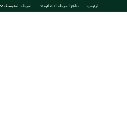
الرئيسية
مناهج المرحلة الابتدائية
المرحلة المتوسطة