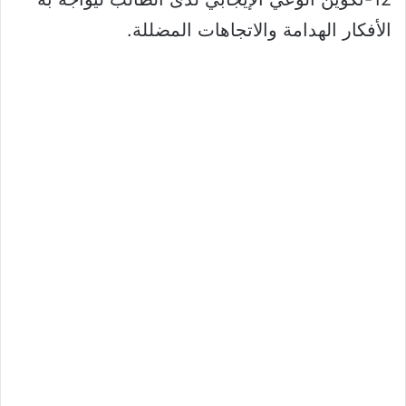
الأفكار الهدامة والاتجاهات المضللة.