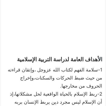
الأهداف العامة لدراسة التربية الإسلامية​
1-سلامة الفهم لكتاب الله عزوجل ،وإتقان قراءته
من حيث ضبط الحركات والسكنات،وإخراج
الحروف من مخارجها.
2-ربط الإسلام بالحياة الواقعية لحل مشكلاتها،إذ
أن الإسلام ليس مجرد دين يربط الإنسان بربه