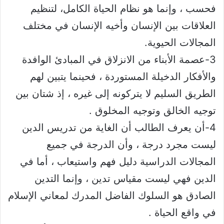
فحسب ، وإنما هو نظام الحياة الكامل، لتنظيم
العلاقات بين الإنسان وأخيه الإنسان في مختلف
المجالات الحيوية.
3-عصمة الأبناء من الانزلاق في المبادئ الوافدة
والأفكار الدخيلة المستوردة ، فحينما يتبين لهم
الطريق السليم لا يتركونه إلى غيره ، إذ شتان بين
توجيه الخالق وتوجيه المخلوق .
4-أن يعرف الطالب أن الغاية من تدريس الدين
ليست مجرد درجة ، وأن الدرجة في جميع
المجالات الدراسية دليل فهم واستيعاب ، أما في
الدين فهي ليست مقياس تدين ، وإنما التدين
الصادق هو السلوك الفاضل المدرك لمعاني الإسلام
في واقع الحياة .