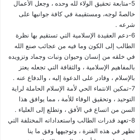
5-متابعة تحقيق الولاء لله وحده ، وجعل الأعمال
خالصةً لوجه، ومستقيمة في كافة جوانبها على
شرعه .
6-دعم العقيدة الإسلامية التي تستقيم بها نظرة
الطالب إلى الكون وما فيه من عجائب صنع الله
في خلقه من إنسان وحيوان ونبات وجماد وتزويده
بالمفاهيم الإسلامية ، والثقافة التي تجعله يعتز
بالإسلام ، وقادر على الدعوة إليه ، والدفاع عنه .
7-تمكين الانتماء الحي لأمة الإسلام الحاملة لراية
التوحيد ، وتحقيق الوفاء للأمة ، مما يوافق هذا
السن من اتساع في الأفق ، وتطلع إلى العلياء .
8-تعهد قدرات الطالب واستعداداته المختلفة التي
تظهر في هذه الفترة ، وتوجيهها وفق ما ينا