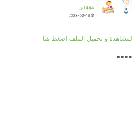
1444 هـ
2023-02-15
لمشاهدة و تحميل الملف اضغط هنا
====