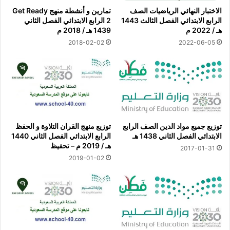
الاختبار النهائي الرياضيات الصف
تمارين و أنشطة منهج Get Ready
الرابع الابتدائي الفصل الثالث 1443
2 الرابع الابتدائي الفصل الثاني
هـ / 2022 م
1439 هـ / 2018 م
2018-02-02
2022-06-05
توزيع جميع مواد الدين الصف الرابع
توزيع منهج القران التلاوة و الحفظ
الابتدائي الفصل الثاني 1438 هـ
الرابع الابتدائي الفصل الثاني 1440
هـ / 2019 م – تحفيظ
2017-01-31
2019-01-02