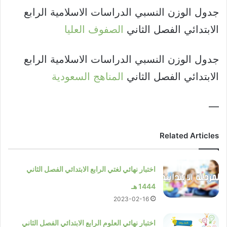
جدول الوزن النسبي الدراسات الاسلامية الرابع
الابتدائي الفصل الثاني
الصفوف العليا
جدول الوزن النسبي الدراسات الاسلامية الرابع
الابتدائي الفصل الثاني
المناهج السعودية
—
Related Articles
اختبار نهائي لغتي الرابع الابتدائي الفصل الثاني
1444 هـ
2023-02-16
اختبار نهائي العلوم الرابع الابتدائي الفصل الثاني