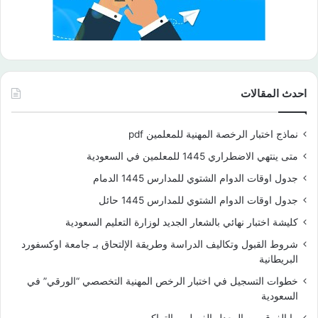
احدث المقالات
نماذج اختبار الرخصة المهنية للمعلمين pdf
متى ينتهي الاضطراري 1445 للمعلمين في السعودية
جدول اوقات الدوام الشتوي للمدارس 1445 الدمام
جدول اوقات الدوام الشتوي للمدارس 1445 حائل
كليشة اختبار نهائي بالشعار الجديد لوزارة التعليم السعودية
شروط القبول وتكاليف الدراسة وطريقة الإلتحاق بـ جامعة اوكسفورد
البريطانية
خطوات التسجيل في اختبار الرخص المهنية التخصصي “الورقي” في
السعودية