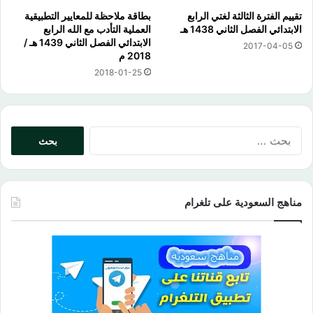
تقييم الفترة الثالثة لغتي الرابع
بطاقة ملاحظة للمعايير التطبيقية
الابتدائي الفصل الثاني 1438 هـ
العملية التأدب مع الله الرابع
الابتدائي الفصل الثاني 1439 هـ /
2017-04-05
2018 م
2018-01-25
البحث
عن:
مناهج السعودية على تلغرام