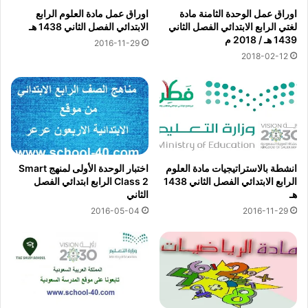
اوراق عمل الوحدة الثامنة مادة
اوراق عمل مادة العلوم الرابع
لغتي الرابع الابتدائي الفصل الثاني
الابتدائي الفصل الثاني 1438 هـ
1439 هـ / 2018 م
2016-11-29
2018-02-12
انشطة بالاستراتيجيات مادة العلوم
اختبار الوحدة الأولى لمنهج Smart
الرابع الابتدائي الفصل الثاني 1438
Class 2 الرابع ابتدائي الفصل
هـ
الثاني
2016-05-04
2016-11-29