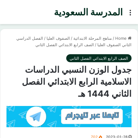
المدرسة السعودية
Menu
Home
/
مناهج المرحلة الابتدائية
/
الصفوف العليا
/
الفصل الدراسي
الثاني الصفوف العليا
/
الصف الرابع الابتدائي الفصل الثاني
الصف الرابع الابتدائي الفصل الثاني
جدول الوزن النسبي الدراسات
الاسلامية الرابع الابتدائي الفصل
الثاني 1444 هـ
702
2023-01-28