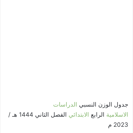
جدول الوزن النسبي
الدراسات
الاسلامية
الرابع
الابتدائي
الفصل الثاني 1444 هـ /
2023 م