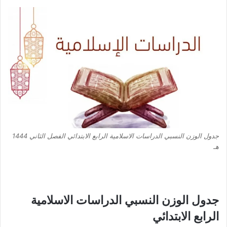
جدول الوزن النسبي الدراسات الاسلامية الرابع الابتدائي الفصل الثاني 1444
هـ
جدول الوزن النسبي الدراسات الاسلامية
الرابع الابتدائي​