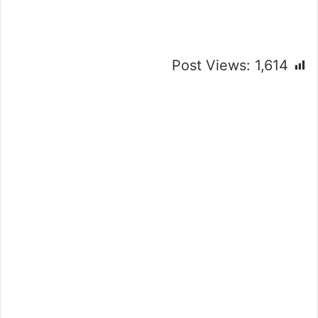
Post Views:
1,614