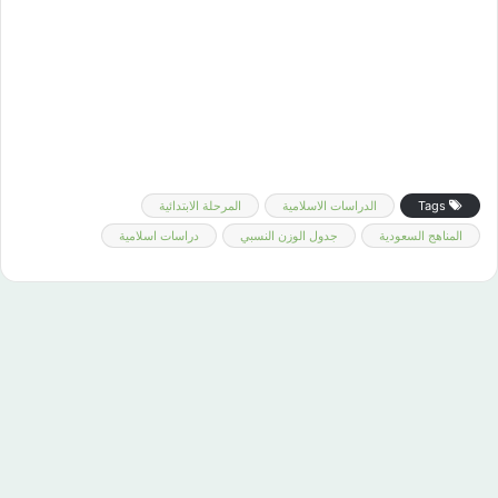
Tags
الدراسات الاسلامية
المرحلة الابتدائية
المناهج السعودية
جدول الوزن النسبي
دراسات اسلامية