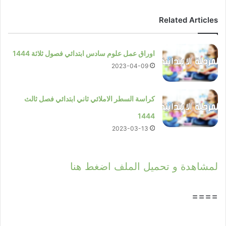
Related Articles
اوراق عمل علوم سادس ابتدائي فصول ثلاثة 1444
2023-04-09
كراسة السطر الاملائي ثاني ابتدائي فصل ثالث
1444
2023-03-13
لمشاهدة و تحميل الملف اضغط هنا
====