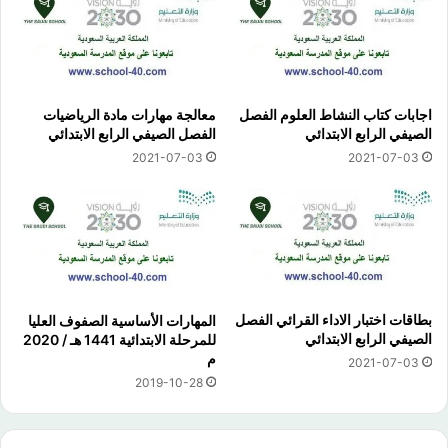
اجابات كتاب النشاط العلوم الفصل
معالجة مهارات مادة الرياضيات
الصيفي الرابع الابتدائي
الفصل الصيفي الرابع الابتدائي
2021-07-03
2021-07-03
بطاقات اختبار الاداء القرائي الفصل
المهارات الأساسية الصفوف العليا
الصيفي الرابع الابتدائي
للمرحلة الابتدائية 1441 هـ / 2020
م
2021-07-03
2019-10-28