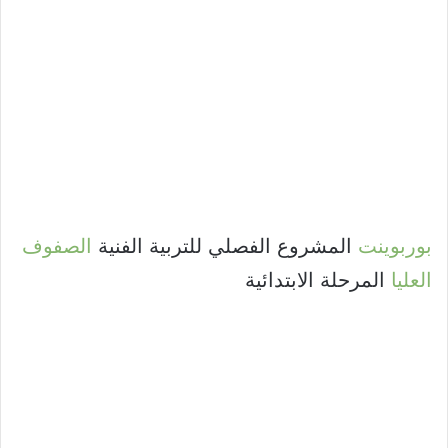
بوربوينت
المشروع الفصلي للتربية الفنية
الصفوف
العليا
المرحلة الابتدائية