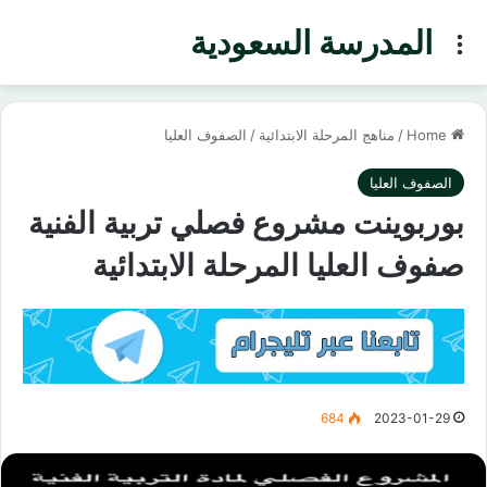
المدرسة السعودية
Menu
Home
/
مناهج المرحلة الابتدائية
/
الصفوف العليا
الصفوف العليا
بوربوينت مشروع فصلي تربية الفنية
صفوف العليا المرحلة الابتدائية
684
2023-01-29