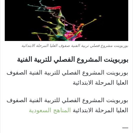
بوربوينت مشروع فصلي تربية الفنية صفوف العليا المرحلة الابتدائية
بوربوينت المشروع الفصلي للتربية الفنية​
بوربوينت المشروع الفصلي للتربية الفنية الصفوف
العليا المرحلة الابتدائية
بوربوينت المشروع الفصلي للتربية الفنية الصفوف
العليا المرحلة الابتدائية
المناهج السعودية
—