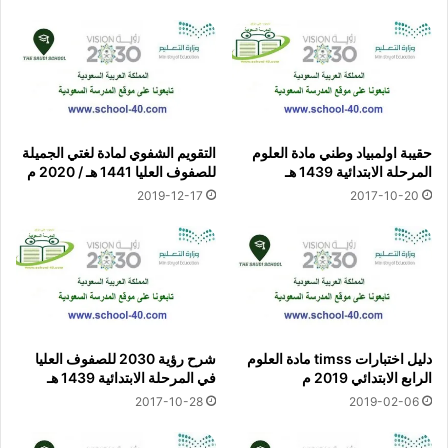
حقيبة اولمبياد وطني مادة العلوم
التقويم الشفوي لمادة لغتي الجميلة
المرحلة الابتدائية 1439 هـ
للصفوف العليا 1441 هـ / 2020 م
2019-12-17
2017-10-20
دليل اختبارات timss مادة العلوم
شرح رؤية 2030 للصفوف العليا
الرابع الابتدائي 2019 م
في المرحلة الابتدائية 1439 هـ
2017-10-28
2019-02-06