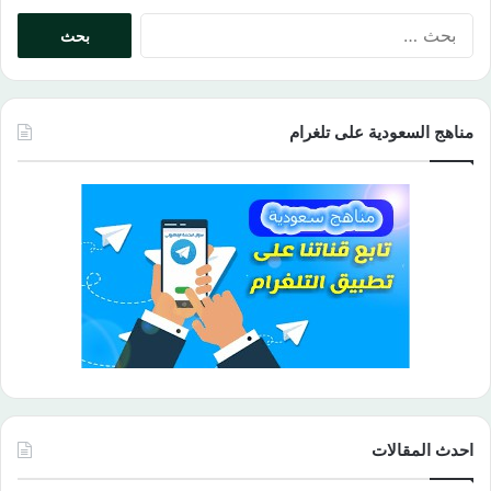
البحث
عن:
مناهج السعودية على تلغرام
احدث المقالات