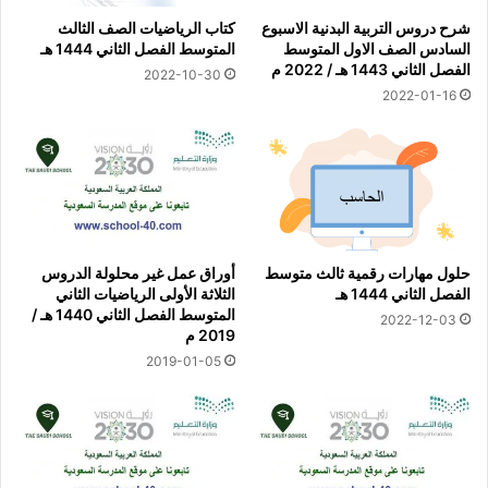
شرح دروس التربية البدنية الاسبوع
كتاب الرياضيات الصف الثالث
السادس الصف الاول المتوسط
المتوسط الفصل الثاني 1444 هـ
الفصل الثاني 1443 هـ / 2022 م
2022-10-30
2022-01-16
حلول مهارات رقمية ثالث متوسط
أوراق عمل غير محلولة الدروس
الفصل الثاني 1444 هـ
الثلاثة الأولى الرياضيات الثاني
المتوسط الفصل الثاني 1440 هـ /
2022-12-03
2019 م
2019-01-05