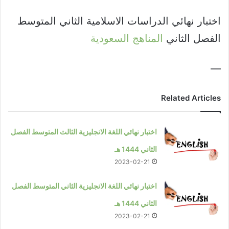
اختبار نهائي الدراسات الاسلامية الثاني المتوسط
الفصل الثاني
المناهج السعودية
—
Related Articles
اختبار نهائي اللغة الانجليزية الثالث المتوسط الفصل
الثاني 1444 هـ
2023-02-21
اختبار نهائي اللغة الانجليزية الثاني المتوسط الفصل
الثاني 1444 هـ
2023-02-21