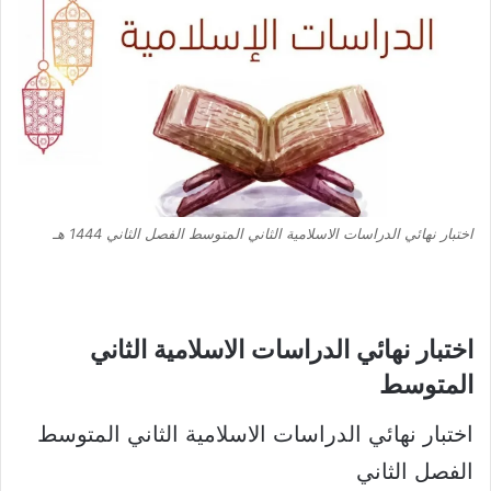
اختبار نهائي الدراسات الاسلامية الثاني المتوسط الفصل الثاني 1444 هـ
اختبار نهائي الدراسات الاسلامية الثاني
المتوسط​
اختبار نهائي الدراسات الاسلامية الثاني المتوسط
الفصل الثاني