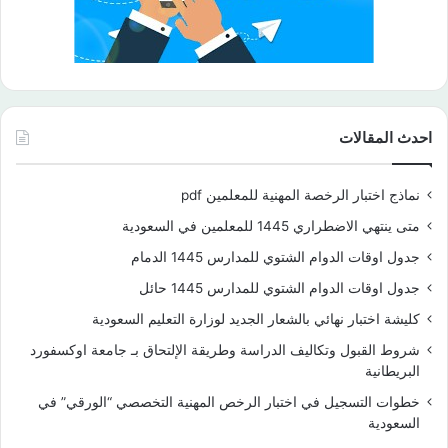
احدث المقالات
نماذج اختبار الرخصة المهنية للمعلمين pdf
متى ينتهي الاضطراري 1445 للمعلمين في السعودية
جدول اوقات الدوام الشتوي للمدارس 1445 الدمام
جدول اوقات الدوام الشتوي للمدارس 1445 حائل
كليشة اختبار نهائي بالشعار الجديد لوزارة التعليم السعودية
شروط القبول وتكاليف الدراسة وطريقة الإلتحاق بـ جامعة اوكسفورد
البريطانية
خطوات التسجيل في اختبار الرخص المهنية التخصصي “الورقي” في
السعودية