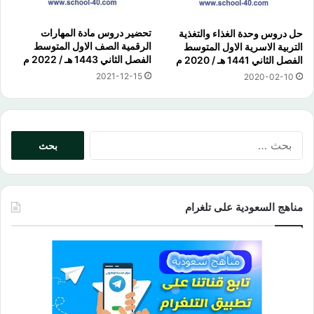
تحضير دروس مادة المهارات
حل دروس وحدة الغذاء والتغذية
الرقمية الصف الاول المتوسط
التربية الاسرية الاول المتوسط
الفصل الثاني 1443 هـ / 2022 م
الفصل الثاني 1441 هـ / 2020 م
2021-12-15
2020-02-10
البحث
عن:
مناهج السعودية على تلغرام