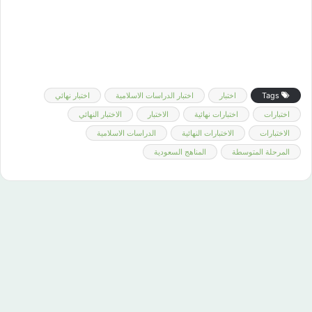
Tags
اختبار
اختبار الدراسات الاسلامية
اختبار نهائي
اختبارات
اختبارات نهائية
الاختبار
الاختبار النهائي
الاختبارات
الاختبارات النهائية
الدراسات الاسلامية
المرحلة المتوسطة
المناهج السعودية