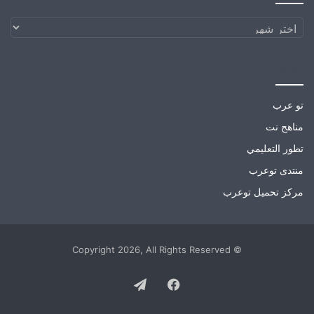
الارشيف
مواقع صديقة
تو عرب
مناهج نت
تطور التعليمي
منتدى توعرب
مركز تحميل توعرب
© Copyright 2026, All Rights Reserved
Telegram
Facebook