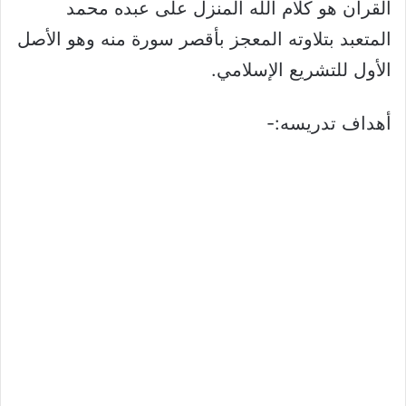
القرآن هو كلام الله المنزل على عبده محمد
المتعبد بتلاوته المعجز بأقصر سورة منه وهو الأصل
الأول للتشريع الإسلامي.
أهداف تدريسه:-