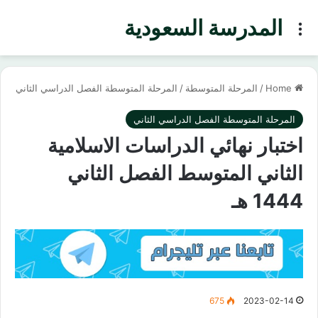
المدرسة السعودية
Menu
Home
/
المرحلة المتوسطة
/
المرحلة المتوسطة الفصل الدراسي الثاني
المرحلة المتوسطة الفصل الدراسي الثاني
اختبار نهائي الدراسات الاسلامية
الثاني المتوسط الفصل الثاني
1444 هـ
675
2023-02-14