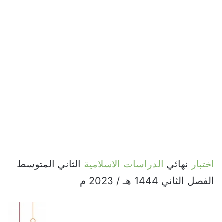
اختبار
نهائي
الدراسات الاسلامية
الثاني المتوسط
الفصل الثاني 1444 هـ / 2023 م