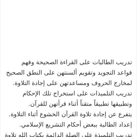
تدريب الطالبات على القراءة الصحيحة وفهم
قواعد التجويد وتقويم ألسنتهن على النطق الصحيح
لمخارج الحروف ومساعدتهن على إجادة التلاوة.
تدريب التلميذات على استخراج تلك الإحكام
وتطبيقها تطبيقاً متقناً أثناء قرأتهن للقرآن.
يتفرع عن إجادة تلاوة القرآن الخشوع أثناء التلاوة.
إعداد الطالبة ببعض أحكام التشريع الإسلامي.
تدريب التلميذة على الصلة الدائمة بكتاب الله تلاوة