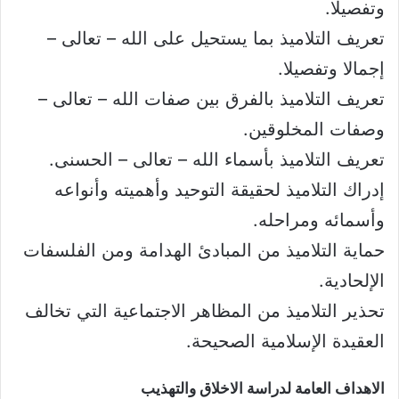
وتفصيلا.
تعريف التلاميذ بما يستحيل على الله – تعالى –
إجمالا وتفصيلا.
تعريف التلاميذ بالفرق بين صفات الله – تعالى –
وصفات المخلوقين.
تعريف التلاميذ بأسماء الله – تعالى – الحسنى.
إدراك التلاميذ لحقيقة التوحيد وأهميته وأنواعه
وأسمائه ومراحله.
حماية التلاميذ من المبادئ الهدامة ومن الفلسفات
الإلحادية.
تحذير التلاميذ من المظاهر الاجتماعية التي تخالف
العقيدة الإسلامية الصحيحة.
الاهداف العامة لدراسة الاخلاق والتهذيب​