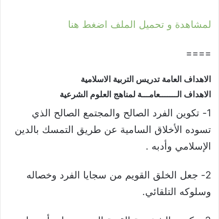
لمشاهدة و تحميل الملف اضغط هنا
====
الاهداف العامة تدريس التربية الاسلامية​
الاهداف الـــــــعامـــة لمناهج العلوم الشرعية​
1- تكوين الفرد الصالح والمجتمع الصالح الذي
تسوده الأخلاق السامية عن طريق التمسك بالدين
الإسلامي وأدبه .
2- جعل الخلق القويم من سجايا الفرد وخصاله
وسلوكه التلقائي.