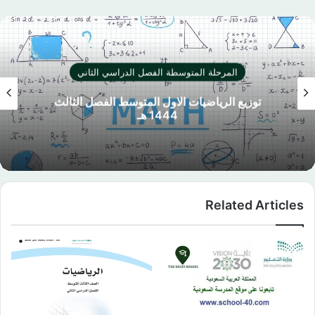
المرحلة المتوسطة الفصل الدراسي الثاني
اختبار نهائي المهارات الرقمية الثالث المتوسط
الفصل الثاني 1444 هـ
Related Articles