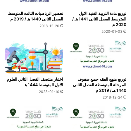
توزيع مادة التربية الفنية الاول
تحضير الرياضيات الثالث المتوسط
المتوسط الفصل الثاني 1441 هـ /
الفصل الثاني 1440 هـ / 2019 م
2020 م
2018-12-20
2020-01-03
توزيع منهج الفقه جميع صفوف
اختبار منتصف الفصل الثاني العلوم
المرحلة المتوسطة الفصل الثاني
الاول المتوسط 1444 هـ
1440 هـ / 2019 م
2023-01-10
2018-12-24