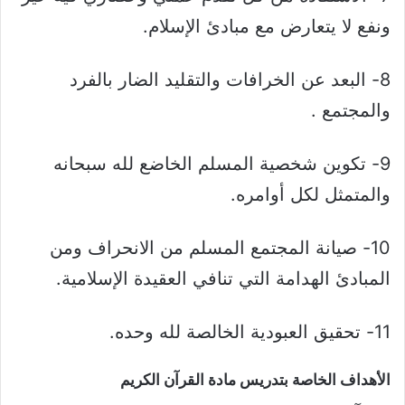
ونفع لا يتعارض مع مبادئ الإسلام.
8- البعد عن الخرافات والتقليد الضار بالفرد
والمجتمع .
9- تكوين شخصية المسلم الخاضع لله سبحانه
والمتمثل لكل أوامره.
10- صيانة المجتمع المسلم من الانحراف ومن
المبادئ الهدامة التي تنافي العقيدة الإسلامية.
11- تحقيق العبودية الخالصة لله وحده.
الأهداف الخاصة بتدريس مادة القرآن الكريم​