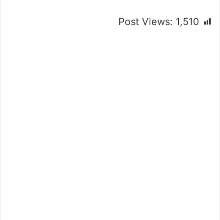
Post Views:
1,510