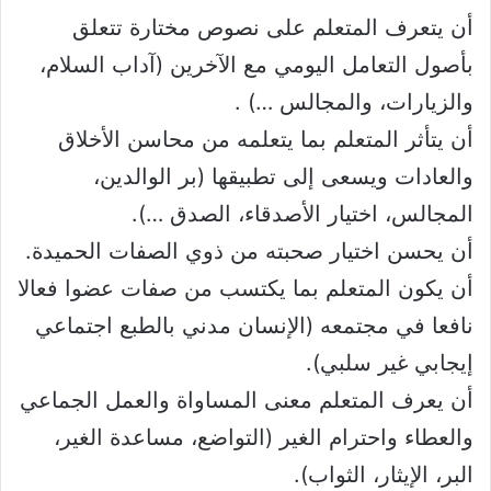
أن يتعرف المتعلم على نصوص مختارة تتعلق
بأصول التعامل اليومي مع الآخرين (آداب السلام،
والزيارات، والمجالس …) .
أن يتأثر المتعلم بما يتعلمه من محاسن الأخلاق
والعادات ويسعى إلى تطبيقها (بر الوالدين،
المجالس، اختيار الأصدقاء، الصدق …).
أن يحسن اختيار صحبته من ذوي الصفات الحميدة.
أن يكون المتعلم بما يكتسب من صفات عضوا فعالا
نافعا في مجتمعه (الإنسان مدني بالطبع اجتماعي
إيجابي غير سلبي).
أن يعرف المتعلم معنى المساواة والعمل الجماعي
والعطاء واحترام الغير (التواضع، مساعدة الغير،
البر، الإيثار، الثواب).