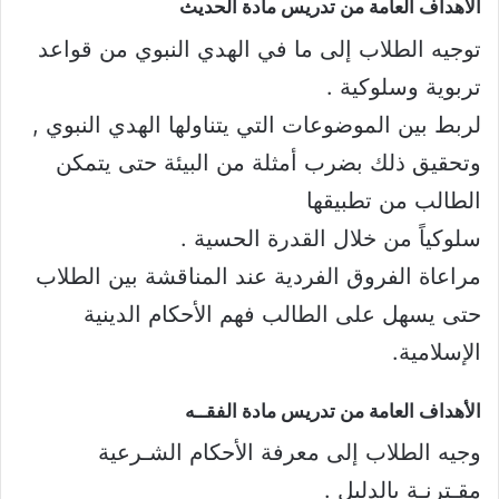
الأهداف العامة من تدريس مادة الحديث​
توجيه الطلاب إلى ما في الهدي النبوي من قواعد
تربوية وسلوكية .
لربط بين الموضوعات التي يتناولها الهدي النبوي ,
وتحقيق ذلك بضرب أمثلة من البيئة حتى يتمكن
الطالب من تطبيقها
سلوكياً من خلال القدرة الحسية .
مراعاة الفروق الفردية عند المناقشة بين الطلاب
حتى يسهل على الطالب فهم الأحكام الدينية
الإسلامية.
الأهداف العامة من تدريس مادة الفقــه​
وجيه الطلاب إلى معرفة الأحكام الشـرعية
مقـترنـة بالدليل .