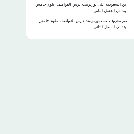
ابن السعودية
على
بوربوينت درس العواصف علوم خامس
ابتدائي الفصل الثاني
غير معروف
على
بوربوينت درس العواصف علوم خامس
ابتدائي الفصل الثاني