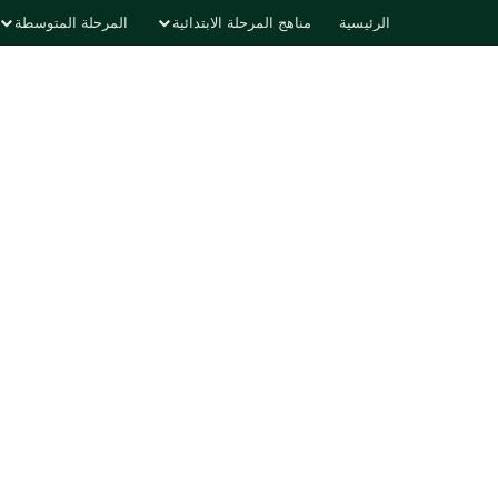
الرئيسية
مناهج المرحلة الابتدائية
المرحلة المتوسطة