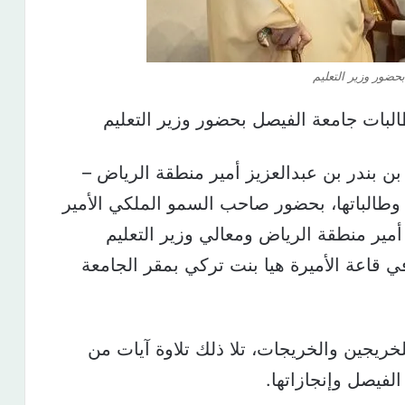
ضور وزير التعليم
بات جامعة الفيصل بحضور وزير التعليم
 بندر بن عبدالعزيز أمير منطقة الرياض –
وطالباتها، بحضور صاحب السمو الملكي الأمير
مير منطقة الرياض ومعالي وزير التعليم
في قاعة الأميرة هيا بنت تركي بمقر الجامعة
خريجين والخريجات، تلا ذلك تلاوة آيات من
لفيصل وإنجازاتها.