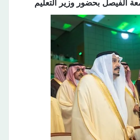
ة الفيصل بحضور وزير التعليم