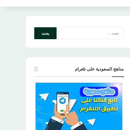
البحث
عن:
مناهج السعودية على تلغرام