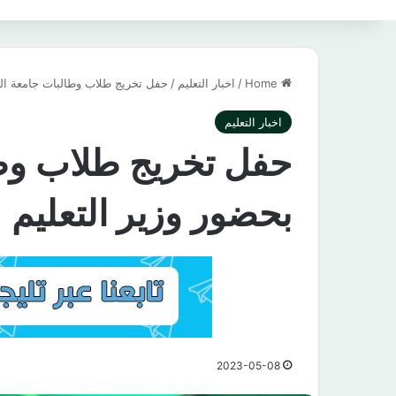
Home
/
اخبار التعليم
/
حفل تخريج طلاب وطالبات جامعة ال
اخبار التعليم
حفل تخريج طلاب وط
بحضور وزير التعليم
2023-05-08