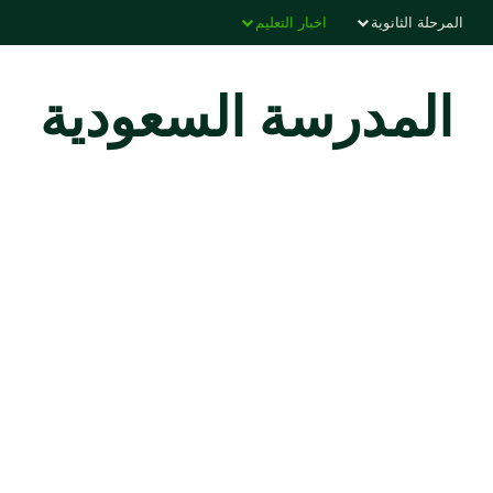
المرحلة الثانوية
اخبار التعليم
المدرسة السعودية