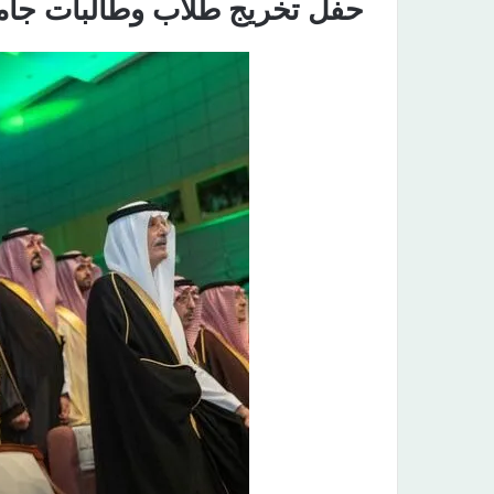
حفل تخريج طلاب وطالبات جامع