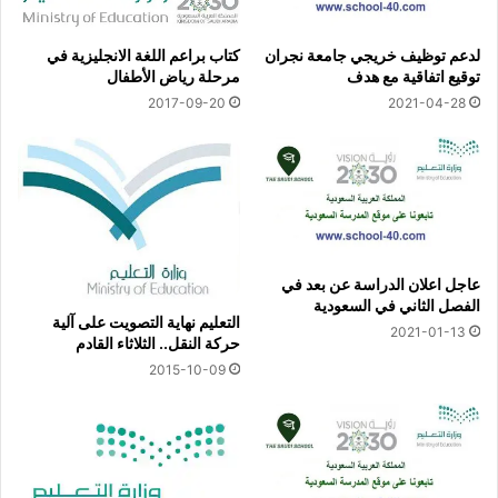
لدعم توظيف خريجي جامعة نجران
كتاب براعم اللغة الانجليزية في
توقيع اتفاقية مع هدف
مرحلة رياض الأطفال
2017-09-20
2021-04-28
عاجل اعلان الدراسة عن بعد في
الفصل الثاني في السعودية
التعليم نهاية التصويت على آلية
2021-01-13
حركة النقل.. الثلاثاء القادم
2015-10-09