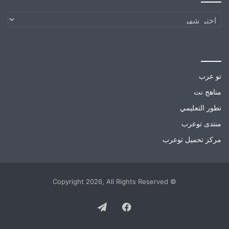
الارشيف
مواقع صديقة
تو عرب
مناهج نت
تطور التعليمي
منتدى توعرب
مركز تحميل توعرب
© Copyright 2026, All Rights Reserved
Telegram
Facebook