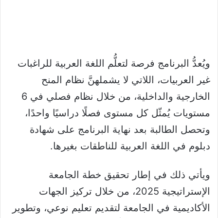
ويُعدُّ البرنامج فرصة لتعلُّم اللغة العربية للراغبات
غير العربيات، اللاتي لا يشملهنَّ نظام المنح
الخارجية والداخلية، من خلال نظام فصلي في 6
مستويات يُمثّل كل مستوى فصلًا دراسيًا واحدًا،
وتحصل الطالبة بعد نهاية البرنامج على شهادة
دبلوم في اللغة العربية للناطقات بغيرها.
ويأتي ذلك في إطار تحقيق خطة الجامعة
الإستراتيجية 2025، من خلال تركيز الجهات
الأكاديمية في الجامعة لتقديم تعليم نوعي، وتطوير