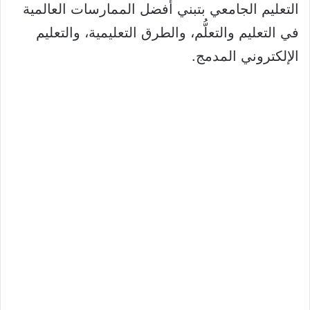
التعليم الجامعي بتبني أفضل الممارسات العالمية
في التعليم والتعلُّم، والطرق التعليمية، والتعليم
الإلكتروني المدمج.