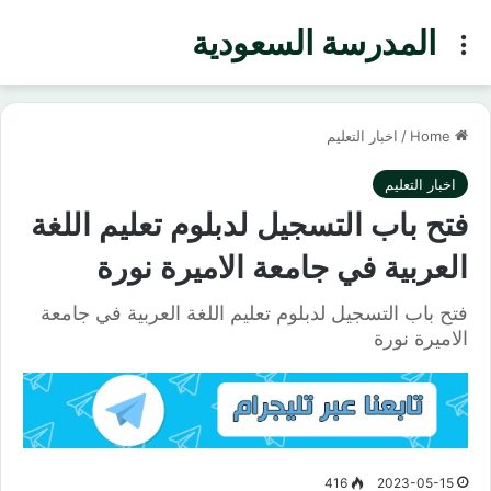
المدرسة السعودية
Menu
Home
/
اخبار التعليم
اخبار التعليم
فتح باب التسجيل لدبلوم تعليم اللغة
العربية في جامعة الاميرة نورة
فتح باب التسجيل لدبلوم تعليم اللغة العربية في جامعة
الاميرة نورة
416
2023-05-15