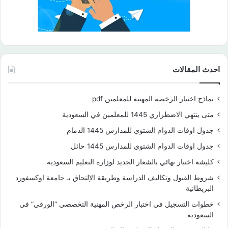
احدث المقالات
نماذج اختبار الرخصة المهنية للمعلمين pdf
متى ينتهي الاضطراري 1445 للمعلمين في السعودية
جدول اوقات الدوام الشتوي للمدارس 1445 الدمام
جدول اوقات الدوام الشتوي للمدارس 1445 حائل
كليشة اختبار نهائي بالشعار الجديد لوزارة التعليم السعودية
شروط القبول وتكاليف الدراسة وطريقة الإلتحاق بـ جامعة اوكسفورد
البريطانية
خطوات التسجيل في اختبار الرخص المهنية التخصصي “الورقي” في
السعودية