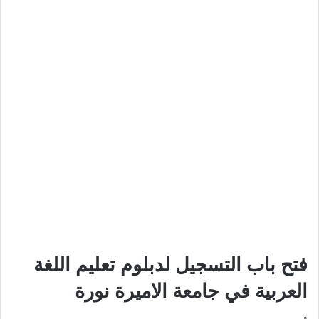
فتح باب التسجيل لدبلوم تعليم اللغة
العربية في جامعة الاميرة نورة