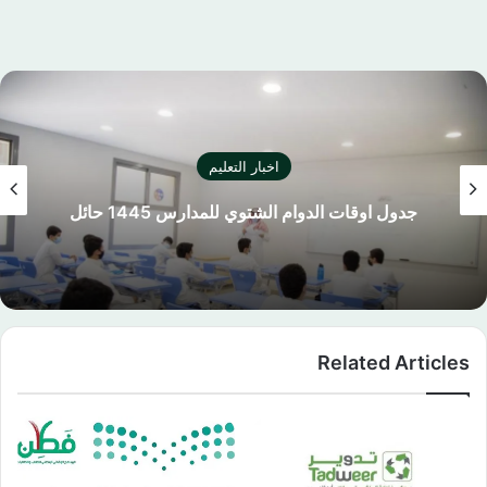
اخبار التعليم
جدول اوقات الدوام الشتوي للمدارس 1445 حائل
Related Articles