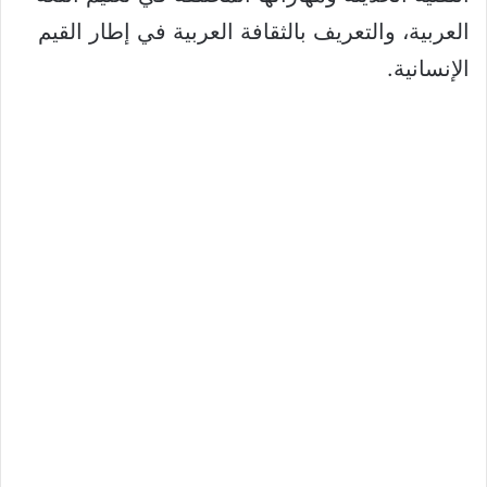
العربية، والتعريف بالثقافة العربية في إطار القيم
الإنسانية.