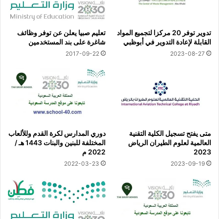
تدوير توفر 20 مركزا لتجميع المواد
تعليم صبيا يعلن عن توفر وظائف
القابلة لإعادة التدوير في أبوظبي
شاغرة على بند المستخدمين
2017-09-22
2023-08-27
متى يفتح تسجيل الكلية التقنية
دوري المدارس لكرة القدم وللألعاب
العالمية لعلوم الطيران الرياض
المختلفة للبنين والبنات 1443 هـ /
2023
2022 م
2022-03-23
2023-09-19