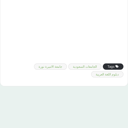
Tags
الجامعات السعودية
جامعة الاميرة نورة
دبلوم اللغة العربية