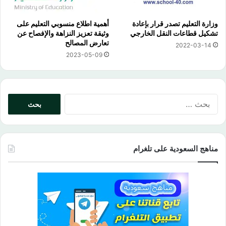
وزارة التعليم تصدر قرار بإعادة
أهمية اطلاع منسوبي التعليم على
تشكيل قطاعات النقل الخارجي
وثيقة تعزيز النزاهة والإفصاح عن
تعارض المصالح
2022-03-14
2023-05-09
البحث
عن:
مناهج السعودية على تلغرام