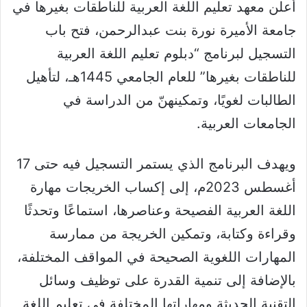
أعلن معهد تعليم اللغة العربية للناطقات بغيرها في
جامعة الأميرة نورة بنت عبدالرحمن، فتح باب
التسجيل لبرنامج “دبلوم تعليم اللغة العربية
للناطقات بغيرها” للعام الجامعي 1445هـ، لتأهيل
الطالبات لغويًا، وتمكينهنّ من الدراسة في
الجامعات العربية.
ويهدف البرنامج الذي يستمر التسجيل فيه حتى 17
أغسطس 2023م، إلى إكساب الخريجات مهارة
اللغة العربية الفصيحة وعناصرها، استماعًا وتحدثًا
وقراءة وكتابة، وتمكين الخريجة من ممارسة
المهارات اللغوية الصحيحة في المواقف المختلفة،
بالإضافة إلى تنمية القدرة على توظيف وسائل
التقنية الحديثة ومهاراتها المختلفة في تعليم اللغة