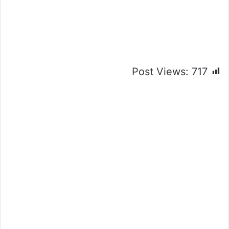
Post Views:
717