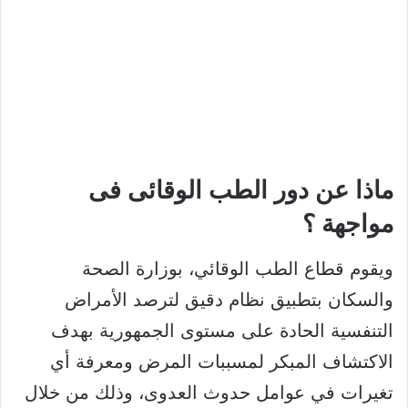
ماذا عن دور الطب الوقائى فى
مواجهة ؟
ويقوم قطاع الطب الوقائي، بوزارة الصحة
والسكان بتطبيق نظام دقيق لترصد الأمراض
التنفسية الحادة على مستوى الجمهورية بهدف
الاكتشاف المبكر لمسببات المرض ومعرفة أي
تغيرات في عوامل حدوث العدوى، وذلك من خلال