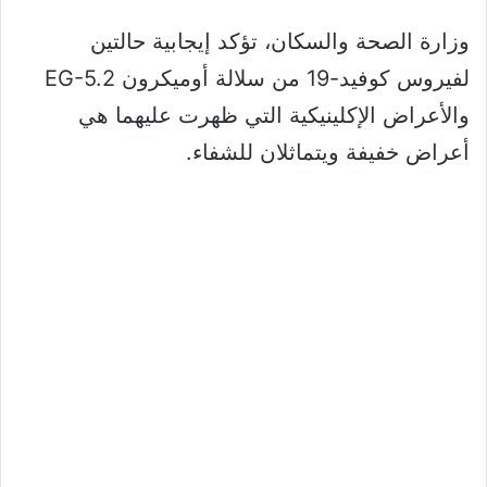
وزارة الصحة والسكان، تؤكد إيجابية حالتين
لفيروس كوفيد-19 من سلالة أوميكرون EG-5.2
والأعراض الإكلينيكية التي ظهرت عليهما هي
أعراض خفيفة ويتماثلان للشفاء.