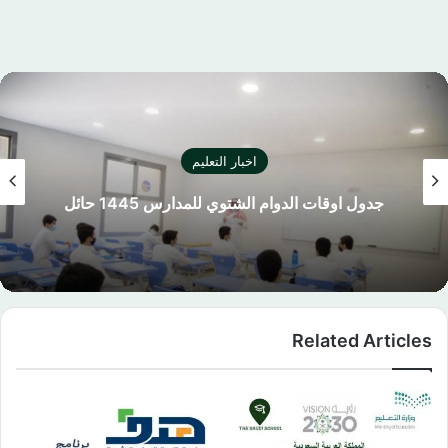
اخبار التعليم
كليشة اختبار نهائي بالشعار الجديد لوزارة التعليم
السعودية
Related Articles