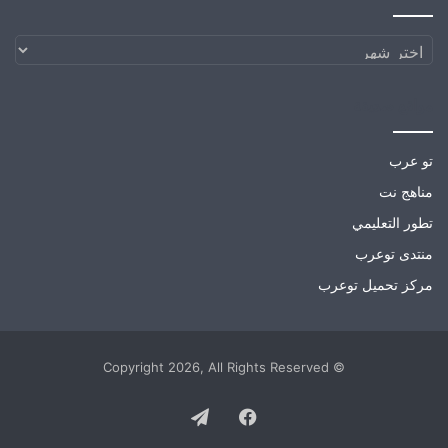
الارشيف
مواقع صديقة
تو عرب
مناهج نت
تطور التعليمي
منتدى توعرب
مركز تحميل توعرب
© Copyright 2026, All Rights Reserved
Telegram
Facebook