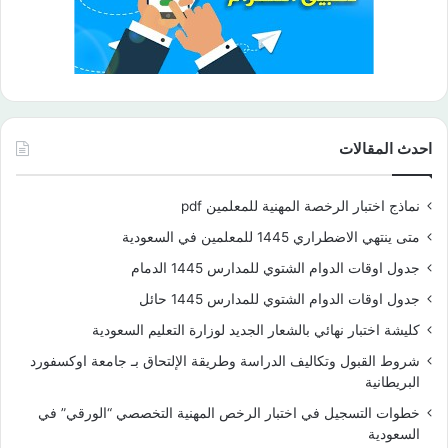
احدث المقالات
نماذج اختبار الرخصة المهنية للمعلمين pdf
متى ينتهي الاضطراري 1445 للمعلمين في السعودية
جدول اوقات الدوام الشتوي للمدارس 1445 الدمام
جدول اوقات الدوام الشتوي للمدارس 1445 حائل
كليشة اختبار نهائي بالشعار الجديد لوزارة التعليم السعودية
شروط القبول وتكاليف الدراسة وطريقة الإلتحاق بـ جامعة اوكسفورد
البريطانية
خطوات التسجيل في اختبار الرخص المهنية التخصصي “الورقي” في
السعودية