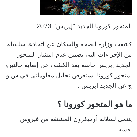
المتحور كورونا الجديد “إيريس” 2023
كشفت وزارة الصحة والسكان عن اتخاذها سلسلة
من الإجراءات التى تضمن عدم انتشار المتحور
الجديد إيريس خاصة بعد الكشف عن إصابة حالتين،
بمتحور كورونا يستعرض تحليل معلوماتى في س و
ج عن الجديد إيريس .
ما هو المتحور كورونا ؟
ينتمى لسلالة أوميكرون المشتقة من فيروس
نفسه