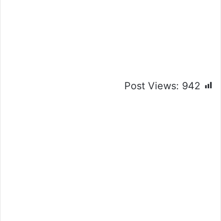
Post Views:
942