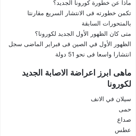
ماذا عن خطورة كورونا الجديد؟
تكمن خطورته فى الانتشار السريع مقارنتا
بالمتحورات السابقة
متى كان الظهور الأول الجديد لكورونا؟
الظهور الأول في الصين فى فبراير الماضى سجل
انتشارا واسعا فى نحو 51 دولة
ماهى ابرز اعراضة الاصابة الجديد
لكورونا
سيلان في الانف
حمى
صداع
عطس