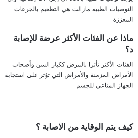
التوصيات الطبية مازالت هي التطعيم بالجرعات
المعززة
ماذا عن الفئات الأكثر عرضة للإصابة
د؟
الفئات الأكثر تأثرا بالمرض ككبار السن وأصحاب
الأمراض المزمنة والأمراض التي تؤثر على استجابة
الجهاز المناعي للجسم
كيف يتم الوقاية من الاصابة ؟