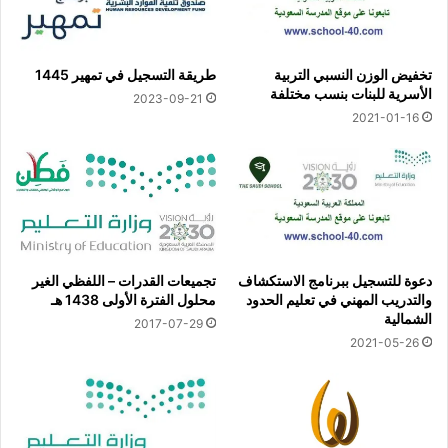
تخفيض الوزن النسبي التربية
طريقة التسجيل في تمهير 1445
الأسرية للبنات بنسب مختلفة
2023-09-21
2021-01-16
دعوة للتسجيل ببرنامج الاستكشاف
تجميعات القدرات – اللفظي الغير
والتدريب المهني في تعليم الحدود
محلول الفترة الأولى 1438 هـ
الشمالية
2017-07-29
2021-05-26