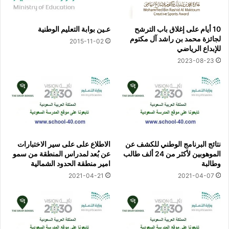
10 أيام على إغلاق باب الترشح
عـين بوابة التعليم الوطنية
لجائزة محمد بن راشد آل مكتوم
2015-11-02
للإبداع الرياضي
2023-08-23
نتائج البرنامج الوطني للكشف عن
الاطلاع على على سير الاختبارات
الموهوبين لأكثر من 24 ألف طالب
عن بُعد لمدراس المنطقة من سمو
وطالبة
امير منطقة الحدود الشمالية
2021-04-21
2021-04-07