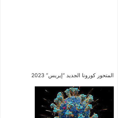
المتحور كورونا الجديد “إيريس” 2023