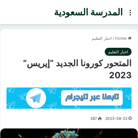
المدرسة السعودية
Menu
Home
/
اخبار التعليم
اخبار التعليم
المتحور كورونا الجديد “إيريس”
2023
387
2023-08-23