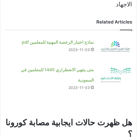
الاجهاد
Related Articles
نماذج اختبار الرخصة المهنية للمعلمين pdf
2023-11-03
متى ينتهي الاضطراري 1445 للمعلمين في
السعودية
2023-11-03
هل ظهرت حالات ايجابية مصابة كورونا
؟