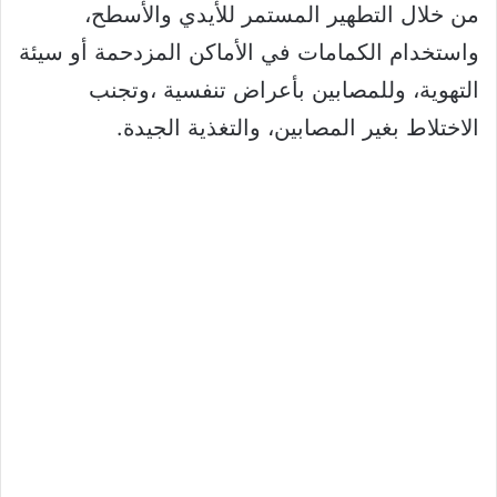
من خلال التطهير المستمر للأيدي والأسطح،
واستخدام الكمامات في الأماكن المزدحمة أو سيئة
التهوية، وللمصابين بأعراض تنفسية ،وتجنب
الاختلاط بغير المصابين، والتغذية الجيدة.