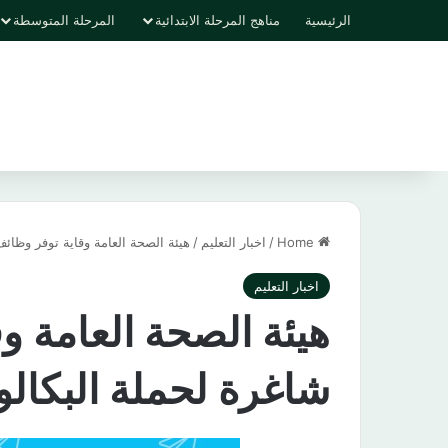
الرئيسية
مناهج المرحلة الابتدائية
المرحلة المتوسطة
Home
/
اخبار التعليم
/
هيئة الصحة العامة وقاية توفر وظائ
اخبار التعليم
هيئة الصحة العامة و
شاغرة لحملة البكال