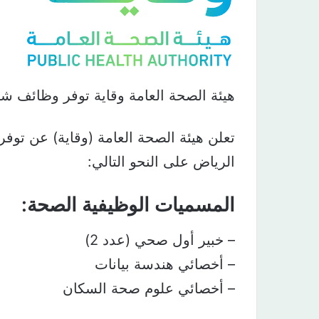
هيئة الصحة العامة وقاية توفر وظائف شا
تعلن هيئة الصحة العامة (وقاية) عن تو
الرياض على النحو التالي:
المسميات الوظيفية الصحة:
– خبير أول صحي (عدد 2)
– أخصائي هندسة بيانات
– أخصائي علوم صحة السكان