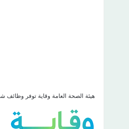
هيئة الصحة العامة وقاية توفر وظائف شا