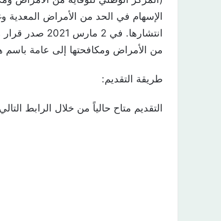
الإسهام في الحد من الأمراض المعدية وغ
انتشارها. في 2 م
من الأمراض ومكافحتها إلى عامة باسم هي
طريقة التقديم:
التقديم متاح حالياً من خلال الرابط التالي