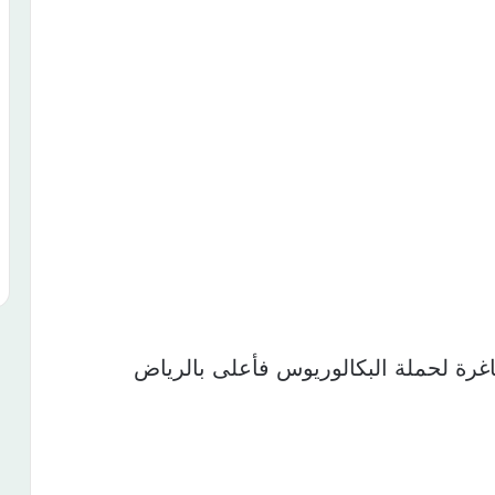
غرة لحملة البكالوريوس فأعلى بالرياض