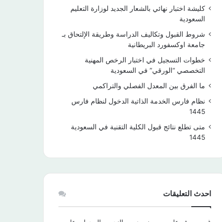
كليشة اختبار نهائي بالشعار الجديد لوزارة التعليم
السعودية
شروط القبول وتكاليف الدراسة وطريقة الإلتحاق بـ
جامعة اوكسفورد البريطانية
خطوات التسجيل في اختبار الرخص المهنية
التخصصي “الورقي” في السعودية
ما الفرق بين المعدل الفصلي والتراكمي
نظام فارس الخدمة الذاتية الدخول لنظام فارس
1445
متى تطلع نتائج قبول الكلية التقنية في السعودية
1445
احدث التعليقات