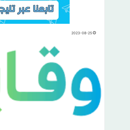
2023-08-25