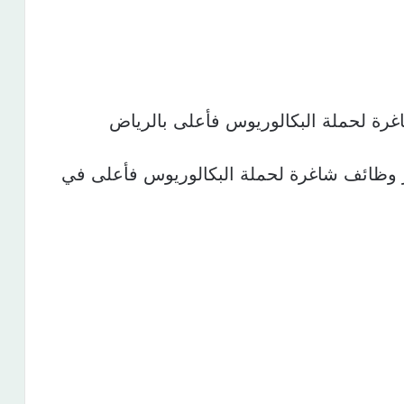
غرة لحملة البكالوريوس فأعلى بالرياض
فر وظائف شاغرة لحملة البكالوريوس فأعلى في