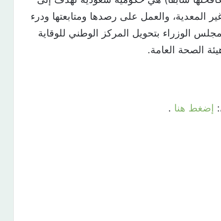
ير المعدية، والعمل على رصدها ومتابعتها ودرء
ارس 2021 صدر قرار مجلس الوزراء بتحويل المركز الوطني للوقاية
ئة الصحة العامة.
:
إضغط هنا
.