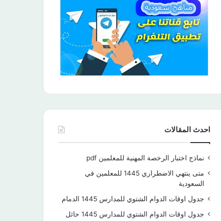
احدث المقالات
نماذج اختبار الرخصة المهنية للمعلمين pdf
متى ينتهي الاضطراري 1445 للمعلمين في
السعودية
جدول اوقات الدوام الشتوي للمدارس 1445 الدمام
جدول اوقات الدوام الشتوي للمدارس 1445 حائل