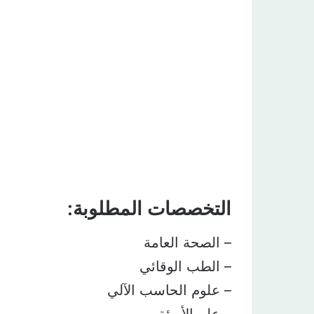
التخصصات المطلوبة:
– الصحة العامة
– الطب الوقائي
– علوم الحاسب الآلي