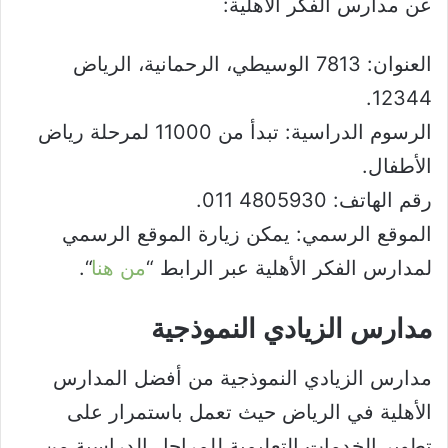
عن مدارس الفكر الأهلية:
العنوان: 7813 الوسيطي، الرحمانية، الرياض
12344.
الرسوم الدراسية: تبدأ من 11000 لمرحلة رياض
الأطفال.
رقم الهاتف: 4805930 011.
الموقع الرسمي: يمكن زيارة الموقع الرسمي
لمدارس الفكر الأهلية عبر الرابط “
من هنا
“.
مدارس الزيادي النموذجية
مدارس الزيادي النموذجية من أفضل المدارس
الأهلية في الرياض حيث تعمل باستمرار على
تطوير الخدمات التعليمية للمراحل الدراسية من