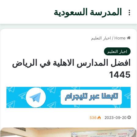
المدرسة السعودية
Menu
Home
/
اخبار التعليم
اخبار التعليم
افضل المدارس الاهلية في الرياض
1445
536
2023-09-20