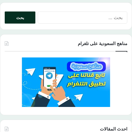
البحث
عن:
مناهج السعودية على تلغرام
احدث المقالات