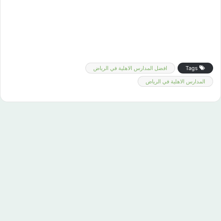
Tags
افضل المدارس الاهلية في الرياض
المدارس الاهلية في الرياض