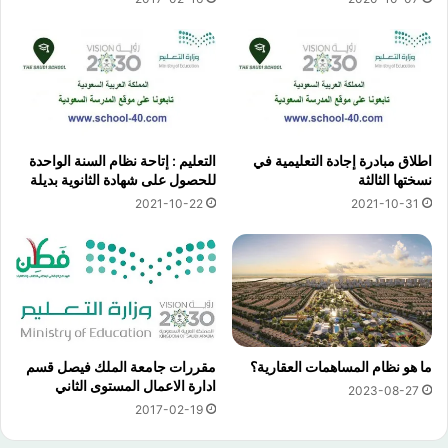
اطلاق مبادرة إجادة التعليمية في
التعليم : إتاحة نظام السنة الواحدة
نسختها الثالثة
للحصول على شهادة الثانوية بديلة
2021-10-22
2021-10-31
ما هو نظام المساهمات العقارية؟
مقررات جامعة الملك فيصل قسم
ادارة الاعمال المستوى الثاني
2023-08-27
2017-02-19