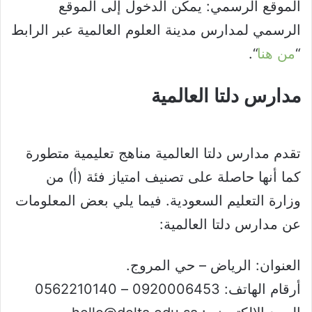
الموقع الرسمي: يمكن الدخول إلى الموقع
الرسمي لمدارس مدينة العلوم العالمية عبر الرابط
“
من هنا
“.
مدارس دلتا العالمية
تقدم مدارس دلتا العالمية مناهج تعليمية متطورة
كما أنها حاصلة على تصنيف امتياز فئة (أ) من
وزارة التعليم السعودية. فيما يلي بعض المعلومات
عن مدارس دلتا العالمية:
العنوان: الرياض – حي المروج.
أرقام الهاتف: 0920006453 – 0562210140