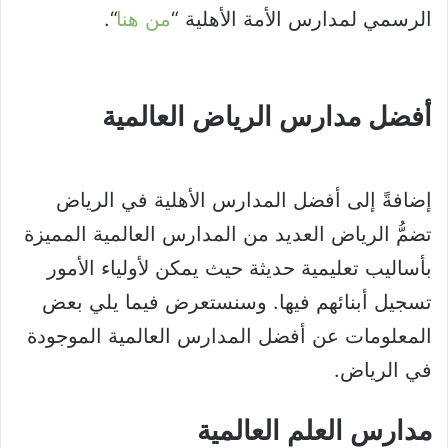
الرسمي لمدارس الأمة الأهلية “
من هنا
“.
أفضل مدارس الرياض العالمية
إضافةً إلى أفضل المدارس الأهلية في الرياض
تضمُّ الرياض العديد من المدارس العالمية المميزة
بأساليب تعليمية حديثة حيث يمكن لأولياء الأمور
تسجيل أبنائهم فيها. وسنستعرض فيما يلي بعض
المعلومات عن أفضل المدارس العالمية الموجودة
في الرياض.
مدارس العلم العالمية