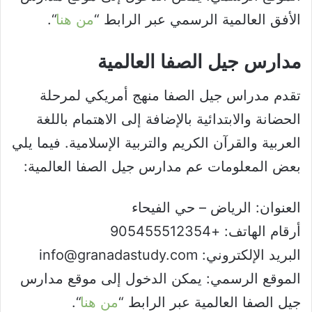
الأفق العالمية الرسمي عبر الرابط “
من هنا
“.
مدارس جيل الصفا العالمية
تقدم مدراس جيل الصفا منهج أمريكي لمرحلة
الحضانة والابتدائية بالإضافة إلى الاهتمام باللغة
العربية والقرآن الكريم والتربية الإسلامية. فيما يلي
بعض المعلومات عم مدارس جيل الصفا العالمية:
العنوان: الرياض – حي الفيحاء
أرقام الهاتف: +905455512354
البريد الإلكتروني: info@granadastudy.com
الموقع الرسمي: يمكن الدخول إلى موقع مدارس
جيل الصفا العالمية عبر الرابط “
من هنا
“.