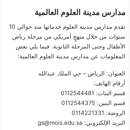
مدارس مدينة العلوم العالمية
تقدم مدارس مدينة العلوم خدماتها منذ حوالي 10
سنوات من خلال منهجٍ أمريكي من مرحلة رياض
الأطفال وحتى المرحلة الثانوية. فيما يلي بعض
المعلومات عن مدارس مدينة العلوم العالمية:
العنوان: الرياض – حي الملك عبدالله
أرقام الهاتف:
قسم البنات: 0112544481
قسم البنين: 0112544375
الروضة: 0114221331
البريد الإلكتروني: gs@mois.edu.sa