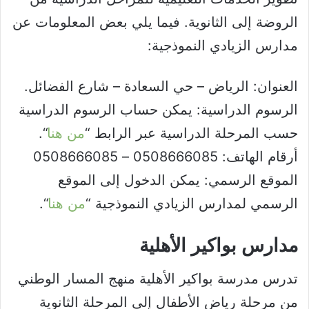
الروضة إلى الثانوية. فيما يلي بعض المعلومات عن
مدارس الزيادي النموذجية:
العنوان: الرياض – حي السعادة – شارع الفضائل.
الرسوم الدراسية: يمكن حساب الرسوم الدراسية
حسب المرحلة الدراسية عبر الرابط “
من هنا
“.
أرقام الهاتف: 0508666085 – 0508666085
الموقع الرسمي: يمكن الدخول إلى الموقع
الرسمي لمدارس الزيادي النموذجية “
من هنا
“.
مدارس بواكير الأهلية
تدرس مدرسة بواكير الأهلية منهج المسار الوطني
من مرحلة رياض الأطفال إلى المرحلة الثانوية