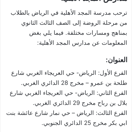
ترحب مدرسة المجد الأهلية في الرياض بالطلاب
من مرحلة الروضة إلى الصف الثالث الثانوي
بمناهج ومسارات مختلفة. فيما يلي بغض
المعلومات عن مدارس المجد الأهلية:
العنوان:
الفرع الأول: الرياض- حي العريجاء الغربي شارع
طلحة بن عمرو – مخرج 28 الدائري الغربي.
الفرع الثاني: الرياض- حي العريجاء الغربي شارع
بلال بن رباح مخرج 29 الدائري الغربي.
الفرع الثالث: الرياض – حي نمار شارع عائشة بنت
ابي بكر مخرج 25 الدائري الجنوبي.