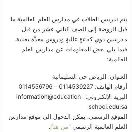
يتم تدريس الطلاب في مدارس العلم العالمية ما
قبل الروضة إلى الصف الثاني عشر من قبل
مدرسين ذوي كفاءةٍ عاليةٍ ودروس معدَّة بعناية.
فيما يلي بعض المعلومات عن مدارس العلم
العالمية:
العنوان: الرياض حي السليمانية
أرقام الهاتف: 0114539227 – 0114556796
البريد الإلكتروني: information@education-
school.edu.sa
الموقع الرسمي: يمكن الدخول إلى موقع مدارس
العلم العالمية الرسمي “
من هنا
“.