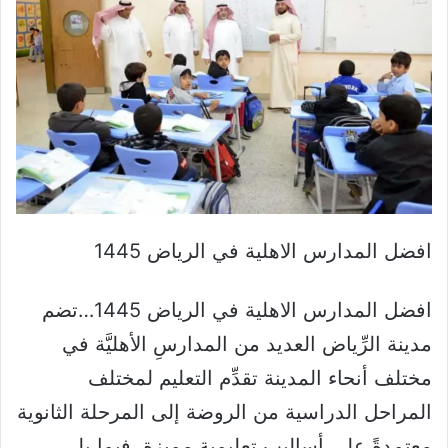
افضل المدارس الاهلية في الرياض 1445
افضل المدارس الاهلية في الرياض 1445…تضم
مدينة الرِّياض العديد من المدارسِ الأهليَّة في
مختلف أنحاء المدينة تقدِّم التعليم لمختلف
المراحل الدراسية من الروضة إلى المرحلة الثانوية
معتمدةً على أساليب تعليمية مميزة. فيما يلي