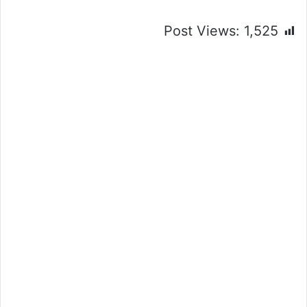
Post Views:
1,525