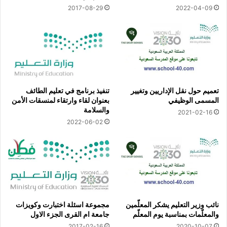
2017-08-29
2022-04-09
تعميم حول نقل الإداريين وتغيير
تنفيذ برنامج في تعليم الطائف
المسمى الوظيفي
بعنوان لقاء وارتقاء لمنسقات الأمن
والسلامة
2021-02-16
2022-06-02
نائب وزير التعليم يشكر المعلّمين
مجموعة اسئلة اختبارت وكويزات
والمعلّمات بمناسبة يوم المعلّم
جامعة ام القرى الجزء الاول
2017-02-16
2020-10-07