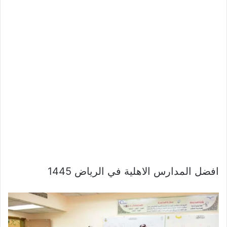
افضل المدارس الاهلية في الرياض 1445