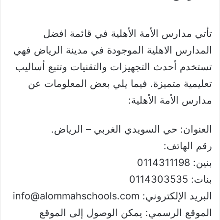
تأتي مدارس الأمة الأهلية في قائمة افضل
المدارس الاهلية الموجودة في مدينة الرياض فهي
تستخدم أحدث التجهيزات والتقنيات وتتبع أساليب
تعليمية متميزة. فيما يلي بعض المعلومات عن
مدارس الأمة الأهلية:
العنوان: حي السويدي الغربي – الرياض.
رقم الهاتف:
بنين: 0114311198
بنات: 0114303535
البريد الإلكتروني: info@alommahschools.com
الموقع الرسمي: يمكن الوصول إلى الموقع