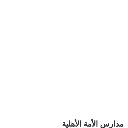
مدارس الأمة الأهلية