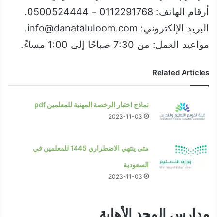
أرقام الهاتف: 0112291768 – 0500524444.
البريد الإلكتروني: info@danataluloom.com.
مواعيد العمل: من 7:30 صباحًا إلى 1:00 مساءً.
Related Articles
نماذج اختبار الرخصة المهنية للمعلمين pdf
2023-11-03
متى ينتهي الاضطراري 1445 للمعلمين في
السعودية
2023-11-03
مدارس المجد الأهلية