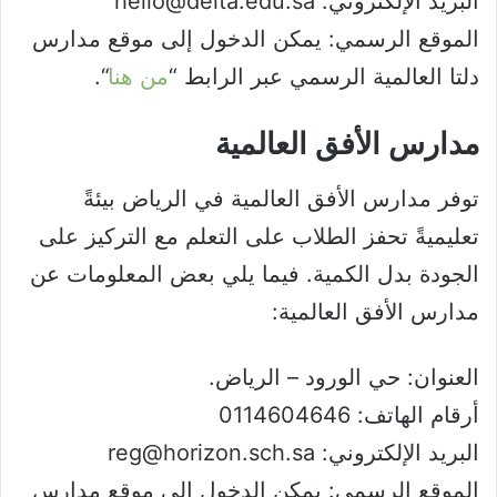
البريد الإلكتروني: hello@delta.edu.sa
الموقع الرسمي: يمكن الدخول إلى موقع مدارس
دلتا العالمية الرسمي عبر الرابط “
من هنا
“.
مدارس الأفق العالمية
توفر مدارس الأفق العالمية في الرياض بيئةً
تعليميةً تحفز الطلاب على التعلم مع التركيز على
الجودة بدل الكمية. فيما يلي بعض المعلومات عن
مدارس الأفق العالمية:
العنوان: حي الورود – الرياض.
أرقام الهاتف: 0114604646
البريد الإلكتروني: reg@horizon.sch.sa
الموقع الرسمي: يمكن الدخول إلى موقع مدارس