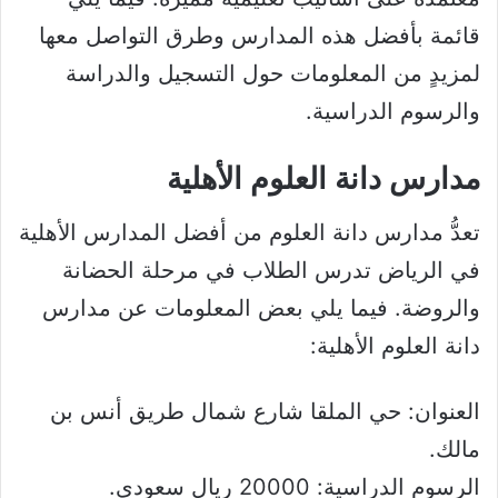
قائمة بأفضل هذه المدارس وطرق التواصل معها
لمزيدٍ من المعلومات حول التسجيل والدراسة
والرسوم الدراسية.
مدارس دانة العلوم الأهلية
تعدُّ مدارس دانة العلوم من أفضل المدارس الأهلية
في الرياض تدرس الطلاب في مرحلة الحضانة
والروضة. فيما يلي بعض المعلومات عن مدارس
دانة العلوم الأهلية:
العنوان: حي الملقا شارع شمال طريق أنس بن
مالك.
الرسوم الدراسية: 20000 ريال سعودي.