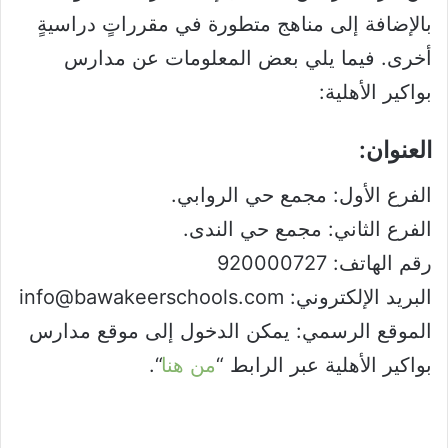
بالإضافة إلى مناهج متطورة في مقرراتٍ دراسيةٍ
أخرى. فيما يلي بعض المعلومات عن مدارس
بواكير الأهلية:
العنوان:
الفرع الأول: مجمع حي الروابي.
الفرع الثاني: مجمع حي الندى.
رقم الهاتف: 920000727
البريد الإلكتروني: info@bawakeerschools.com
الموقع الرسمي: يمكن الدخول إلى موقع مدارس
بواكير الأهلية عبر الرابط “
من هنا
“.