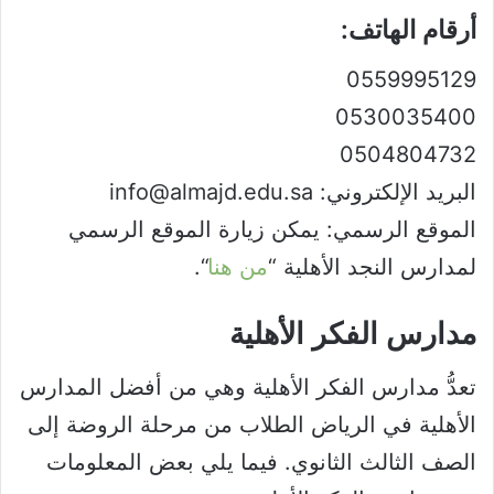
أرقام الهاتف:
0559995129
0530035400
0504804732
البريد الإلكتروني: info@almajd.edu.sa
الموقع الرسمي: يمكن زيارة الموقع الرسمي
لمدارس النجد الأهلية “
من هنا
“.
مدارس الفكر الأهلية
تعدُّ مدارس الفكر الأهلية وهي من أفضل المدارس
الأهلية في الرياض الطلاب من مرحلة الروضة إلى
الصف الثالث الثانوي. فيما يلي بعض المعلومات