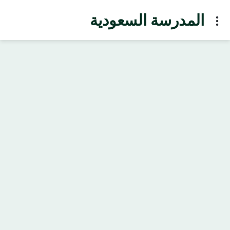
المدرسة السعودية
Menu