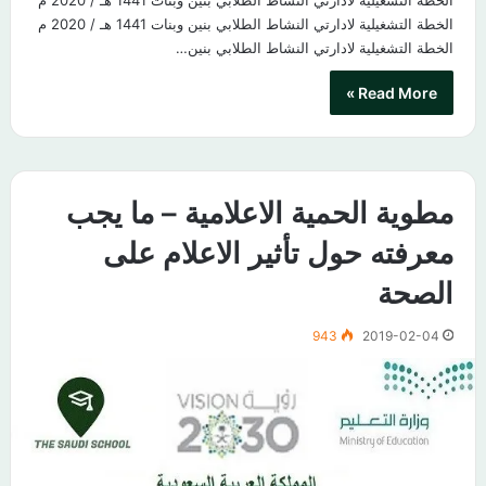
الخطة التشغيلية لادارتي النشاط الطلابي بنين وبنات 1441 هـ / 2020 م
الخطة التشغيلية لادارتي النشاط الطلابي بنين وبنات 1441 هـ / 2020 م
الخطة التشغيلية لادارتي النشاط الطلابي بنين…
Read More »
مطوية الحمية الاعلامية – ما يجب
معرفته حول تأثير الاعلام على
الصحة
943
2019-02-04