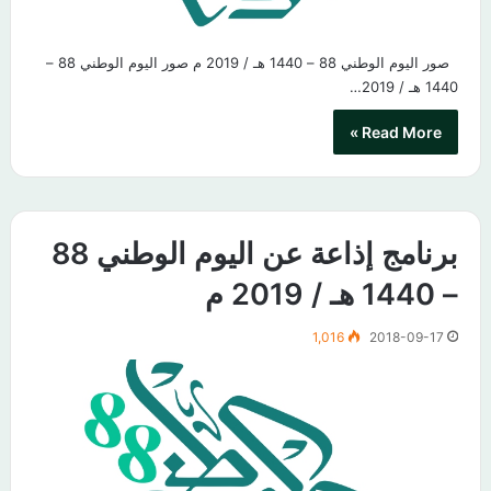
صور اليوم الوطني 88 – 1440 هـ / 2019 م صور اليوم الوطني 88 –
1440 هـ / 2019…
Read More »
برنامج إذاعة عن اليوم الوطني 88
– 1440 هـ / 2019 م
1,016
2018-09-17