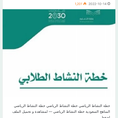
1,201
2022-10-14
خطة النشاط الرياضي خطة النشاط الرياضي خطة النشاط الرياضي
المناهج السعودية خطة النشاط الرياضي — لمشاهدة و تحميل الملف
اضغط…