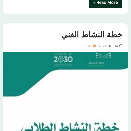
Read More »
خطة النشاط الفني
1,191
2022-10-14