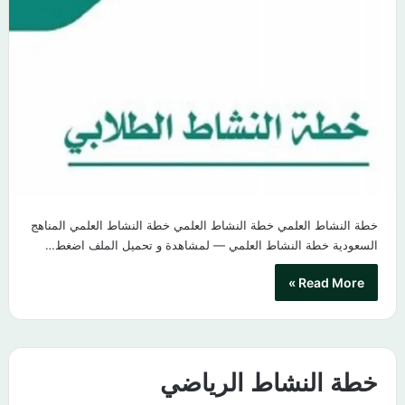
خطة النشاط العلمي خطة النشاط العلمي خطة النشاط العلمي المناهج
السعودية خطة النشاط العلمي — لمشاهدة و تحميل الملف اضغط…
Read More »
خطة النشاط الرياضي