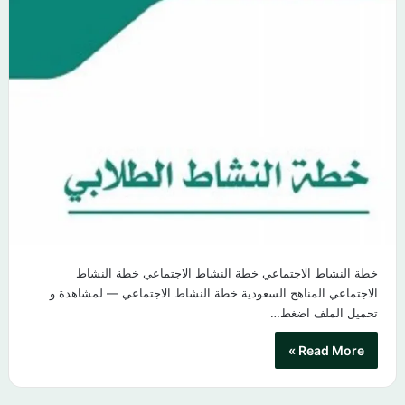
خطة النشاط الاجتماعي خطة النشاط الاجتماعي خطة النشاط
الاجتماعي المناهج السعودية خطة النشاط الاجتماعي — لمشاهدة و
تحميل الملف اضغط…
Read More »