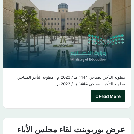
مطوية التأخر الصباحي 1444 هـ / 2023 م مطوية التأخر الصباحي​
مطوية التأخر الصباحي 1444 هـ / 2023 م…
Read More »
عرض بوربوينت لقاء مجلس الأباء