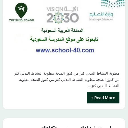
مطوية النشاط البدني كنز من كنوز الصحة مطوية النشاط البدني كنز
من كنوز الصحة مطوية النشاط البدني كنز من كنوز الصحة مطوية
النشاط البدني كنز…
Read More »