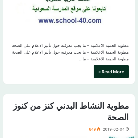
مطوية الحمية الاعلامية – ما يجب معرفته حول تأثير الاعلام على الصحة
مطوية الحمية الاعلامية – ما يجب معرفته حول تأثير الاعلام على الصحة
مطوية الحمية الاعلامية – ما…
Read More »
مطوية النشاط البدني كنز من كنوز
الصحة
849
2019-02-04