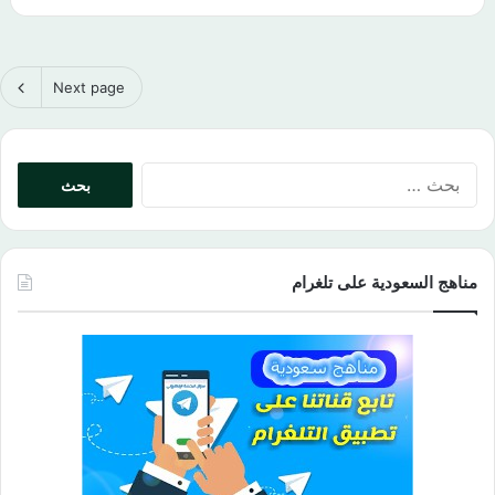
Next page
البحث
عن:
مناهج السعودية على تلغرام