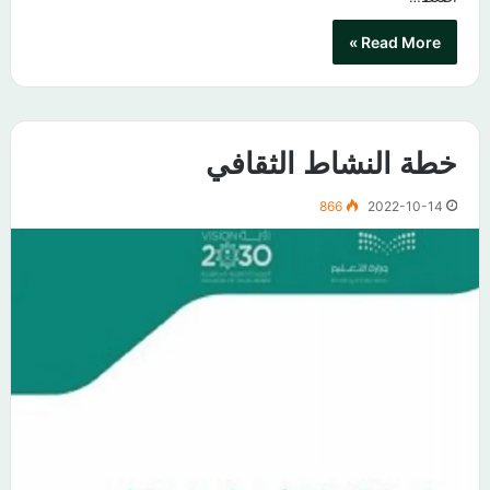
Read More »
خطة النشاط الثقافي
866
2022-10-14