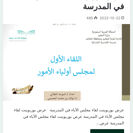
في المدرسة
485
2022-10-22
عرض بوربوينت لقاء مجلس الأباء في المدرسة عرض بوربوينت لقاء
مجلس الأباء في المدرسة عرض بوربوينت لقاء مجلس الأباء في
المدرسة عرض…