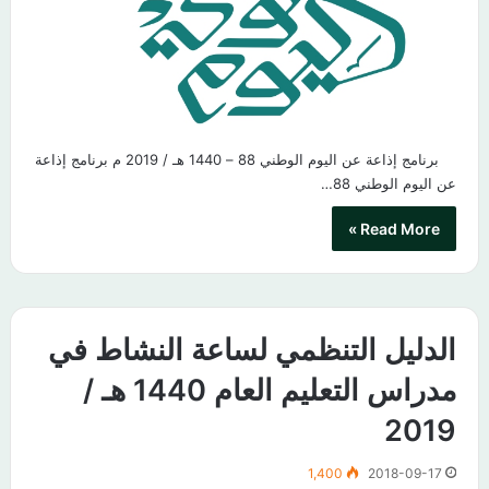
برنامج إذاعة عن اليوم الوطني 88 – 1440 هـ / 2019 م برنامج إذاعة
عن اليوم الوطني 88…
Read More »
الدليل التنظمي لساعة النشاط في
مدراس التعليم العام 1440 هـ /
2019
1,400
2018-09-17