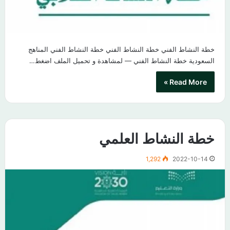
خطة النشاط الفني خطة النشاط الفني خطة النشاط الفني المناهج
السعودية خطة النشاط الفني — لمشاهدة و تحميل الملف اضغط…
Read More »
خطة النشاط العلمي
1,292
2022-10-14