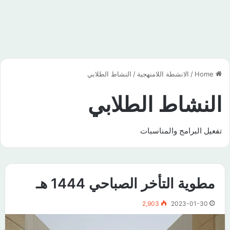
Home
/
الانشطة اللامنهجية
/
النشاط الطلابي
النشاط الطلابي
تفعيل البرامج والمناسبات
مطوية التأخر الصباحي 1444 هـ
2,903
2023-01-30