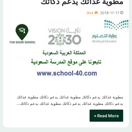
مطوية غذائك يدعم ذكائك
904
2018-11-17
مطوية غذائك يدعم ذكائك مطوية غذائك يدعم ذكائك مطوية غذائك
يدعم ذكائك مطوية غذائك يدعم ذكائك مطوية غذائك يدعم ذكائك…
Read More »