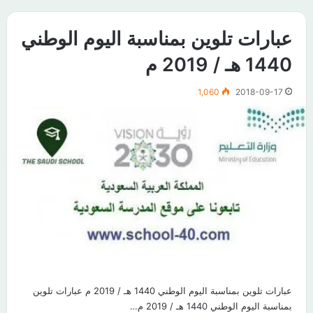
عبارات تلوين بمناسبة اليوم الوطني
1440 هـ / 2019 م
1,060
2018-09-17
عبارات تلوين بمناسبة اليوم الوطني 1440 هـ / 2019 م عبارات تلوين
بمناسبة اليوم الوطني 1440 هـ / 2019 م…