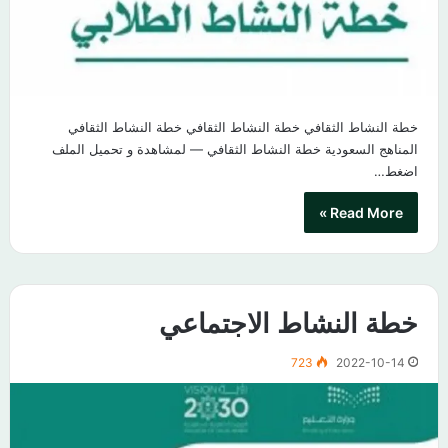
خطة النشاط الثقافي خطة النشاط الثقافي خطة النشاط الثقافي
المناهج السعودية خطة النشاط الثقافي — لمشاهدة و تحميل الملف
اضغط…
Read More »
خطة النشاط الاجتماعي
723
2022-10-14