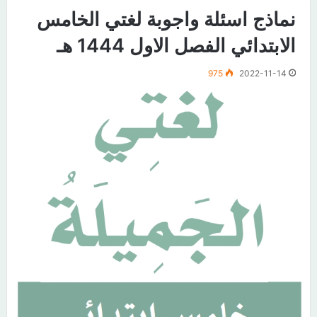
نماذج اسئلة واجوبة لغتي الخامس
الابتدائي الفصل الاول 1444 هـ
975
2022-11-14