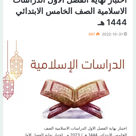
الاسلامية الصف الخامس الابتدائي
1444 هـ
697
2022-10-31
اختبار نهاية الفصل الاول الدراسات الاسلامية الصف
الخامس الابتدائي 1444 هـ / 2023 م اختبار نهاية الفصل الاول