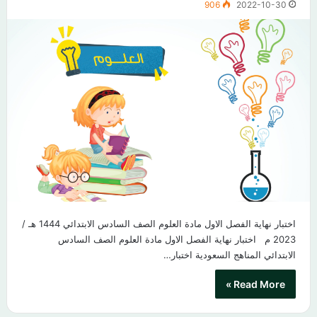
906
2022-10-30
اختبار نهاية الفصل الاول مادة العلوم الصف السادس الابتدائي 1444 هـ /
2023 م اختبار نهاية الفصل الاول مادة العلوم الصف السادس
الابتدائي المناهج السعودية اختبار…
Read More »