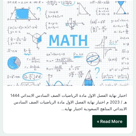
اختبار نهاية الفصل الاول مادة الرياضيات الصف السادس الابتدائي 1444
هـ / 2023 م اختبار نهاية الفصل الاول مادة الرياضيات الصف السادس
الابتدائي المناهج السعودية اختبار نهاية…
Read More »