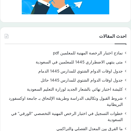
احدث المقالات
نماذج اختبار الرخصة المهنية للمعلمين pdf
متى ينتهي الاضطراري 1445 للمعلمين في السعودية
جدول اوقات الدوام الشتوي للمدارس 1445 الدمام
جدول اوقات الدوام الشتوي للمدارس 1445 حائل
كليشة اختبار نهائي بالشعار الجديد لوزارة التعليم السعودية
شروط القبول وتكاليف الدراسة وطريقة الإلتحاق بـ جامعة اوكسفورد
البريطانية
خطوات التسجيل في اختبار الرخص المهنية التخصصي “الورقي” في
السعودية
ما الفرق بين المعدل الفصلي والتراكمي