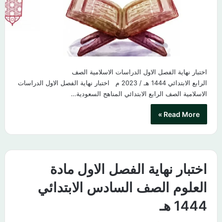
اختبار نهاية الفصل الاول الدراسات الاسلامية الصف
الرابع الابتدائي 1444 هـ / 2023 م اختبار نهاية الفصل الاول الدراسات
الاسلامية الصف الرابع الابتدائي المناهج السعودية…
Read More »
اختبار نهاية الفصل الاول مادة
العلوم الصف السادس الابتدائي
1444 هـ