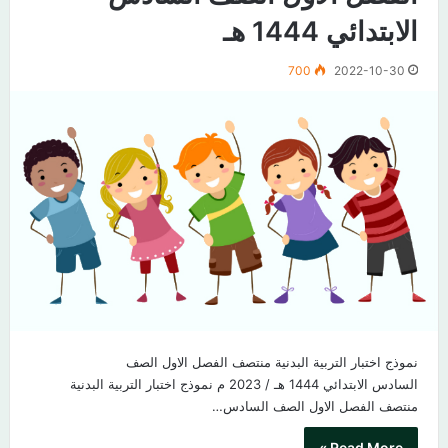
الابتدائي 1444 هـ
700
2022-10-30
نموذج اختبار التربية البدنية منتصف الفصل الاول الصف
السادس الابتدائي 1444 هـ / 2023 م نموذج اختبار التربية البدنية
منتصف الفصل الاول الصف السادس…
Read More »