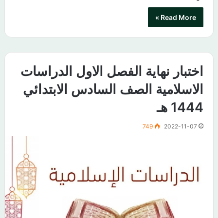
Read More »
اختبار نهاية الفصل الاول الدراسات
الاسلامية الصف السادس الابتدائي
1444 هـ
749
2022-11-07