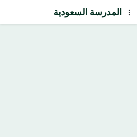
المدرسة السعودية
Menu