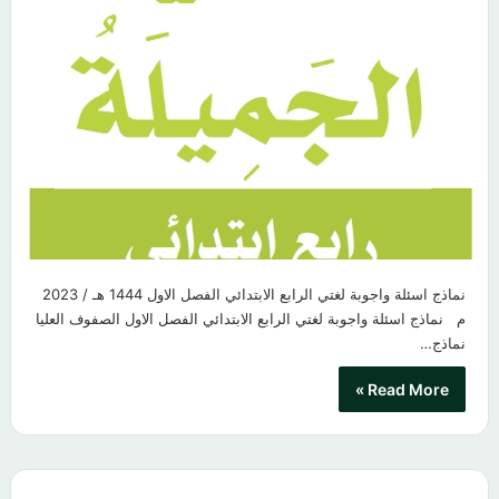
نماذج اسئلة واجوبة لغتي الرابع الابتدائي الفصل الاول 1444 هـ / 2023
م نماذج اسئلة واجوبة لغتي الرابع الابتدائي الفصل الاول الصفوف العليا
نماذج…
Read More »