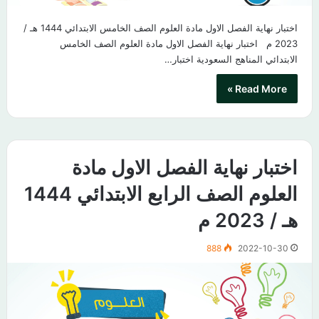
اختبار نهاية الفصل الاول مادة العلوم الصف الخامس الابتدائي 1444 هـ /
2023 م اختبار نهاية الفصل الاول مادة العلوم الصف الخامس
الابتدائي المناهج السعودية اختبار…
Read More »
اختبار نهاية الفصل الاول مادة
العلوم الصف الرابع الابتدائي 1444
هـ / 2023 م
888
2022-10-30