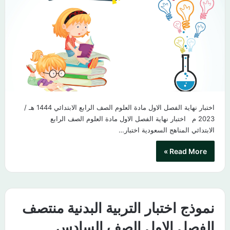
اختبار نهاية الفصل الاول مادة العلوم الصف الرابع الابتدائي 1444 هـ /
2023 م اختبار نهاية الفصل الاول مادة العلوم الصف الرابع
الابتدائي المناهج السعودية اختبار…
Read More »
نموذج اختبار التربية البدنية منتصف
الفصل الاول الصف السادس