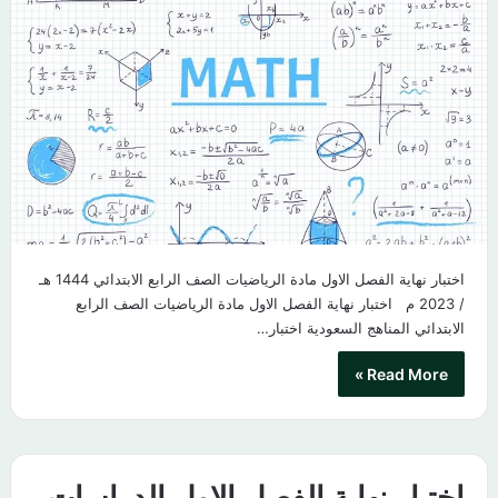
اختبار نهاية الفصل الاول مادة الرياضيات الصف الرابع الابتدائي 1444 هـ
/ 2023 م اختبار نهاية الفصل الاول مادة الرياضيات الصف الرابع
الابتدائي المناهج السعودية اختبار…
Read More »
اختبار نهاية الفصل الاول الدراسات