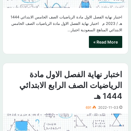
اختبار نهاية الفصل الاول مادة الرياضيات الصف الخامس الابتدائي 1444
هـ / 2023 م اختبار نهاية الفصل الاول مادة الرياضيات الصف الخامس
الابتدائي المناهج السعودية اختبار…
Read More »
اختبار نهاية الفصل الاول مادة
الرياضيات الصف الرابع الابتدائي
1444 هـ
691
2022-11-03