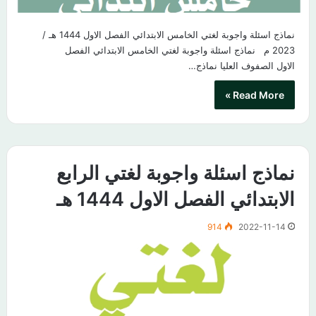
نماذج اسئلة واجوبة لغتي الخامس الابتدائي الفصل الاول 1444 هـ /
2023 م نماذج اسئلة واجوبة لغتي الخامس الابتدائي الفصل
الاول الصفوف العليا نماذج…
Read More »
نماذج اسئلة واجوبة لغتي الرابع
الابتدائي الفصل الاول 1444 هـ
914
2022-11-14