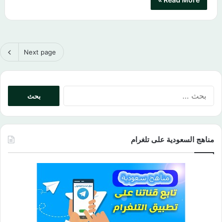
Next page
البحث
عن:
مناهج السعودية على تلغرام