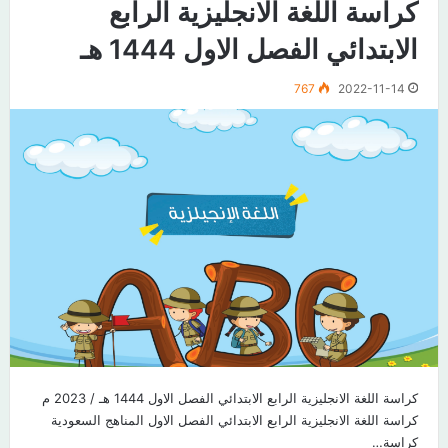
كراسة اللغة الانجليزية الرابع
الابتدائي الفصل الاول 1444 هـ
767
2022-11-14
كراسة اللغة الانجليزية الرابع الابتدائي الفصل الاول 1444 هـ / 2023 م
كراسة اللغة الانجليزية الرابع الابتدائي الفصل الاول المناهج السعودية
كراسة…