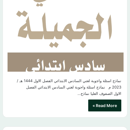
نماذج اسئلة واجوبة لغتي السادس الابتدائي الفصل الاول 1444 هـ /
2023 م نماذج اسئلة واجوبة لغتي السادس الابتدائي الفصل
الاول الصفوف العليا نماذج…
Read More »