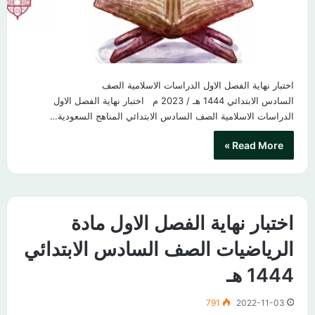
اختبار نهاية الفصل الاول الدراسات الاسلامية الصف
السادس الابتدائي 1444 هـ / 2023 م اختبار نهاية الفصل الاول
الدراسات الاسلامية الصف السادس الابتدائي المناهج السعودية…
Read More »
اختبار نهاية الفصل الاول مادة
الرياضيات الصف السادس الابتدائي
1444 هـ
791
2022-11-03