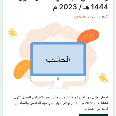
1444 هـ / 2023 م
1,024
2022-11-15
اختبار نهائي مهارات رقمية الخامس والسادس الابتدائي الفصل الاول
1444 هـ / 2023 م اختبار نهائي مهارات رقمية الخامس والسادس
الابتدائي الفصل…