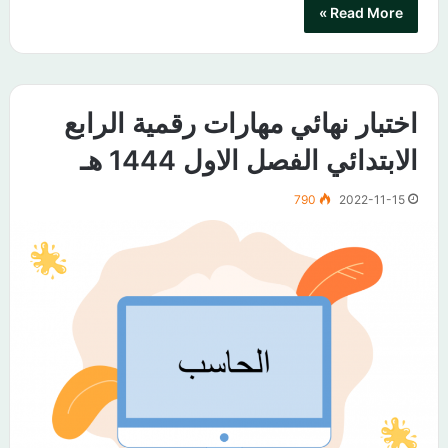
Read More »
اختبار نهائي مهارات رقمية الرابع
الابتدائي الفصل الاول 1444 هـ
790
2022-11-15