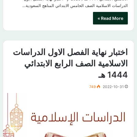
الدراسات الاسلامية الصف الخامس الابتدائي المناهج السعودية…
Read More »
اختبار نهاية الفصل الاول الدراسات
الاسلامية الصف الرابع الابتدائي
1444 هـ
749
2022-10-31