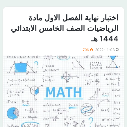
اختبار نهاية الفصل الاول مادة
الرياضيات الصف الخامس الابتدائي
1444 هـ
796
2022-11-03