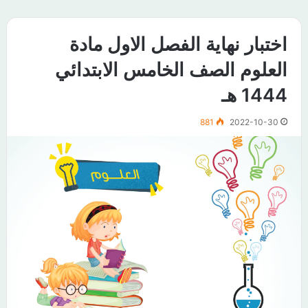
اختبار نهاية الفصل الاول مادة
العلوم الصف الخامس الابتدائي
1444 هـ
881
2022-10-30