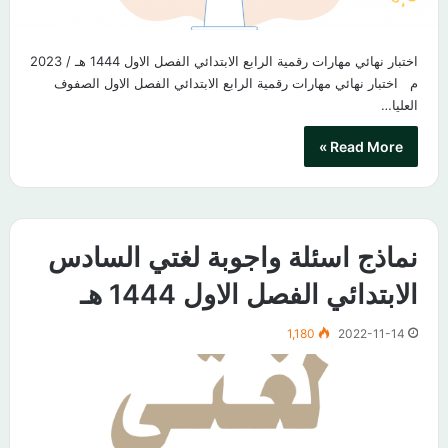
اختبار نهائي مهارات رقمية الرابع الابتدائي الفصل الاول 1444 هـ / 2023
م اختبار نهائي مهارات رقمية الرابع الابتدائي الفصل الاول الصفوف
العليا…
Read More »
نماذج اسئلة واجوبة لغتي السادس
الابتدائي الفصل الاول 1444 هـ
1,180
2022-11-14