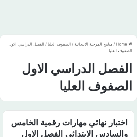
Home
/
مناهج المرحلة الابتدائية
/
الصفوف العليا
/
الفصل الدراسي الاول
الصفوف العليا
الفصل الدراسي الاول
الصفوف العليا
اختبار نهائي مهارات رقمية الخامس
والسادس الابتدائي الفصل الاول