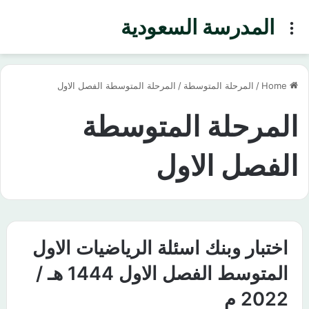
المدرسة السعودية
Menu
Home
/
المرحلة المتوسطة
/
المرحلة المتوسطة الفصل الاول
المرحلة المتوسطة
الفصل الاول
اختبار وبنك اسئلة الرياضيات الاول
المتوسط الفصل الاول 1444 هـ /
2022 م