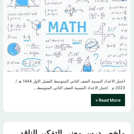
اختبار الاعداد النسبية الصف الثاني المتوسط الفصل الاول 1444 هـ /
2023 م اختبار الاعداد النسبية الصف الثاني المتوسط…
Read More »
ملخص درس معنى التفكير الناقد