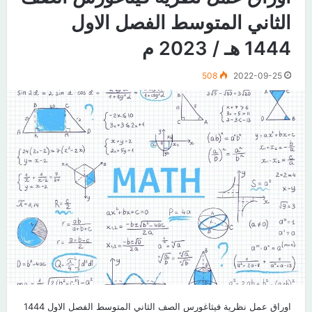
الثاني المتوسط الفصل الاول
1444 هـ / 2023 م
508
2022-09-25
اوراق عمل نظرية فيثاغورس الصف الثاني المتوسط الفصل الاول 1444