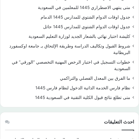
متى ينتهي الاضطراري 1445 للمعلمين في السعودية
جدول اوقات الدوام الشتوي للمدارس 1445 الدمام
جدول اوقات الدوام الشتوي للمدارس 1445 حائل
كليشة اختبار نهائي بالشعار الجديد لوزارة التعليم السعودية
شروط القبول وتكاليف الدراسة وطريقة الإلتحاق بـ جامعة اوكسفورد
البريطانية
خطوات التسجيل في اختبار الرخص المهنية التخصصي “الورقي” في
السعودية
ما الفرق بين المعدل الفصلي والتراكمي
نظام فارس الخدمة الذاتية الدخول لنظام فارس 1445
متى تطلع نتائج قبول الكلية التقنية في السعودية 1445
احدث التعليقات