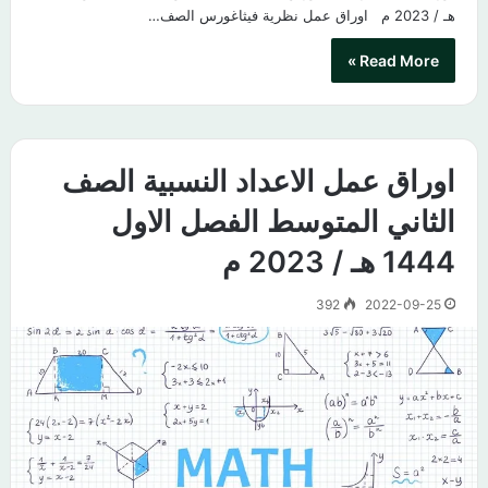
هـ / 2023 م​ اوراق عمل نظرية فيثاغورس الصف…
Read More »
اوراق عمل الاعداد النسبية الصف
الثاني المتوسط الفصل الاول
1444 هـ / 2023 م
392
2022-09-25