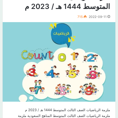
المتوسط 1444 هـ / 2023 م
715
2022-09-11
ملزمة الرياضيات الصف الثالث المتوسط 1444 هـ / 2023 م​
ملزمة الرياضيات الصف الثالث المتوسط المناهج السعودية ملزمة