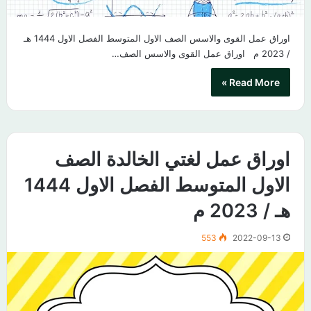
اوراق عمل القوى والاسس الصف الاول المتوسط الفصل الاول 1444 هـ
/ 2023 م​ اوراق عمل القوى والاسس الصف…
Read More »
اوراق عمل لغتي الخالدة الصف
الاول المتوسط الفصل الاول 1444
هـ / 2023 م
553
2022-09-13