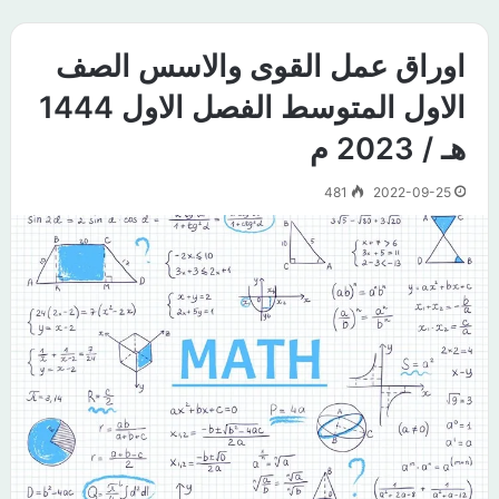
اوراق عمل القوى والاسس الصف
الاول المتوسط الفصل الاول 1444
هـ / 2023 م
481
2022-09-25