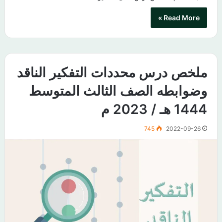
Read More »
ملخص درس محددات التفكير الناقد
وضوابطه الصف الثالث المتوسط
1444 هـ / 2023 م
745
2022-09-26