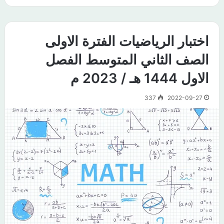
اختبار الرياضيات الفترة الاولى
الصف الثاني المتوسط الفصل
الاول 1444 هـ / 2023 م
337
2022-09-27