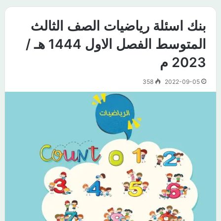
بنك اسئلة رياضيات الصف الثالث
المتوسط الفصل الاول 1444 هـ /
2023 م
358
2022-09-05