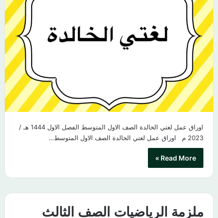
اوراق عمل لغتي الخالدة الصف الاول المتوسط الفصل الاول 1444 هـ /
2023 م​ اوراق عمل لغتي الخالدة الصف الاول المتوسط…
Read More »
ملزمة الرياضيات الصف الثالث