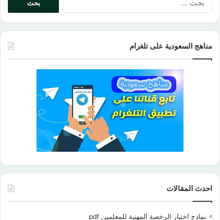
عن:
مناهج السعودية على تلغرام
احدث المقالات
نماذج اختبار الرخصة المهنية للمعلمين pdf