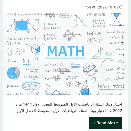
454
2022-10-02
اختبار وبنك اسئلة الرياضيات الاول المتوسط الفصل الاول 1444 هـ /
2022 م​ اختبار وبنك اسئلة الرياضيات الاول المتوسط الفصل الاول…
Read More »