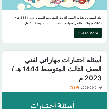
بنك اسئلة رياضيات الصف الثالث المتوسط الفصل الاول 1444 هـ /
2023 م بنك اسئلة رياضيات الصف الثالث المتوسط الفصل…
Read More »
أسئلة اختبارات مهاراتي لغتي
الصف الثالث المتوسط 1444 هـ /
2023 م
763
2022-09-04