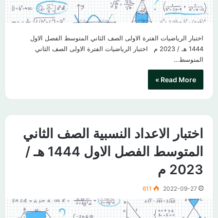
اختبار الرياضيات الفترة الاولى الصف الثاني المتوسط الفصل الاول
1444 هـ / 2023 م اختبار الرياضيات الفترة الاولى الصف الثاني
المتوسط…
Read More »
اختبار الاعداد النسبية الصف الثاني
المتوسط الفصل الاول 1444 هـ /
2023 م
611
2022-09-27