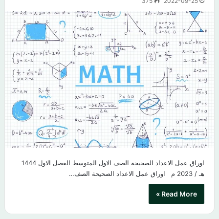
375
2022-09-25
اوراق عمل الاعداد الصحيحة الصف الاول المتوسط الفصل الاول 1444
هـ / 2023 م​ اوراق عمل الاعداد الصحيحة الصف…
Read More »