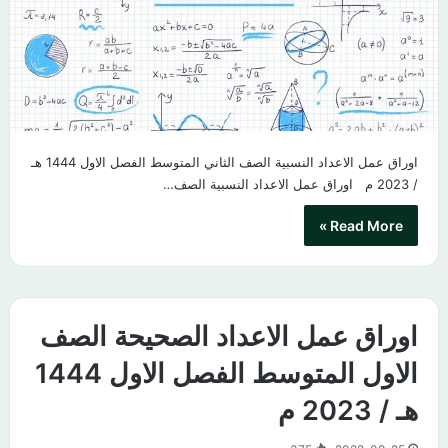
اوراق عمل الاعداد النسبية الصف الثاني المتوسط الفصل الاول 1444 هـ
/ 2023 م​ اوراق عمل الاعداد النسبية الصف…
Read More »
اوراق عمل الاعداد الصحيحة الصف
الاول المتوسط الفصل الاول 1444
هـ / 2023 م