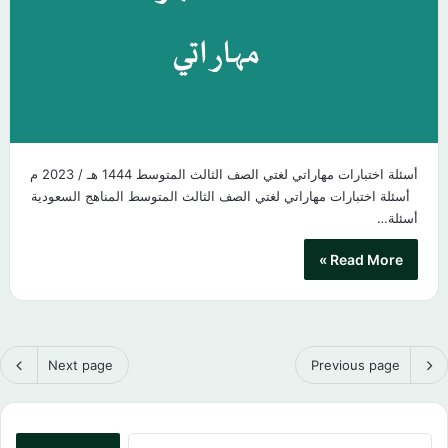
أسئلة اختبارات مهاراتي لغتي الصف الثالث المتوسط 1444 هـ / 2023 م
أسئلة اختبارات مهاراتي لغتي الصف الثالث المتوسط المناهج السعودية
أسئلة…
Read More »
Next page
Previous page
البحث