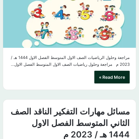
مراجعة وحلول الرياضيات الصف الاول المتوسط الفصل الاول 1444 هـ /
2023 م مراجعة وحلول رياضيات الصف الاول المتوسط الفصل الاول…
Read More »
مسائل مهارات التفكير الناقد الصف
الثاني المتوسط الفصل الاول
1444 هـ / 2023 م