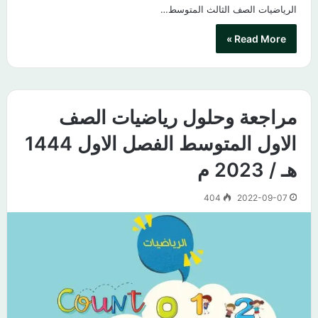
الرياضيات الصف الثالث المتوسط…
Read More »
مراجعة وحلول رياضيات الصف
الاول المتوسط الفصل الاول 1444
هـ / 2023 م
404
2022-09-07