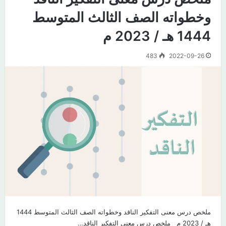
وخطواته الصف الثالث المتوسط
1444 هـ / 2023 م
483
2022-09-26
ملخص درس معنى التفكير الناقد وخطواته الصف الثالث المتوسط 1444
هـ / 2023 م​ ملخص درس معنى التفكير الناقد…