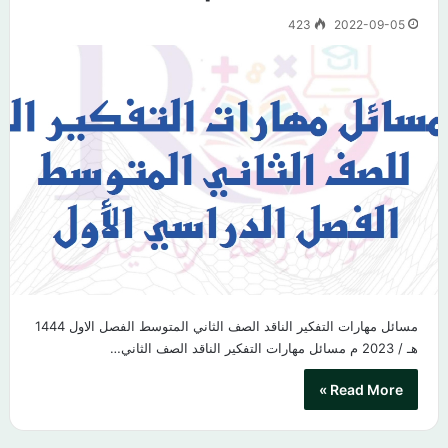
423
2022-09-05
مسائل مهارات التفكير الناقد الصف الثاني المتوسط الفصل الاول 1444
هـ / 2023 م مسائل مهارات التفكير الناقد الصف الثاني…
Read More »