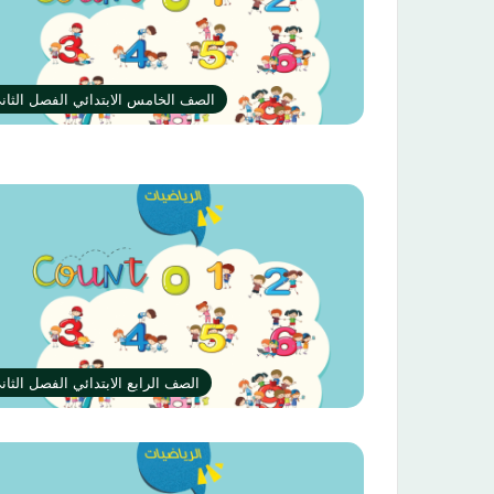
الصف الخامس الابتدائي الفصل الثان
الصف الرابع الابتدائي الفصل الثان