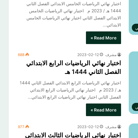
اختبار نهائي الرياضيات الخامس الابتدائي الفصل الثاني
1444 هـ / 2023 م اختبار نهائي الرياضيات الخامس
الابتدائي الفصل الثاني​ اختبار نهائي الرياضيات الخامس
الابتدائي…
ي
Read More »
مشرف
2023-02-12
688
اختبار نهائي الرياضيات الرابع الابتدائي
الفصل الثاني 1444 هـ
اختبار نهائي الرياضيات الرابع الابتدائي الفصل الثاني 1444
هـ / 2023 م اختبار نهائي الرياضيات الرابع الابتدائي
الفصل الثاني​ اختبار نهائي الرياضيات الرابع الابتدائي…
ي
Read More »
مشرف
2023-02-12
977
اختبار نهائي الرياضيات الثالث الابتدائي