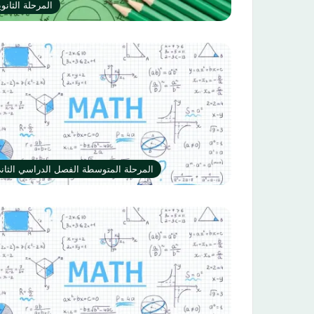
المرحلة الثانوي
المرحلة المتوسطة الفصل الدراسي الثان