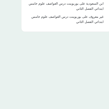
ابن السعودية
على
بوربوينت درس العواصف علوم خامس
ابتدائي الفصل الثاني
غير معروف
على
بوربوينت درس العواصف علوم خامس
ابتدائي الفصل الثاني