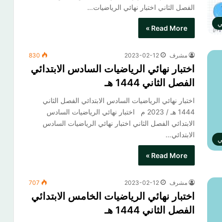
الفصل الثاني​ اختبار نهائي الرياضيات…
ي
Read More »
مشرف
2023-02-12
830
اختبار نهائي الرياضيات السادس الابتدائي
الفصل الثاني 1444 هـ
اختبار نهائي الرياضيات السادس الابتدائي الفصل الثاني
1444 هـ / 2023 م اختبار نهائي الرياضيات السادس
الابتدائي الفصل الثاني​ اختبار نهائي الرياضيات السادس
الابتدائي…
ي
Read More »
مشرف
2023-02-12
707
اختبار نهائي الرياضيات الخامس الابتدائي
الفصل الثاني 1444 هـ