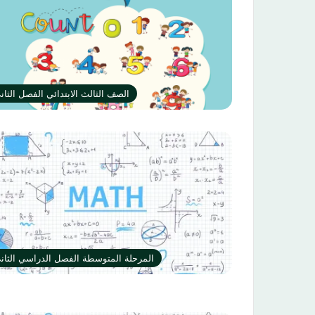
الصف الثالث الابتدائي الفصل الثان
المرحلة المتوسطة الفصل الدراسي الثان