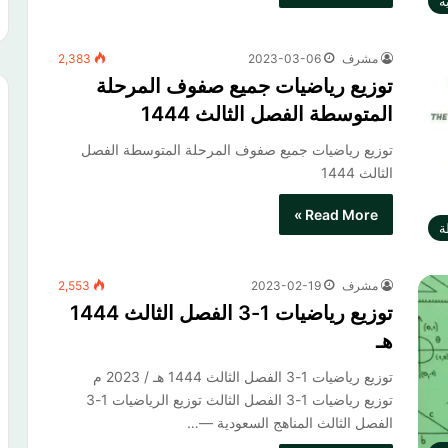
ة
مشرف
2023-03-06
2,383
توزيع رياضيات جميع صفوف المرحلة
المتوسطة الفصل الثالث 1444
توزيع رياضيات جميع صفوف المرحلة المتوسطة الفصل
الثالث 1444
Read More »
ة
مشرف
2023-02-19
2,553
توزيع رياضيات 1-3 الفصل الثالث 1444
هـ
توزيع رياضيات 1-3 الفصل الثالث 1444 هـ / 2023 م
توزيع رياضيات 1-3 الفصل الثالث​ توزيع الرياضيات 1-3
الفصل الثالث المناهج السعودية —…