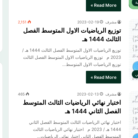
ة
Read More »
مشرف
2023-02-19
2,151
توزيع الرياضيات الاول المتوسط الفصل
الثالث 1444 هـ
توزيع الرياضيات الاول المتوسط الفصل الثالث 1444 هـ /
2023 م توزيع الرياضيات الاول المتوسط الفصل الثالث​
توزيع الرياضيات الاول المتوسط…
ي
Read More »
مشرف
2023-02-13
465
اختبار نهائي الرياضيات الثالث المتوسط
الفصل الثاني 1444 هـ
اختبار نهائي الرياضيات الثالث المتوسط الفصل الثاني
1444 هـ / 2023 م اختبار نهائي الرياضيات الثالث
المتوسط الفصل الثاني​ اختبار نهائي الرياضيات…