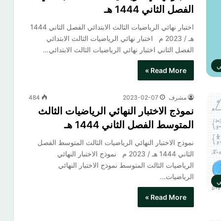
الفصل الثاني 1444 هـ
اختبار نهائي الرياضيات الثالث الابتدائي الفصل الثاني 1444
هـ / 2023 م اختبار نهائي الرياضيات الثالث الابتدائي
الفصل الثاني​ اختبار نهائي الرياضيات الثالث الابتدائي…
ي
Read More »
مشرف
2023-02-07
484
نموذج الاختبار النهائي الرياضيات الثالث
المتوسط الفصل الثاني 1444 هـ
نموذج الاختبار النهائي الرياضيات الثالث المتوسط الفصل
الثاني 1444 هـ / 2023 م نموذج الاختبار النهائي
الرياضيات الثالث المتوسط​ نموذج الاختبار النهائي
الرياضيات…
ي
Read More »