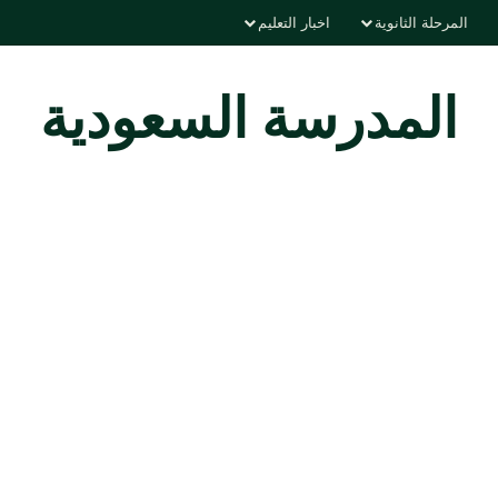
المرحلة الثانوية
اخبار التعليم
المدرسة السعودية