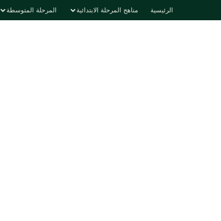
الرئيسية
مناهج المرحلة الابتدائية
المرحلة المتوسطة