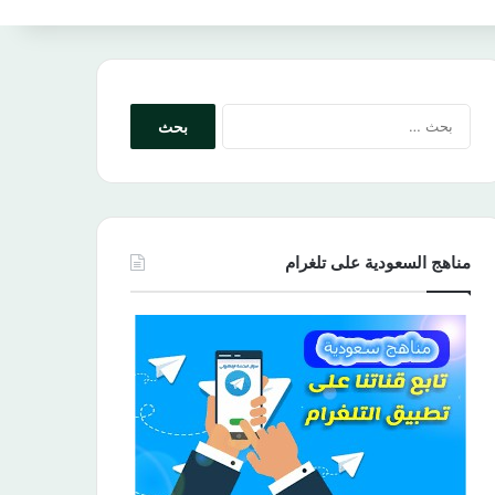
البحث
عن:
مناهج السعودية على تلغرام