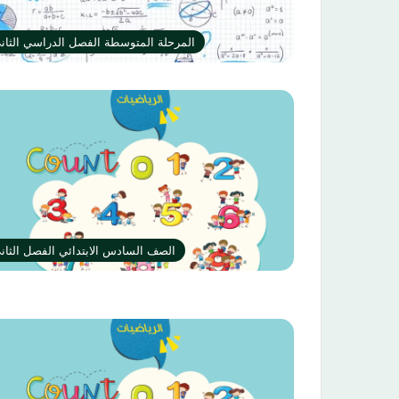
المرحلة المتوسطة الفصل الدراسي الثان
الصف السادس الابتدائي الفصل الثان