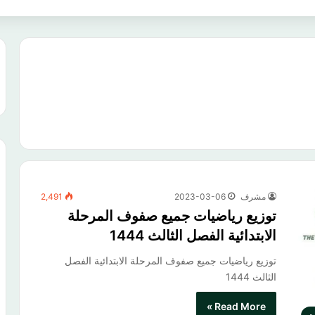
مشرف
2023-03-06
2,491
توزيع رياضيات جميع صفوف المرحلة
الابتدائية الفصل الثالث 1444
توزيع رياضيات جميع صفوف المرحلة الابتدائية الفصل
الثالث 1444
Read More »