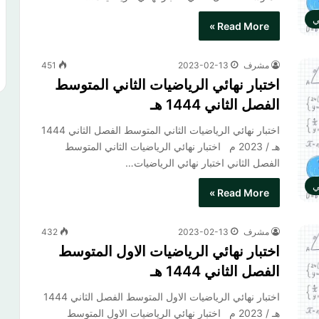
ي
Read More »
مشرف
2023-02-13
451
اختبار نهائي الرياضيات الثاني المتوسط
الفصل الثاني 1444 هـ
اختبار نهائي الرياضيات الثاني المتوسط الفصل الثاني 1444
هـ / 2023 م اختبار نهائي الرياضيات الثاني المتوسط
الفصل الثاني​ اختبار نهائي الرياضيات…
ي
Read More »
مشرف
2023-02-13
432
اختبار نهائي الرياضيات الاول المتوسط
الفصل الثاني 1444 هـ
اختبار نهائي الرياضيات الاول المتوسط الفصل الثاني 1444
هـ / 2023 م اختبار نهائي الرياضيات الاول المتوسط