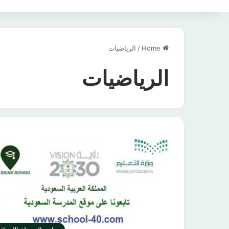
Home
/
الرياضيات
الرياضيات