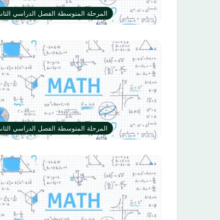
المرحلة المتوسطة الفصل الدراسي الثان
المرحلة المتوسطة الفصل الدراسي الثان