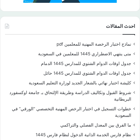
احدث المقالات
نماذج اختبار الرخصة المهنية للمعلمين pdf
متى ينتهي الاضطراري 1445 للمعلمين في السعودية
جدول اوقات الدوام الشتوي للمدارس 1445 الدمام
جدول اوقات الدوام الشتوي للمدارس 1445 حائل
كليشة اختبار نهائي بالشعار الجديد لوزارة التعليم السعودية
شروط القبول وتكاليف الدراسة وطريقة الإلتحاق بـ جامعة اوكسفورد
البريطانية
خطوات التسجيل في اختبار الرخص المهنية التخصصي “الورقي” في
السعودية
ما الفرق بين المعدل الفصلي والتراكمي
نظام فارس الخدمة الذاتية الدخول لنظام فارس 1445