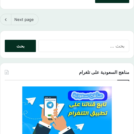
Next page
البحث
عن:
مناهج السعودية على تلغرام