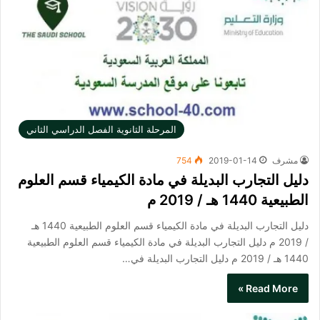
المرحلة الثانوية الفصل الدراسي الثاني
مشرف
2019-01-14
754
دليل التجارب البديلة في مادة الكيمياء قسم العلوم
الطبيعية 1440 هـ / 2019 م
دليل التجارب البديلة في مادة الكيمياء قسم العلوم الطبيعية 1440 هـ
/ 2019 م دليل التجارب البديلة في مادة الكيمياء قسم العلوم الطبيعية
1440 هـ / 2019 م دليل التجارب البديلة في…
Read More »