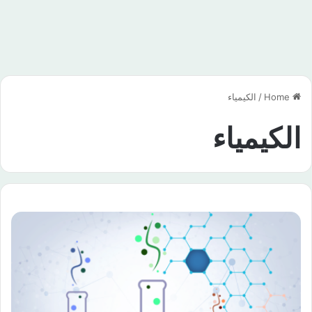
Home
/
الكيمياء
الكيمياء