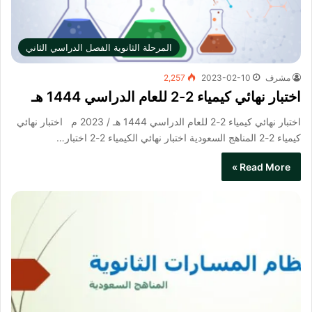
المرحلة الثانوية الفصل الدراسي الثاني
مشرف
2023-02-10
2,257
اختبار نهائي كيمياء 2-2 للعام الدراسي 1444 هـ
اختبار نهائي كيمياء 2-2 للعام الدراسي 1444 هـ / 2023 م اختبار نهائي
كيمياء 2-2​ المناهج السعودية اختبار نهائي الكيمياء 2-2 اختبار…
Read More »