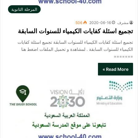
المرحلة الثانوية
مشرف
2020-06-16
506
تجميع اسئلة كفايات الكيمياء للسنوات السابقة
تجميع اسئلة كفايات الكيمياء للسنوات السابقة تجميع اسئلة كفايات
الكيمياء للسنوات السابقة . لمشاهدة و تحميل الملفات اضغط هنا
=======
Read More »