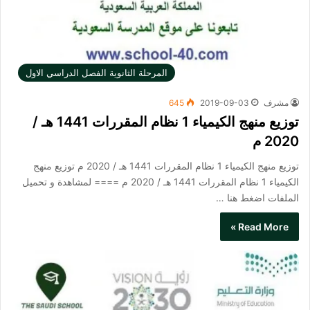
المرحلة الثانوية الفصل الدراسي الاول
مشرف
2019-09-03
645
توزيع منهج الكيمياء 1 نظام المقررات 1441 هـ /
2020 م
توزيع منهج الكيمياء 1 نظام المقررات 1441 هـ / 2020 م توزيع منهج
الكيمياء 1 نظام المقررات 1441 هـ / 2020 م ==== لمشاهدة و تحميل
الملفات اضغط هنا …
Read More »