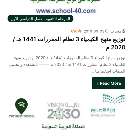
المرحلة الثانوية الفصل الدراسي الاول
مشرف
2019-09-03
698
توزيع منهج الكيمياء 3 نظام المقررات 1441 هـ /
2020 م
توزيع منهج الكيمياء 3 نظام المقررات 1441 هـ / 2020 م توزيع منهج
الكيمياء 3 نظام المقررات 1441 هـ / 2020 م ==== لمشاهدة و تحميل
الملفات اضغط هنا …
Read More »