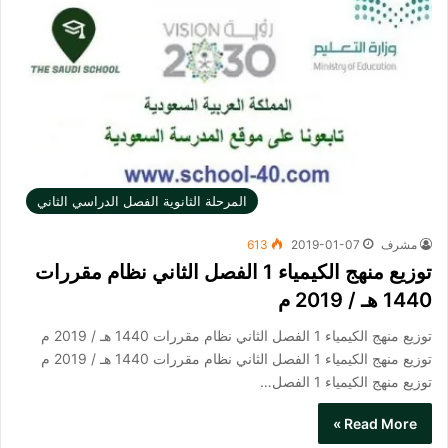
المرحلة الثانوية الفصل الدراسي الثاني
مشرف
2019-01-07
613
توزيع منهج الكيمياء 1 الفصل الثاني نظام مقررات
1440 هـ / 2019 م
توزيع منهج الكيمياء 1 الفصل الثاني نظام مقررات 1440 هـ / 2019 م
توزيع منهج الكيمياء 1 الفصل الثاني نظام مقررات 1440 هـ / 2019 م
توزيع منهج الكيمياء 1 الفصل…
Read More »