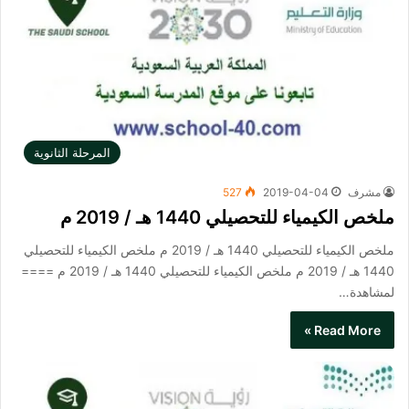
المرحلة الثانوية
مشرف
2019-04-04
527
ملخص الكيمياء للتحصيلي 1440 هـ / 2019 م
ملخص الكيمياء للتحصيلي 1440 هـ / 2019 م ملخص الكيمياء للتحصيلي
1440 هـ / 2019 م ملخص الكيمياء للتحصيلي 1440 هـ / 2019 م ====
لمشاهدة…
Read More »