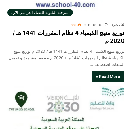
المرحلة الثانوية الفصل الدراسي الاول
مشرف
2019-09-03
661
توزيع منهج الكيمياء 4 نظام المقررات 1441 هـ /
2020 م
توزيع منهج الكيمياء 4 نظام المقررات 1441 هـ / 2020 م توزيع منهج
الكيمياء 4 نظام المقررات 1441 هـ / 2020 م ==== لمشاهدة و تحميل
الملفات اضغط هنا …
Read More »