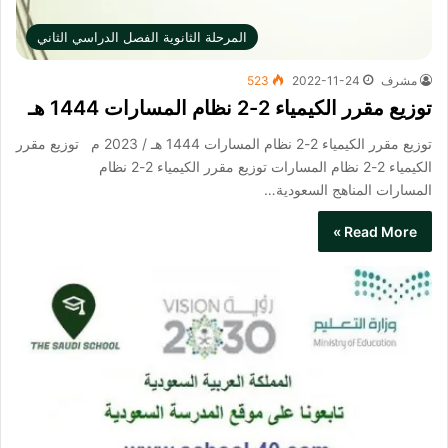
المرحلة الثانوية الفصل الدراسي الثاني
مشرف
2022-11-24
523
توزيع مقرر الكيمياء 2-2 نظام المسارات 1444 هـ
توزيع مقرر الكيمياء 2-2 نظام المسارات 1444 هـ / 2023 م توزيع مقرر
الكيمياء 2-2 نظام المسارات توزيع مقرر الكيمياء 2-2 نظام
المسارات المناهج السعودية…
Read More »