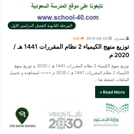
المرحلة الثانوية الفصل الدراسي الاول
مشرف
2019-09-03
646
توزيع منهج الكيمياء 2 نظام المقررات 1441 هـ /
2020 م
توزيع منهج الكيمياء 2 نظام المقررات 1441 هـ / 2020 م توزيع منهج
الكيمياء 2 نظام المقررات 1441 هـ / 2020 م ==== لمشاهدة و تحميل
الملفات اضغط هنا …
Read More »