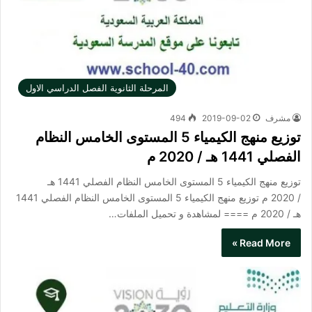
المرحلة الثانوية الفصل الدراسي الاول
مشرف
2019-09-02
494
توزيع منهج الكيمياء 5 المستوى الخامس النظام
الفصلي 1441 هـ / 2020 م
توزيع منهج الكيمياء 5 المستوى الخامس النظام الفصلي 1441 هـ
/ 2020 م توزيع منهج الكيمياء 5 المستوى الخامس النظام الفصلي 1441
هـ / 2020 م ==== لمشاهدة و تحميل الملفات…
Read More »