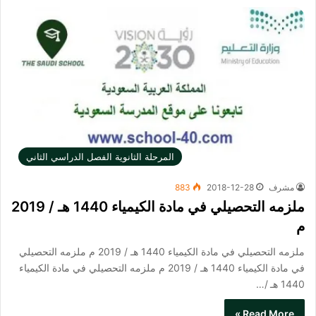
المرحلة الثانوية الفصل الدراسي الثاني
مشرف
2018-12-28
883
ملزمه التحصيلي في مادة الكيمياء 1440 هـ / 2019
م
ملزمه التحصيلي في مادة الكيمياء 1440 هـ / 2019 م ملزمه التحصيلي
في مادة الكيمياء 1440 هـ / 2019 م ملزمه التحصيلي في مادة الكيمياء
1440 هـ /…
Read More »