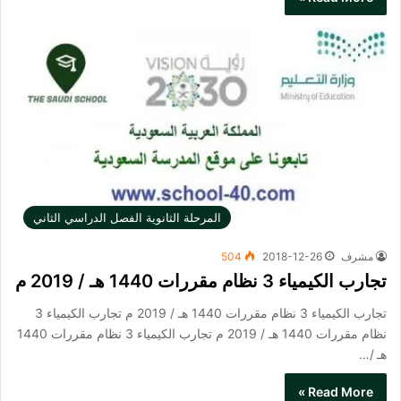
المرحلة الثانوية الفصل الدراسي الثاني
مشرف
2018-12-26
504
تجارب الكيمياء 3 نظام مقررات 1440 هـ / 2019 م
تجارب الكيمياء 3 نظام مقررات 1440 هـ / 2019 م تجارب الكيمياء 3
نظام مقررات 1440 هـ / 2019 م تجارب الكيمياء 3 نظام مقررات 1440
هـ /…
Read More »