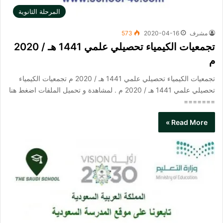
المرحلة الثانوية
مشرف
2020-04-16
573
تجمعيات الكيمياء تحصيلي علمي 1441 هـ / 2020
م
تجمعيات الكيمياء تحصيلي علمي 1441 هـ / 2020 م تجمعيات الكيمياء
تحصيلي علمي 1441 هـ / 2020 م . لمشاهدة و تحميل الملفات اضغط هنا
=======
Read More »