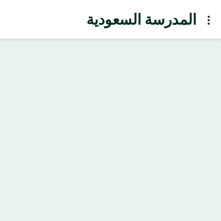
المدرسة السعودية
Menu