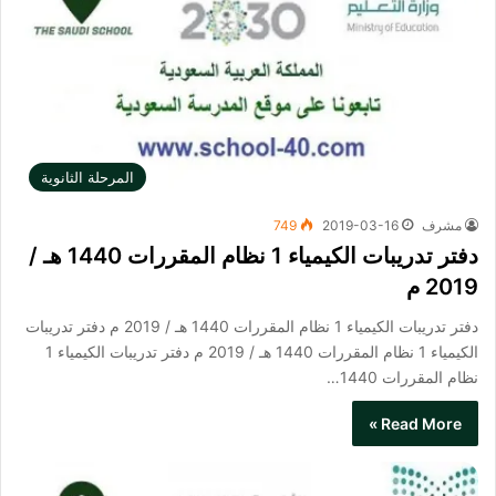
المرحلة الثانوية
مشرف
2019-03-16
749
دفتر تدريبات الكيمياء 1 نظام المقررات 1440 هـ /
2019 م
دفتر تدريبات الكيمياء 1 نظام المقررات 1440 هـ / 2019 م دفتر تدريبات
الكيمياء 1 نظام المقررات 1440 هـ / 2019 م دفتر تدريبات الكيمياء 1
نظام المقررات 1440…
Read More »