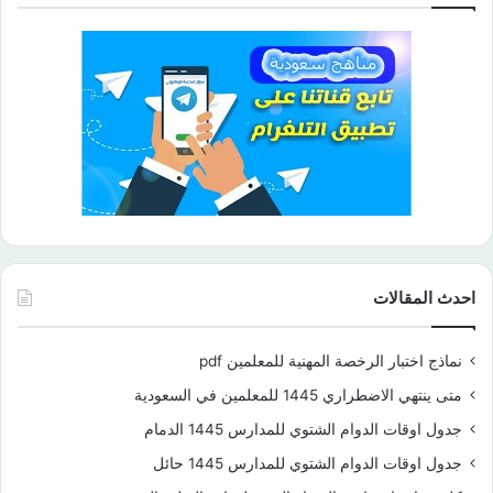
احدث المقالات
نماذج اختبار الرخصة المهنية للمعلمين pdf
متى ينتهي الاضطراري 1445 للمعلمين في السعودية
جدول اوقات الدوام الشتوي للمدارس 1445 الدمام
جدول اوقات الدوام الشتوي للمدارس 1445 حائل