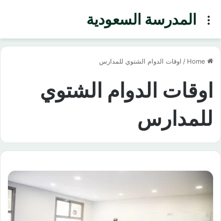
المدرسة السعودية
Menu
Home
/
اوقات الدوام الشتوي للمدارس
اوقات الدوام الشتوي
للمدارس