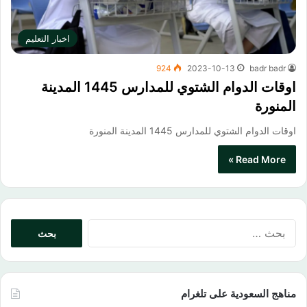
اخبار التعليم
924
2023-10-13
badr badr
اوقات الدوام الشتوي للمدارس 1445 المدينة
المنورة
اوقات الدوام الشتوي للمدارس 1445 المدينة المنورة
Read More »
البحث
عن:
مناهج السعودية على تلغرام