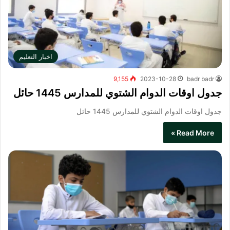
اخبار التعليم
9,155
2023-10-28
badr badr
جدول اوقات الدوام الشتوي للمدارس 1445 حائل
جدول اوقات الدوام الشتوي للمدارس 1445 حائل
Read More »