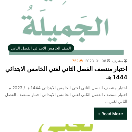
الصف الخامس الابتدائي الفصل الثاني
مشرف
2023-01-08
752
اختبار منتصف الفصل الثاني لغتي الخامس الابتدائي
1444 هـ
اختبار منتصف الفصل الثاني لغتي الخامس الابتدائي 1444 هـ / 2023 م
اختبار منتصف الفصل الثاني لغتي الخامس الابتدائي​ اختبار منتصف الفصل
الثاني لغتي…
Read More »