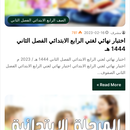
الصف الرابع الابتدائي الفصل الثاني
مشرف
2023-02-16
781
اختبار نهائي لغتي الرابع الابتدائي الفصل الثاني
1444 هـ
اختبار نهائي لغتي الرابع الابتدائي الفصل الثاني 1444 هـ / 2023 م
اختبار نهائي لغتي الرابع الابتدائي​ اختبار نهائي لغتي الرابع الابتدائي الفصل
الثاني الصفوف…
Read More »