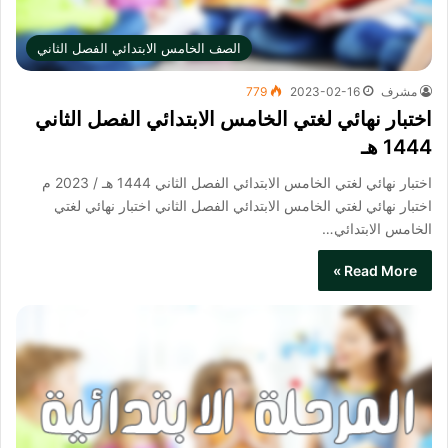
الصف الخامس الابتدائي الفصل الثاني
مشرف
2023-02-16
779
اختبار نهائي لغتي الخامس الابتدائي الفصل الثاني
1444 هـ
اختبار نهائي لغتي الخامس الابتدائي الفصل الثاني 1444 هـ / 2023 م
اختبار نهائي لغتي الخامس الابتدائي الفصل الثاني​ اختبار نهائي لغتي
الخامس الابتدائي…
Read More »