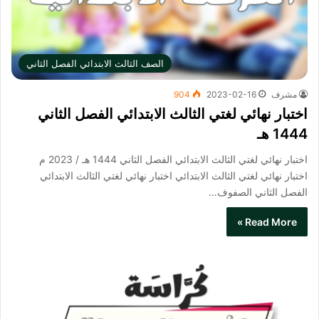
الصف الثالث الابتدائي الفصل الثاني
مشرف
2023-02-16
904
اختبار نهائي لغتي الثالث الابتدائي الفصل الثاني
1444 هـ
اختبار نهائي لغتي الثالث الابتدائي الفصل الثاني 1444 هـ / 2023 م
اختبار نهائي لغتي الثالث الابتدائي​ اختبار نهائي لغتي الثالث الابتدائي
الفصل الثاني الصفوف…
Read More »