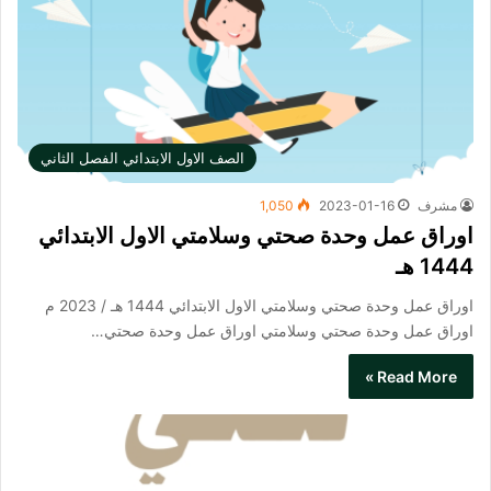
الصف الاول الابتدائي الفصل الثاني
مشرف
2023-01-16
1,050
اوراق عمل وحدة صحتي وسلامتي الاول الابتدائي
1444 هـ
اوراق عمل وحدة صحتي وسلامتي الاول الابتدائي 1444 هـ / 2023 م
اوراق عمل وحدة صحتي وسلامتي​ اوراق عمل وحدة صحتي…
Read More »