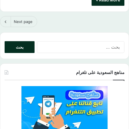
Next page
البحث
عن:
مناهج السعودية على تلغرام