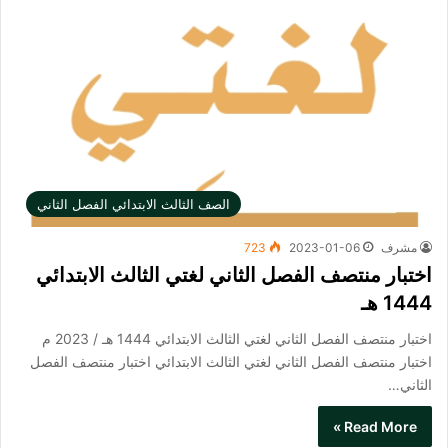
الصف الثالث الابتدائي الفصل الثاني
مشرف
2023-01-06
723
اختبار منتصف الفصل الثاني لغتي الثالث الابتدائي
1444 هـ
اختبار منتصف الفصل الثاني لغتي الثالث الابتدائي 1444 هـ / 2023 م
اختبار منتصف الفصل الثاني لغتي الثالث الابتدائي​ اختبار منتصف الفصل
الثاني…
Read More »