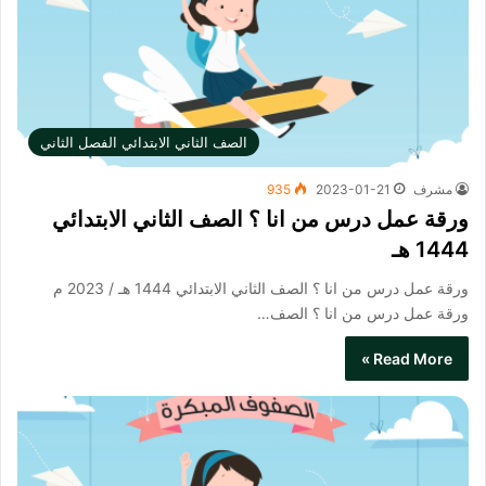
الصف الثاني الابتدائي الفصل الثاني
مشرف
2023-01-21
935
ورقة عمل درس من انا ؟ الصف الثاني الابتدائي
1444 هـ
ورقة عمل درس من انا ؟ الصف الثاني الابتدائي 1444 هـ / 2023 م
ورقة عمل درس من انا ؟ الصف…
Read More »