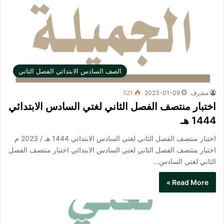
الصف السادس الابتدائي الفصل الثاني
مشرف
2023-01-09
521
اختبار منتصف الفصل الثاني لغتي السادس الابتدائي
1444 هـ
اختبار منتصف الفصل الثاني لغتي السادس الابتدائي 1444 هـ / 2023 م
اختبار منتصف الفصل الثاني لغتي السادس الابتدائي اختبار منتصف الفصل
الثاني لغتي السادس…
Read More »