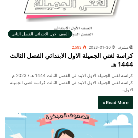
الصف الاول الابتدائي الفصل الثاني
مشرف
2023-01-30
2,593
كراسة لغتي الجميلة الاول الابتدائي الفصل الثالث
1444 هـ
كراسة لغتي الجميلة الاول الابتدائي الفصل الثالث 1444 هـ / 2023 م
كراسة لغتي الجميلة الاول الابتدائي الفصل الثالث​ كراسة لغتي الجميلة
الاول…
Read More »