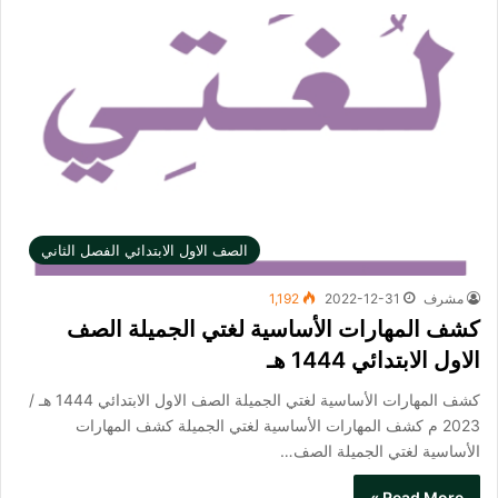
الصف الاول الابتدائي الفصل الثاني
مشرف
2022-12-31
1,192
كشف المهارات الأساسية لغتي الجميلة الصف
الاول الابتدائي 1444 هـ
كشف المهارات الأساسية لغتي الجميلة الصف الاول الابتدائي 1444 هـ /
2023 م كشف المهارات الأساسية لغتي الجميلة​ كشف المهارات
الأساسية لغتي الجميلة الصف…
Read More »