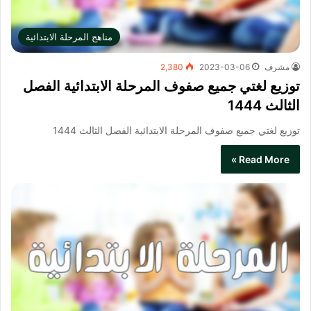
مناهج المرحلة الابتدائية
مشرف
2023-03-06
2,380
توزيع لغتي جميع صفوف المرحلة الابتدائية الفصل
الثالث 1444
توزيع لغتي جميع صفوف المرحلة الابتدائية الفصل الثالث 1444
Read More »