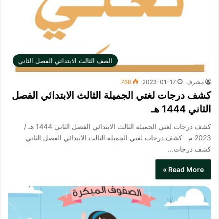
الصف الثالث الابتدائي الفصل الثاني
مشرف
2023-01-17
768
كشف درجات لغتي الجميلة الثالث الابتدائي الفصل
الثاني 1444 هـ
كشف درجات لغتي الجميلة الثالث الابتدائي الفصل الثاني 1444 هـ /
2023 م كشف درجات لغتي الجميلة الثالث الابتدائي الفصل الثاني​
كشف درجات…
Read More »