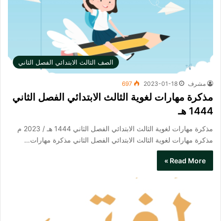
الصف الثالث الابتدائي الفصل الثاني
مشرف
2023-01-18
697
مذكرة مهارات لغوية الثالث الابتدائي الفصل الثاني
1444 هـ
مذكرة مهارات لغوية الثالث الابتدائي الفصل الثاني 1444 هـ / 2023 م
مذكرة مهارات لغوية الثالث الابتدائي الفصل الثاني​ مذكرة مهارات…
Read More »