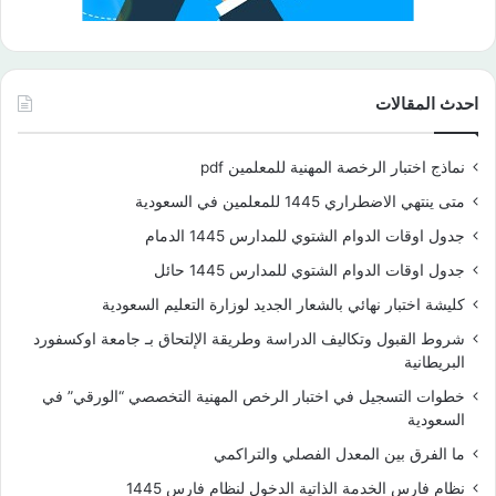
احدث المقالات
نماذج اختبار الرخصة المهنية للمعلمين pdf
متى ينتهي الاضطراري 1445 للمعلمين في السعودية
جدول اوقات الدوام الشتوي للمدارس 1445 الدمام
جدول اوقات الدوام الشتوي للمدارس 1445 حائل
كليشة اختبار نهائي بالشعار الجديد لوزارة التعليم السعودية
شروط القبول وتكاليف الدراسة وطريقة الإلتحاق بـ جامعة اوكسفورد
البريطانية
خطوات التسجيل في اختبار الرخص المهنية التخصصي “الورقي” في
السعودية
ما الفرق بين المعدل الفصلي والتراكمي
نظام فارس الخدمة الذاتية الدخول لنظام فارس 1445