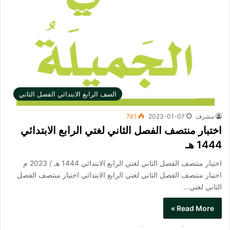
الصف الرابع الابتدائي الفصل الثاني
مشرف
2023-01-07
761
اختبار منتصف الفصل الثاني لغتي الرابع الابتدائي
1444 هـ
اختبار منتصف الفصل الثاني لغتي الرابع الابتدائي 1444 هـ / 2023 م
اختبار منتصف الفصل الثاني لغتي الرابع الابتدائي اختبار منتصف الفصل
الثاني لغتي…
Read More »