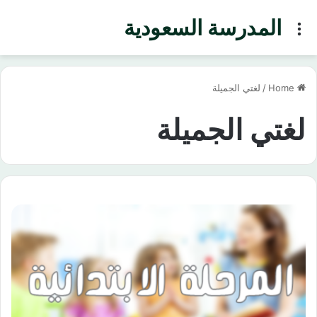
المدرسة السعودية
Menu
Home
/
لغتي الجميلة
لغتي الجميلة