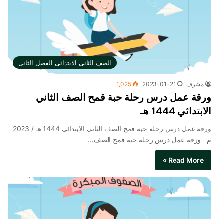
الصف الثاني الابتدائي الفصل الثاني
مشرف
2023-01-21
1,025
ورقة عمل درس رحلة حبة قمح الصف الثاني
الابتدائي 1444 هـ
ورقة عمل درس رحلة حبة قمح الصف الثاني الابتدائي 1444 هـ / 2023
م ورقة عمل درس رحلة حبة قمح الصف…
Read More »