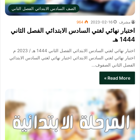
الصف السادس الابتدائي الفصل الثاني
مشرف
2023-02-16
964
اختبار نهائي لغتي السادس الابتدائي الفصل الثاني
1444 هـ
اختبار نهائي لغتي السادس الابتدائي الفصل الثاني 1444 هـ / 2023 م
اختبار نهائي لغتي السادس الابتدائي​ اختبار نهائي لغتي السادس الابتدائي
الفصل الثاني الصفوف…
Read More »