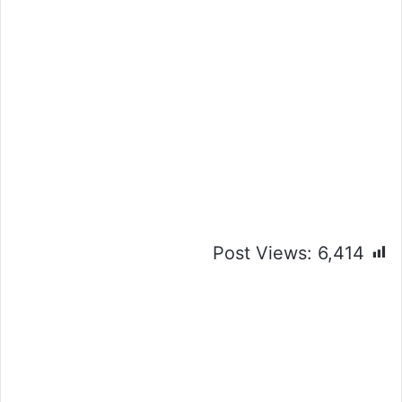
Post Views:
6,414