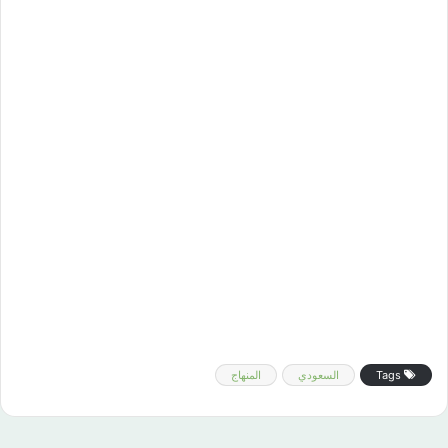
Tags
السعودي
المنهاج