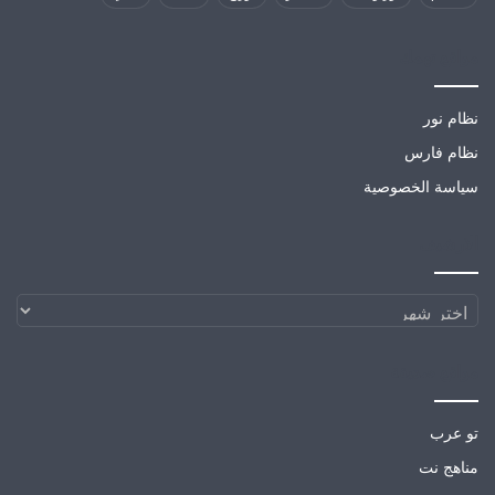
مواقع تهمك
نظام نور
نظام فارس
سياسة الخصوصية
الارشيف
الارشيف
مواقع صديقة
تو عرب
مناهج نت