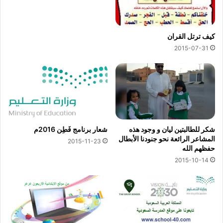
كيف ترتل القران
2015-07-31
شكر للطالبتين ليان و وجود هذه
شعار برنامج فَطِن 2016م
المشاعر الرائعة نحو جنودنا الأبطال
2015-11-23
حفظهم الله
2015-10-14