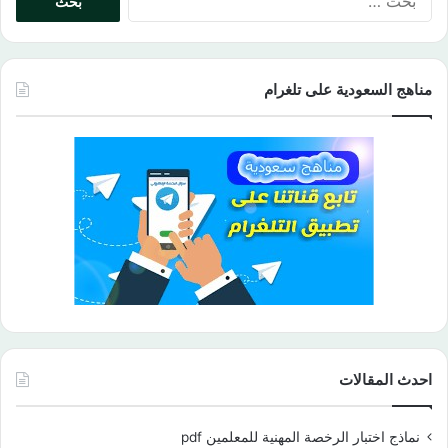
عن:
مناهج السعودية على تلغرام
احدث المقالات
نماذج اختبار الرخصة المهنية للمعلمين pdf