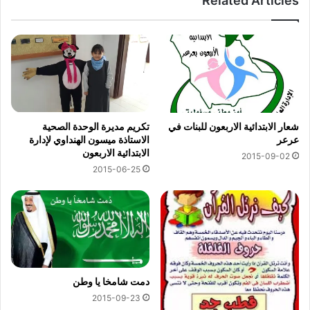
Related Articles
شعار الابتدائية الاربعون للبنات في
تكريم مديرة الوحدة الصحية
عرعر
الاستاذة ميسون الهنداوي لإدارة
الابتدائية الاربعون
2015-09-02
2015-06-25
دمت شامخا يا وطن
2015-09-23