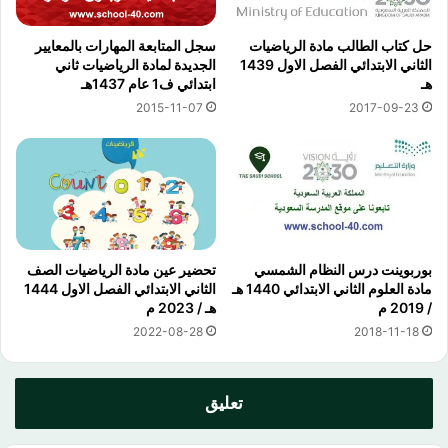
حل كتاب الطالب مادة الرياضيات
سجل المتابعة المهارات بالمعايير
الثاني الابتدائي الفصل الاول 1439
الجديدة لمادة الرياضيات ثاني
هـ
ابتدائي ف1 عام 1437هـ
2015-11-07
2017-09-23
بوربوينت درس النظام الشمسي
تحضير عين مادة الرياضيات الصف
مادة العلوم الثاني الابتدائي 1440 هـ
الثاني الابتدائي الفصل الاول 1444
/ 2019 م
هـ / 2023 م
2022-08-28
2018-11-18
تعليق