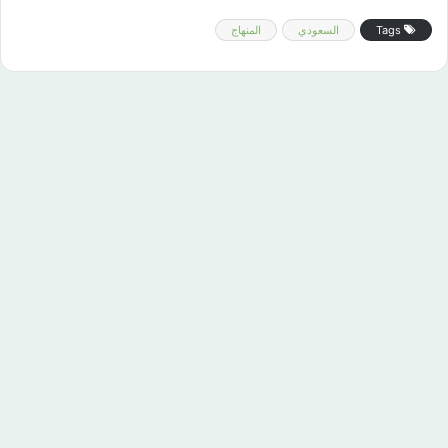
Tags
السعودي
المنهاج