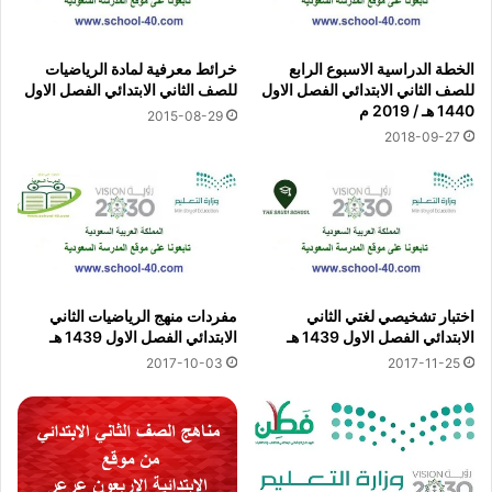
الخطة الدراسية الاسبوع الرابع
خرائط معرفية لمادة الرياضيات
للصف الثاني الابتدائي الفصل الاول
للصف الثاني الابتدائي الفصل الاول
1440 هـ / 2019 م
2015-08-29
2018-09-27
اختبار تشخيصي لغتي الثاني
مفردات منهج الرياضيات الثاني
الابتدائي الفصل الاول 1439 هـ
الابتدائي الفصل الاول 1439 هـ
2017-10-03
2017-11-25