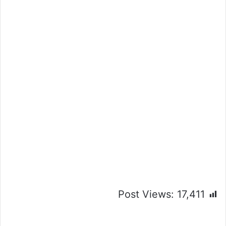
Post Views:
17,411