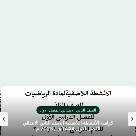
الصف الثاني الابتدائي الفصل الاول
كراسة الأنشطة اللاصفية الصف الثاني الابتدائي
الفصل الاول 1444 هـ / 2023 م