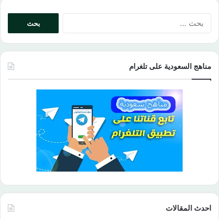
البحث
عن:
مناهج السعودية على تلغرام
احدث المقالات