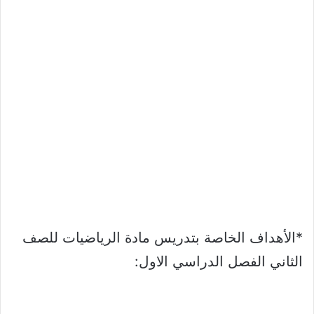
*الأهداف الخاصة بتدريس مادة الرياضيات للصف
الثاني الفصل الدراسي الاول: