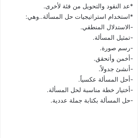
*عد النقود والتحويل من فئة لأخرى.
*استخدام استراتيجيات حل المسألة..وهي:
-الاستدلال المنطقي.
-تمثيل المسألة.
-رسم صورة.
-أخمن وأتحقق.
-أنشئ جدولاً.
-أحل المسألة عكسياً.
-أختيار خطة مناسبة لحل المسألة.
-حل المسألة بكتابة جملة عددية.