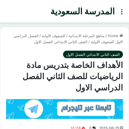
المدرسة السعودية
Menu
Home
/
مناهج المرحلة الابتدائية
/
الصفوف الاولىة
/
الفصل الدراسي
الاول الصفوف الاولية
/
الصف الثاني الابتدائي الفصل الاول
الصف الثاني الابتدائي الفصل الاول
الأهداف الخاصة بتدريس مادة
الرياضيات للصف الثاني الفصل
الدراسي الاول
10,118
0
2015-06-25