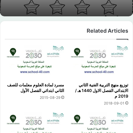
Related Articles
توزيع منهج التربية الفنية الثاني
مسرد لمادة العلوم معلمات للصف
الابتدائي الفصل الاول 1440 هـ /
الثاني ابتدائي الفصل الأول
2019 م
2015-08-29
2018-09-01