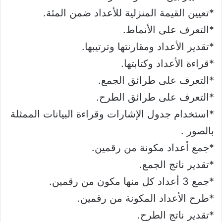
*تعيين القيمة المنزلية للأعداد ضمن المئة.
*التعرف على الأنماط.
*تقدير الأعداد ومقارنتها وترتيبها.
*قراءة الأعداد وكتابتها.
*التعرف على طرائق الجمع.
*التعرف على طرائق الطرح.
*استخدام جدول الإشارات وقراءة البيانات الممثلة
بالصور .
*جمع أعداد مكونة من رقمين.
*تقدير ناتج الجمع.
*جمع 3 أعداد كل منها مكون من رقمين.
*طرح الأعداد المكونة من رقمين.
*تقدير ناتج الطرح.