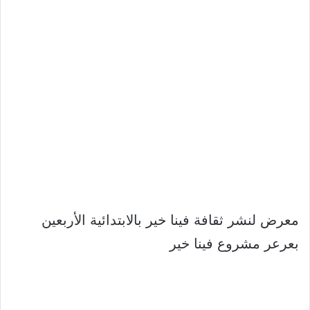
معرض لنشر ثقافة فينا خير بالابتدائية الأربعين
بعرعر مشروع فينا خير