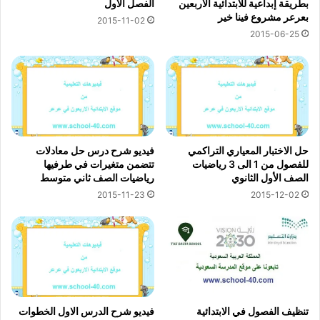
بطريقة إبداعية للابتدائية الاربعين
الفصل الاول
بعرعر مشروع فينا خير
2015-11-02
2015-06-25
حل الاختبار المعياري التراكمي
فيديو شرح درس حل معادلات
للفصول من 1 الى 3 رياضيات
تتضمن متغيرات في طرفيها
الصف الأول الثانوي
رياضيات الصف ثاني متوسط
2015-11-23
2015-12-02
تنظيف الفصول في الابتدائية
فيديو شرح الدرس الاول الخطوات