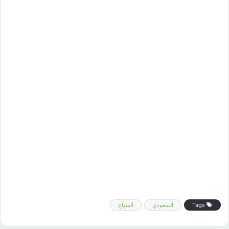
Tags
السعودي
المنهاج