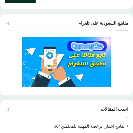
مناهج السعودية على تلغرام
احدث المقالات
نماذج اختبار الرخصة المهنية للمعلمين pdf