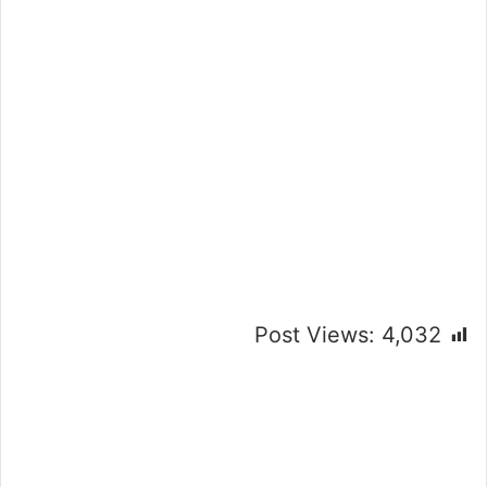
Post Views:
4,032