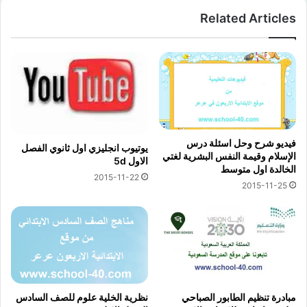
Related Articles
فيديو شرح وحل اسئلة درس
يوتيوب انجليزي اول ثانوي الفصل
الإسلام وقيمة النفس البشرية لغتي
الاول 5d
الخالدة اول متوسط
2015-11-22
2015-11-25
مبادرة تنظيم الطابور الصباحي
نظرية الخلية علوم للصف السادس