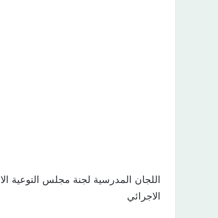
اللجان المدرسية لجنة مجلس التوعية الا
الاجرائي