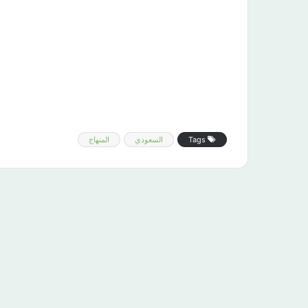
Tags
السعودي
المنهاج