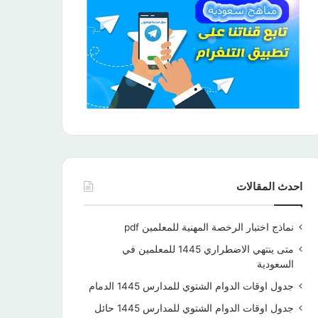
احدث المقالات
نماذج اختبار الرخصة المهنية للمعلمين pdf
متى ينتهي الاضطراري 1445 للمعلمين في
السعودية
جدول اوقات الدوام الشتوي للمدارس 1445 الدمام
جدول اوقات الدوام الشتوي للمدارس 1445 حائل