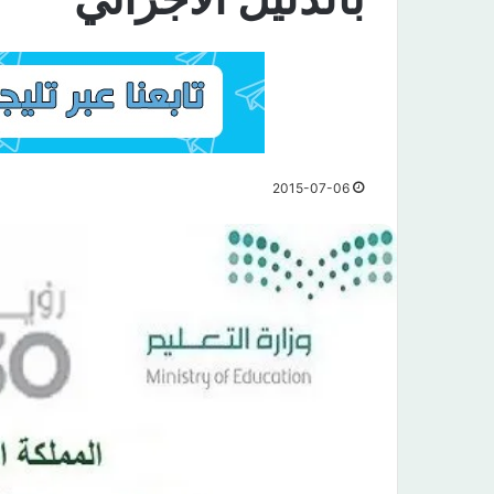
2015-07-06