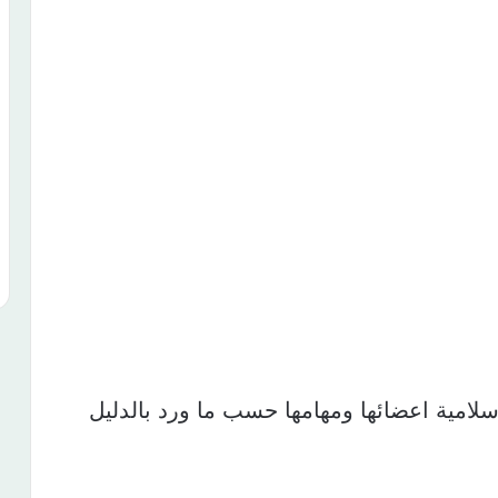
سلامية اعضائها ومهامها حسب ما ورد بالدليل