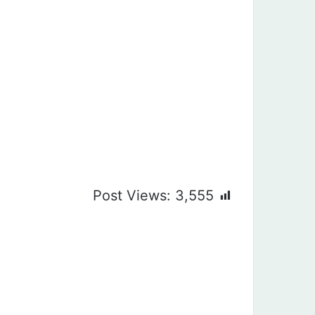
Post Views:
3,555