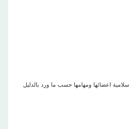
سلامية اعضائها ومهامها حسب ما ورد بالدليل