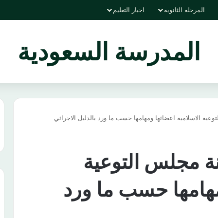
المرحلة الثانوية
اخبار التعليم
المدرسة السعودية
وعية الاسلامية اعضائها ومهامها حسب ما ورد بالدليل الاجرائي
نة مجلس التوعية
مهامها حسب ما ورد