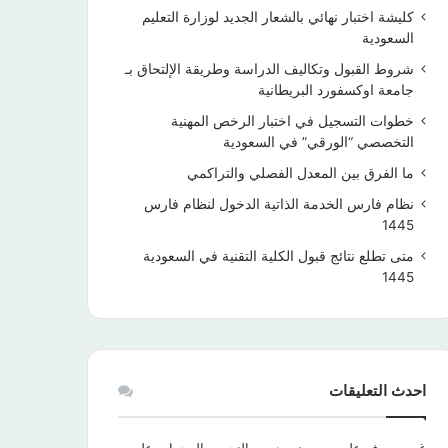
كليشة اختبار نهائي بالشعار الجديد لوزارة التعليم
السعودية
شروط القبول وتكاليف الدراسة وطريقة الإلتحاق بـ
جامعة اوكسفورد البريطانية
خطوات التسجيل في اختبار الرخص المهنية
التخصصي “الورقي” في السعودية
ما الفرق بين المعدل الفصلي والتراكمي
نظام فارس الخدمة الذاتية الدخول لنظام فارس
1445
متى تطلع نتائج قبول الكلية التقنية في السعودية
1445
احدث التعليقات