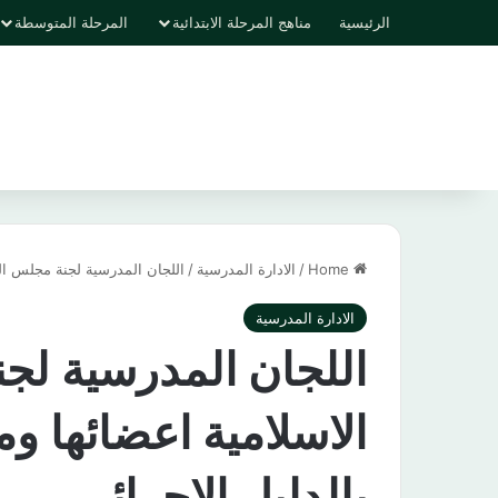
الرئيسية
مناهج المرحلة الابتدائية
المرحلة المتوسطة
Home
/
الادارة المدرسية
/
اللجان المدرسية لجنة مجلس الت
الادارة المدرسية
اللجان المدرسية لج
الاسلامية اعضائها و
بالدليل الاجرائي