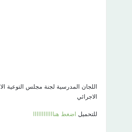
اللجان المدرسية لجنة مجلس التوعية الا
الاجرائي
للتحميل
اضغط هناااااااااااا