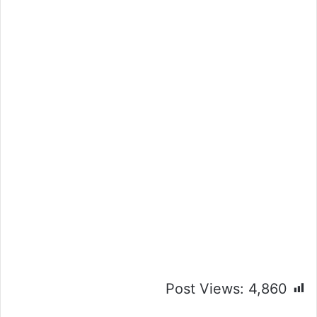
Post Views:
4,860