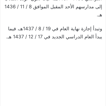
إلى مدارسهم الأحد المقبل الموافق 8 / 11 / 1436
هـ.
وتبدأ إجازة نهاية العام في 19 / 8 / 1437هـ، فيما
يبدأ العام الدراسي الجديد في 17 / 12 / 1437 هـ.