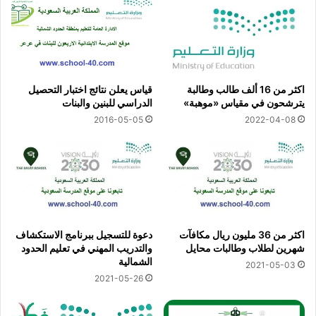
اكثر من 16 ألف طالب وطالبة
قياس يعلن نتائج اختبار التحصيل
يترشحون في مقياس «موهبة»
الدراسي للبنين والبنات
2016-05-05
2022-04-08
اكثر من 36 مليون ريال مكافآت
دعوة للتسجيل ببرنامج الاستكشاف
شهرين لطلاب وطالبات محايل
والتدريب المهني في تعليم الحدود
الشمالية
2021-05-03
2021-05-26