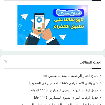
احدث المقالات
نماذج اختبار الرخصة المهنية للمعلمين pdf
متى ينتهي الاضطراري 1445 للمعلمين في السعودية
جدول اوقات الدوام الشتوي للمدارس 1445 الدمام
جدول اوقات الدوام الشتوي للمدارس 1445 حائل
كليشة اختبار نهائي بالشعار الجديد لوزارة التعليم السعودية