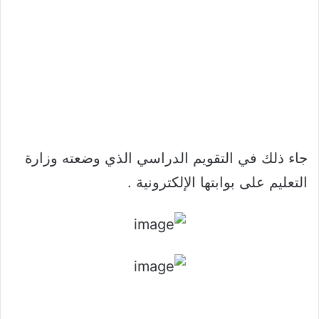
جاء ذلك في التقويم الدراسي الذي وضعته وزارة
التعليم على بوابتها الإلكترونية .