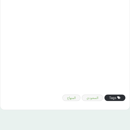
Tags
السعودي
المنهاج