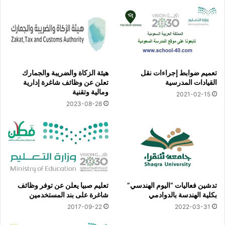
تعميم ضوابط إجراءات نقل
هيئة الزكاة والضريبة والجمارك
القيادات المدرسية
تعلن عن وظائف شاغرة إدارية
ومالية وتقنية
2021-02-15
2023-08-28
تدشين فعاليات “اليوم الهندسي”
تعليم صبيا يعلن عن توفر وظائف
بكلية الهندسة بالدوادمي
شاغرة على بند المستخدمين
2017-09-22
2022-03-31