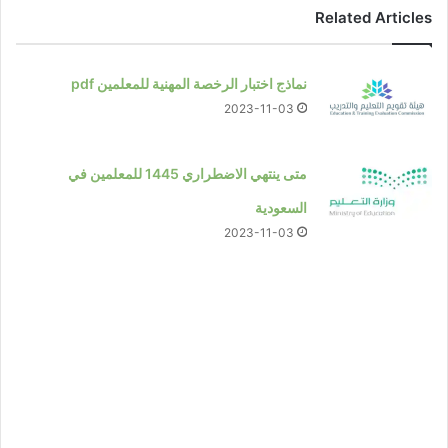
Related Articles
نماذج اختبار الرخصة المهنية للمعلمين pdf
2023-11-03
متى ينتهي الاضطراري 1445 للمعلمين في
السعودية
2023-11-03