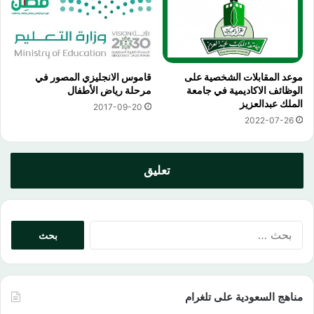
موعد المقابلات الشخصية على
قاموس الانجليزي المصور في
الوظائف الاكاديمية في جامعة
مرحلة رياض الأطفال
الملك عبدالعزيز
2017-09-20
2022-07-26
تعليق
البحث
عن:
مناهج السعودية على تلغرام