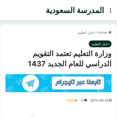
المدرسة السعودية
Menu
Home
/
اخبار التعليم
اخبار التعليم
وزارة التعليم تعتمد التقويم
الدراسي للعام الجديد 1437
1,208
0
2015-08-16