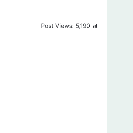
Post Views:
5,190