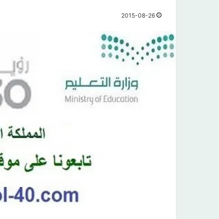
2015-08-26