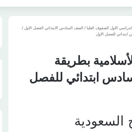
دراسي الاول الصفوف العليا
/
الصف السادس الابتدائي الفصل الاول
/
س ابتدائي للفصل الاول
لأسلامية بطريقة
 سادس ابتدائي للفصل