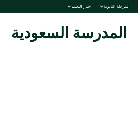
المرحلة الثانوية
اخبار التعليم
المدرسة السعودية