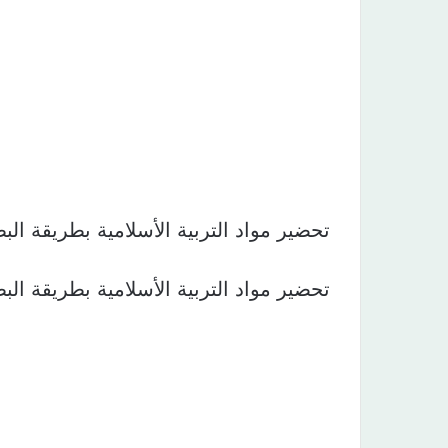
تحضير مواد التربية الأسلامية بطريقة ال
تحضير مواد التربية الأسلامية بطريقة ال