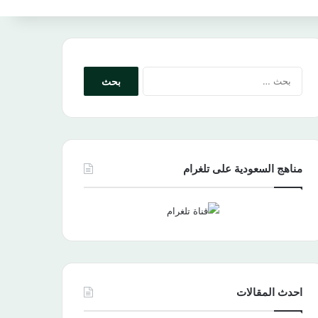
البحث
عن:
مناهج السعودية على تلغرام
احدث المقالات