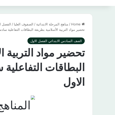
Home
/
مناهج المرحلة الابتدائية
/
الصفوف العليا
/
الفصل ال
تحضير مواد التربية الأسلامية بطريقة البطاقات التفاعلية ساد
الصف السادس الابتدائي الفصل الاول
تحضير مواد التربية ا
البطاقات التفاعلية
الاول