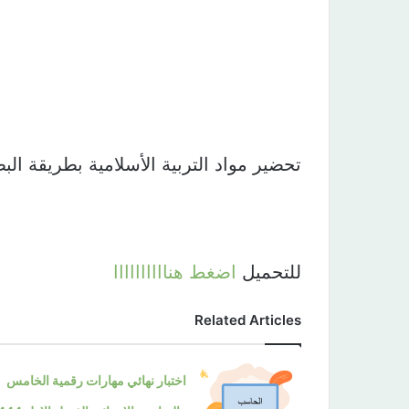
تحضير مواد التربية الأسلامية بطريقة ال
للتحميل
اضغط هناااااااااا
Related Articles
اختبار نهائي مهارات رقمية الخامس