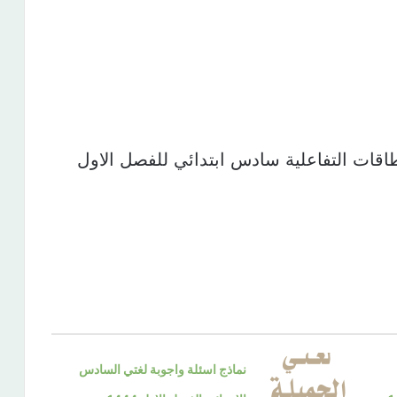
بطاقات التفاعلية سادس ابتدائي للفصل الاول
نماذج اسئلة واجوبة لغتي السادس