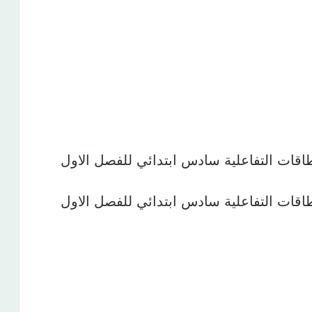
بطاقات التفاعلية سادس ابتدائي للفصل الاول
بطاقات التفاعلية سادس ابتدائي للفصل الاول