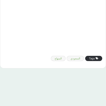
Tags
السعودي
المنهاج