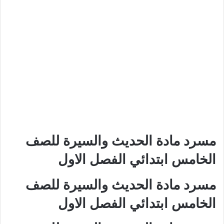
مسرد مادة الحديث والسيرة للصف
الخامس ابتدائي الفصل الاول
مسرد مادة الحديث والسيرة للصف
الخامس ابتدائي الفصل الاول