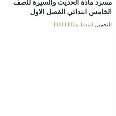
مسرد مادة الحديث والسيرة للصف
الخامس ابتدائي الفصل الاول
للتحميل
اضغط هناااااااااااااا