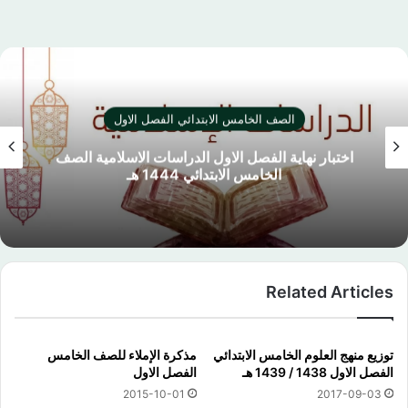
الصف الخامس الابتدائي الفصل الاول
اختبار نهاية الفصل الاول الدراسات الاسلامية الصف
الخامس الابتدائي 1444 هـ
Related Articles
توزيع منهج العلوم الخامس الابتدائي
مذكرة الإملاء للصف الخامس
الفصل الاول 1438 / 1439 هـ
الفصل الاول
2015-10-01
2017-09-03