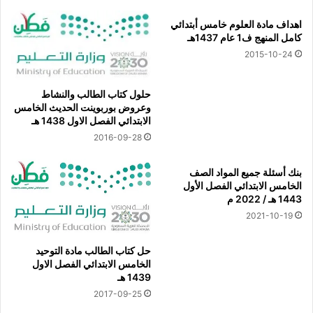
اهداف مادة العلوم خامس أبتدائي
كامل المنهج ف1 عام 1437هـ
2015-10-24
حلول كتاب الطالب والنشاط
وعروض بوربوينت الحديث الخامس
الابتدائي الفصل الاول 1438 هـ
2016-09-28
بنك أسئلة جميع المواد الصف
الخامس الابتدائي الفصل الأول
1443 هـ / 2022 م
2021-10-19
حل كتاب الطالب مادة التوحيد
الخامس الابتدائي الفصل الاول
1439 هـ
2017-09-25