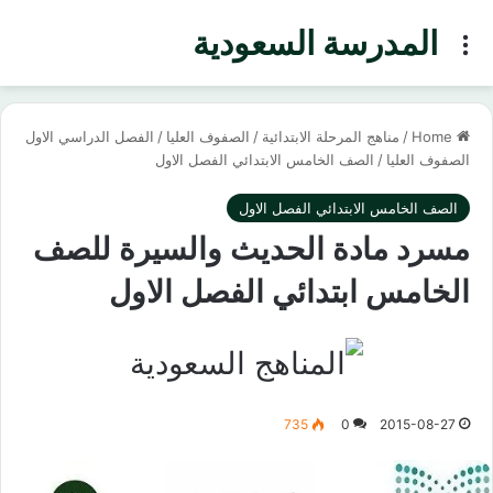
المدرسة السعودية
Menu
Home
/
مناهج المرحلة الابتدائية
/
الصفوف العليا
/
الفصل الدراسي الاول
الصفوف العليا
/
الصف الخامس الابتدائي الفصل الاول
الصف الخامس الابتدائي الفصل الاول
مسرد مادة الحديث والسيرة للصف
الخامس ابتدائي الفصل الاول
735
0
2015-08-27