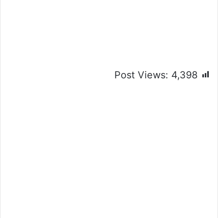
Post Views:
4,398