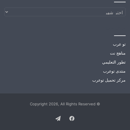
الارشيف
مواقع صديقة
تو عرب
مناهج نت
تطور التعليمي
منتدى توعرب
مركز تحميل توعرب
© Copyright 2026, All Rights Reserved
Telegram
Facebook