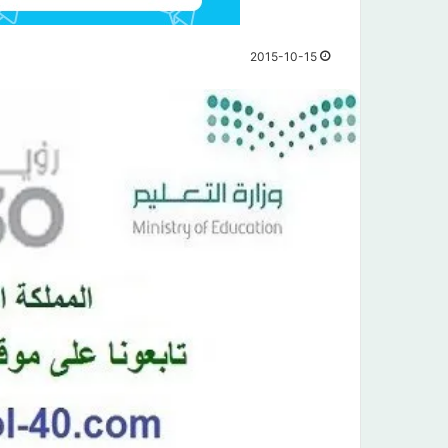
2015-10-15