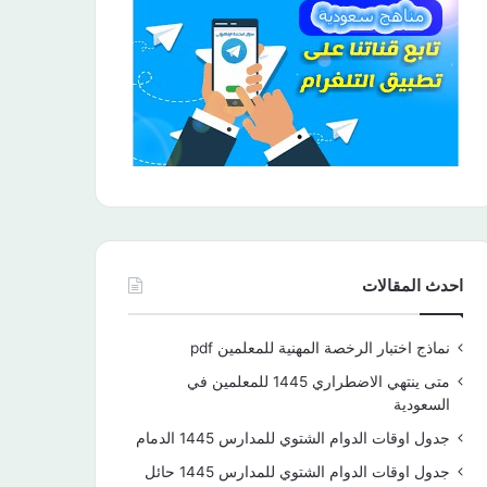
احدث المقالات
نماذج اختبار الرخصة المهنية للمعلمين pdf
متى ينتهي الاضطراري 1445 للمعلمين في
السعودية
جدول اوقات الدوام الشتوي للمدارس 1445 الدمام
جدول اوقات الدوام الشتوي للمدارس 1445 حائل