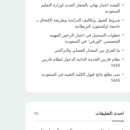
كليشة اختبار نهائي بالشعار الجديد لوزارة التعليم
السعودية
شروط القبول وتكاليف الدراسة وطريقة الإلتحاق بـ
جامعة اوكسفورد البريطانية
خطوات التسجيل في اختبار الرخص المهنية
التخصصي “الورقي” في السعودية
ما الفرق بين المعدل الفصلي والتراكمي
نظام فارس الخدمة الذاتية الدخول لنظام فارس
1445
متى تطلع نتائج قبول الكلية التقنية في السعودية
1445
احدث التعليقات