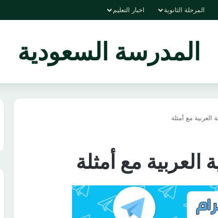
المرحلة الثانوية
اخبار التعليم
المدرسة السعودية
 العربية مع أمثلة
 العربية مع أمثلة