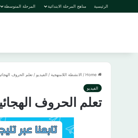
الرئيسية
مناهج المرحلة الابتدائية
المرحلة المتوسطة
Home
/
الانشطة اللامنهجية
/
الفيديو
/
تعلم الحروف الهجائية
الفيديو
تعلم الحروف الهجائية