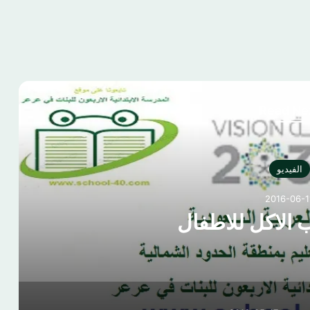
Read Ne
الفيديو
2016-06-1
 الاكل للاطفال