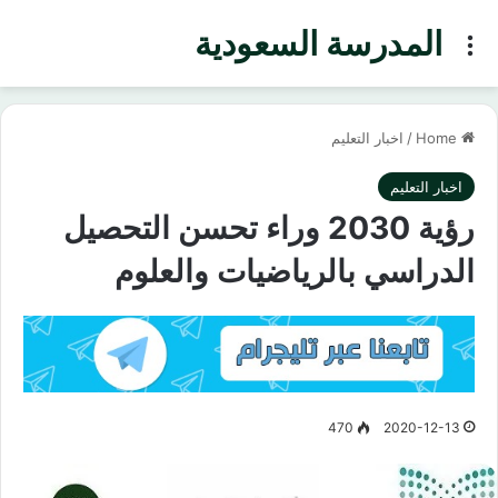
المدرسة السعودية
Menu
Home
/
اخبار التعليم
اخبار التعليم
رؤية 2030 وراء تحسن التحصيل
الدراسي بالرياضيات والعلوم
470
2020-12-13