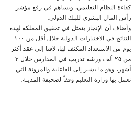
كفاءة النظام التعليمي، ويساهم في رفع مؤشر
رأس المال البشري للبنك الدولي.
وأضاف أن الإنجاز يتمثل في تحقيق المملكة لهذه
النتائج في الاختبارات الدولية خلال أقل من ١٠٠
يوم من الاستعداد المكثف لها، لافتا إلى عقد أكثر
من ٢٥ ألف ورشة تدريب في المدارس خلال ٣
أشهر، وهو ما يشير إلى الفاعلية والمرونة التي
تعمل بها وزارة التعليم وفقاً لصحيفة المدينة.