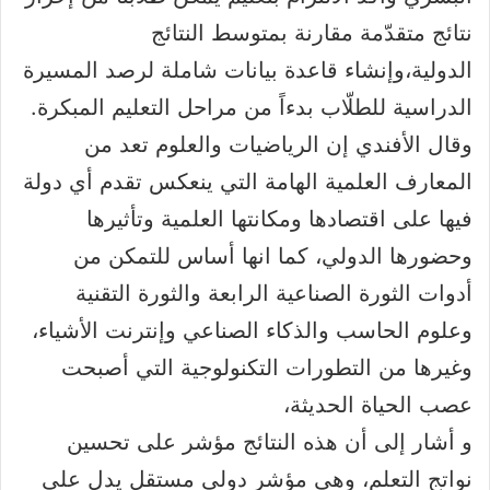
نتائج متقدّمة مقارنة بمتوسط النتائج
الدولية،وإنشاء قاعدة بيانات شاملة لرصد المسيرة
الدراسية للطلّاب بدءاً من مراحل التعليم المبكرة.
وقال الأفندي إن الرياضيات والعلوم تعد من
المعارف العلمية الهامة التي ينعكس تقدم أي دولة
فيها على اقتصادها ومكانتها العلمية وتأثيرها
وحضورها الدولي، كما انها أساس للتمكن من
أدوات الثورة الصناعية الرابعة والثورة التقنية
وعلوم الحاسب والذكاء الصناعي وإنترنت الأشياء،
وغيرها من التطورات التكنولوجية التي أصبحت
عصب الحياة الحديثة،
و أشار إلى أن هذه النتائج مؤشر على تحسين
نواتج التعلم، وهي مؤشر دولي مستقل يدل على