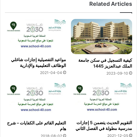
Related Articles
مواعيد التفصيلية إجازات شاغلي
كيفية التسجيل في سكن جامعة
الوظائف التعليمية والإدارية
الملك عبدالعزيز 1445
2021-04-04
2023-09-10
التقويم الحديث يتضمن 5 إجازات
التعليم القائم على الكفايات – شرح
مدرسية مطولة في الفصل الثاني
هام
2021-12-05
2018-08-02