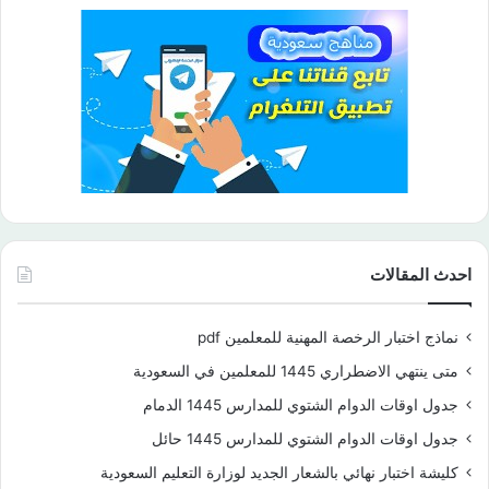
احدث المقالات
نماذج اختبار الرخصة المهنية للمعلمين pdf
متى ينتهي الاضطراري 1445 للمعلمين في السعودية
جدول اوقات الدوام الشتوي للمدارس 1445 الدمام
جدول اوقات الدوام الشتوي للمدارس 1445 حائل
كليشة اختبار نهائي بالشعار الجديد لوزارة التعليم السعودية