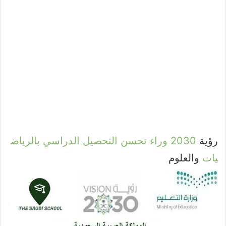
رؤية
2030
وراء
تحسن
التحصيل
الدراسي
بالرياض
يات
والعلوم