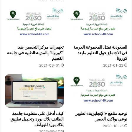
السعودية تمثل المجموعة العربية
تجهيزات مركز التحصين ضد
في الاجتماع حول التعليم مابعد
“كورونا” بالمدينة الطبية في جامعة
كورونا
القصيم
2021-03-01
2021-01-23
توحيد مناهج «الإنجليزية» تطوير
كيف أدخل على منظومة جامعة
نوعي يواكب العصر
الطائف بلاك بورد وتحميل تطبيق
بلاك بورد للهواتف
2020-10-25
2023-09-17