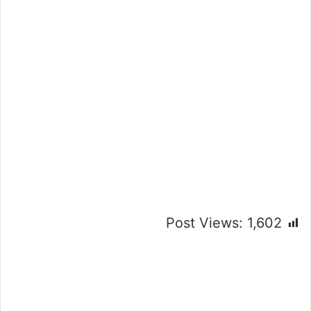
Post Views:
1,602