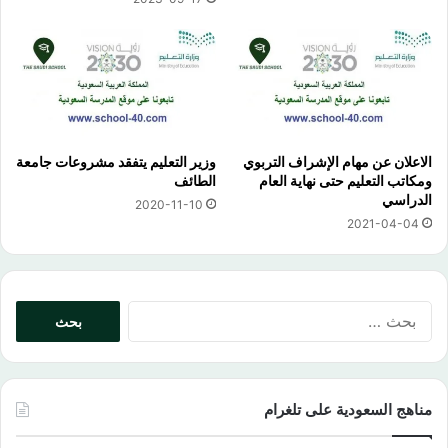
الاعلان عن مهام الإشراف التربوي
وزير التعليم يتفقد مشروعات جامعة
ومكاتب التعليم حتى نهاية العام
الطائف
الدراسي
2020-11-10
2021-04-04
البحث
عن:
مناهج السعودية على تلغرام