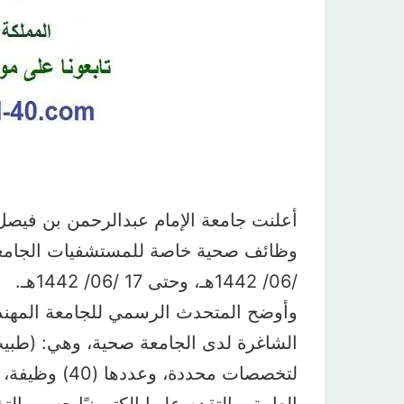
أعلنت جامعة الإمام عبدالرحمن بن فيصل،
/06/ 1442هـ، وحتى 17 /06/ 1442هـ.
وأوضح المتحدث الرسمي للجامعة المهن
الشاغرة لدى الجامعة صحية، وهي: (طبي
لتخصصات محددة