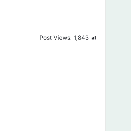
Post Views:
1,843