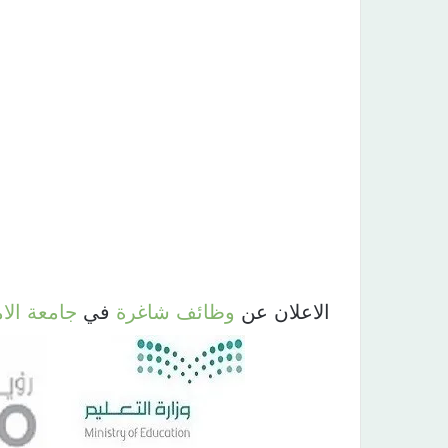
الاعلان عن
وظائف
شاغرة
في
جامعة
الا