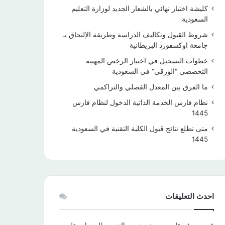
كليشة اختبار نهائي بالشعار الجديد لوزارة التعليم
السعودية
شروط القبول وتكاليف الدراسة وطريقة الإلتحاق بـ
جامعة اوكسفورد البريطانية
خطوات التسجيل في اختبار الرخص المهنية
التخصصي “الورقي” في السعودية
ما الفرق بين المعدل الفصلي والتراكمي
نظام فارس الخدمة الذاتية الدخول لنظام فارس
1445
متى تطلع نتائج قبول الكلية التقنية في السعودية
1445
احدث التعليقات