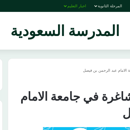
المرحلة الثانوية
اخبار التعليم
المدرسة السعودية
 الامام عبد الرحمن بن فيصل
اغرة في جامعة الامام
ل