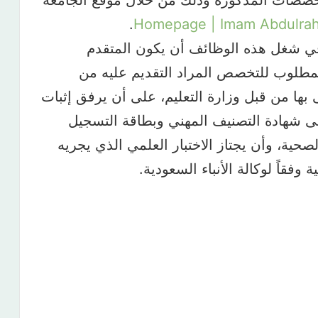
التخصصات المذكورة وذلك من خلال موقع الجامعة
.
Homepage | Imam Abdulrahm
في شغل هذه الوظائف أن يكون المتقدم
مطلوب للتخصص المراد التقديم عليه من
بها من قبل وزارة التعليم، على أن يرفق إثبات
على شهادة التصنيف المهني وبطاقة التسجيل
حية، وأن يجتاز الاختبار العلمي الذي يجريه
فقاً لوكالة الأنباء السعودية.