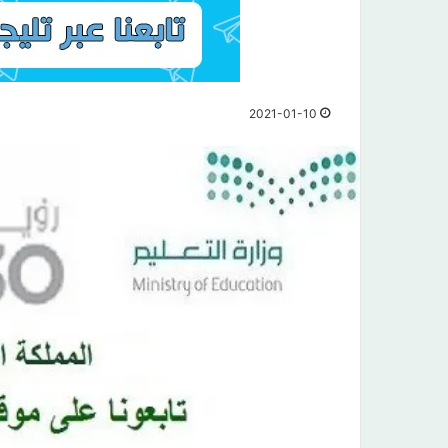
2021-01-10