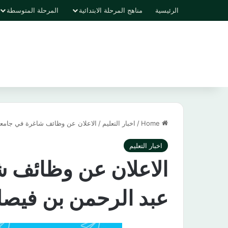
الرئيسية
مناهج المرحلة الابتدائية
المرحلة المتوسطة
Home
/
اخبار التعليم
/
الاعلان عن وظائف شاغرة في جامعة
اخبار التعليم
الاعلان عن وظائف ش
عبد الرحمن بن فيص