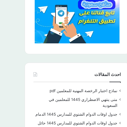
احدث المقالات
نماذج اختبار الرخصة المهنية للمعلمين pdf
متى ينتهي الاضطراري 1445 للمعلمين في
السعودية
جدول اوقات الدوام الشتوي للمدارس 1445 الدمام
جدول اوقات الدوام الشتوي للمدارس 1445 حائل