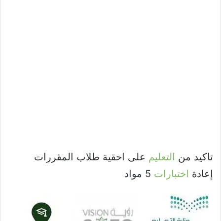
تاكيد من
التعليم
على احقية طلاب المقررات
إعادة
اختبارات
5 مواد