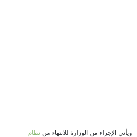
ويأتي الإجراء من الوزارة للانتهاء من
نظام