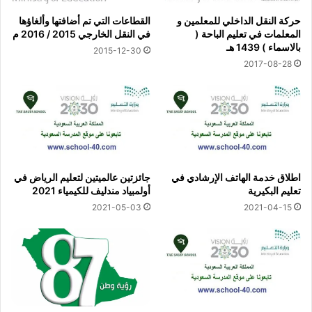
حركة النقل الداخلي للمعلمين و
القطاعات التي تم أضافتها وألغاؤها
المعلمات في تعليم الباحة (
في النقل الخارجي 2015 / 2016 م
بالاسماء ) 1439 هـ
2015-12-30
2017-08-28
اطلاق خدمة الهاتف الإرشادي في
جائزتين عالميتين لتعليم الرياض في
تعليم البكيرية
أولمبياد مندليف للكيمياء 2021
2021-05-03
2021-04-15