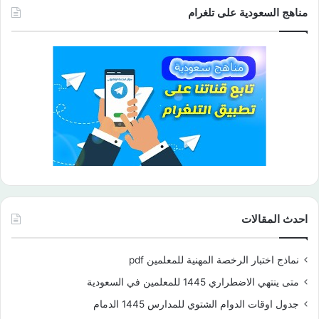
مناهج السعودية على تلغرام
احدث المقالات
نماذج اختبار الرخصة المهنية للمعلمين pdf
متى ينتهي الاضطراري 1445 للمعلمين في السعودية
جدول اوقات الدوام الشتوي للمدارس 1445 الدمام