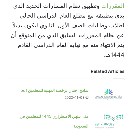
المقررات
وتطبيق نظام المسارات الجديد الذي
بدئ بتطبيقه مع مطلع العام الدراسي الحالي
لطلاب وطالبات الصف الأول الثانوي ليكون بديلاً
عن نظام المقررات السابق الذي من المتوقع أن
يتم الانتهاء منه مع نهاية العام الدراسي القادم
1444هـ.
Related Articles
نماذج اختبار الرخصة المهنية للمعلمين pdf
2023-11-03
متى ينتهي الاضطراري 1445 للمعلمين في
السعودية