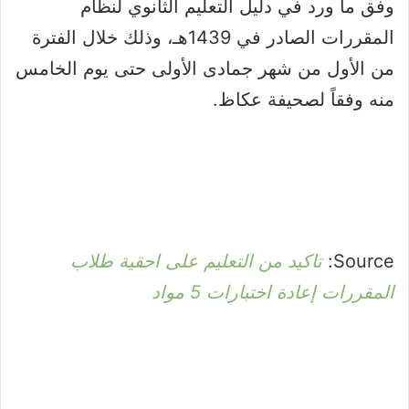
وفق ما ورد في دليل التعليم الثانوي لنظام
المقررات الصادر في 1439هـ، وذلك خلال الفترة
من الأول من شهر جمادى الأولى حتى يوم الخامس
منه وفقاً لصحيفة عكاظ.
Source:
تاكيد من التعليم على احقية طلاب
المقررات إعادة اختبارات 5 مواد