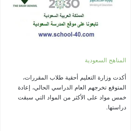
المناهج السعودية
أكدت وزارة التعليم أحقية طلاب المقررات،
المتوقع تخرجهم العام الدراسي الحالي، إعادة
خمس مواد على الأكثر من المواد التي سبقت
دراستها.