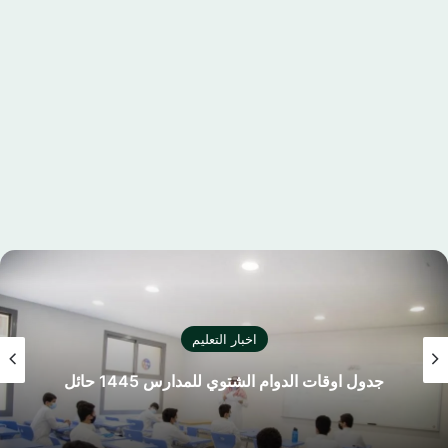
اخبار التعليم
جدول اوقات الدوام الشتوي للمدارس 1445 حائل