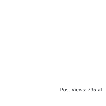
Post Views:
795