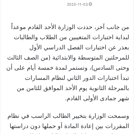
2023-11-03
من جانب آخر، حددت الوزارة الأحد القادم موعداً
لبداية اختبارات المتغيبين من الطلاب والطالبات
بعذر عن اختبارات الفصل الدراسي الأول
للمرحلتين المتوسطة والابتدائية (من الصف الثالث
وحتى السادس)، وتستمر لمدة خمسة أيام على أن
تبدأ اختبارات الدور الثاني لنظام المسارات
بالمرحلة الثانوية يوم الأحد الموافق للثامن من
شهر جمادى الأولى القادم.
وسمحت الوزارة بتخيير الطالب الراسب في نظام
المقررات بين إعادة المادة أو حملها دون دراستها