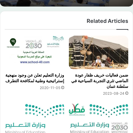
Related Articles
ضمن فعاليات خريف ظفار عودة
وزارة التعليم تعلن عن وجود منهجية
الماضي تثري التجربة السياحية في
إستراتيجية وطنية لمكافحة التطرف
سلطنة عمان
2020-11-05
2023-08-24