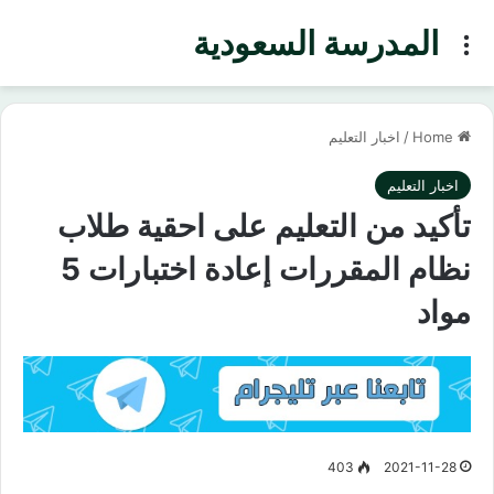
المدرسة السعودية
Menu
Home
/
اخبار التعليم
اخبار التعليم
تأكيد من التعليم على احقية طلاب
نظام المقررات إعادة اختبارات 5
مواد
403
2021-11-28