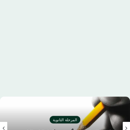
المرحلة الثانوية