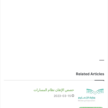
—
Related Articles
حصص الإتقان نظام المسارات
2023-03-15