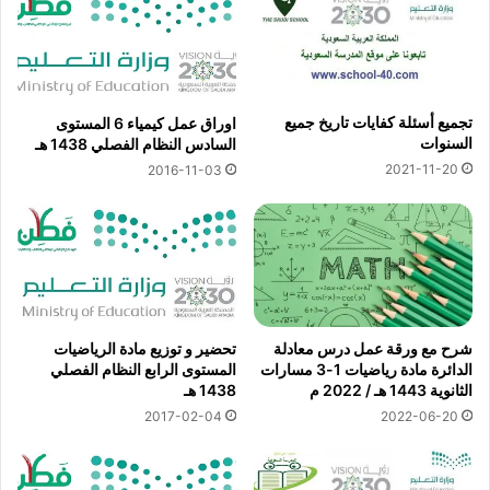
تجميع أسئلة كفايات تاريخ جميع
اوراق عمل كيمياء 6 المستوى
السنوات
السادس النظام الفصلي 1438 هـ
2021-11-20
2016-11-03
شرح مع ورقة عمل درس معادلة
تحضير و توزيع مادة الرياضيات
الدائرة مادة رياضيات 1-3 مسارات
المستوى الرابع النظام الفصلي
الثانوية 1443 هـ / 2022 م
1438 هـ
2017-02-04
2022-06-20