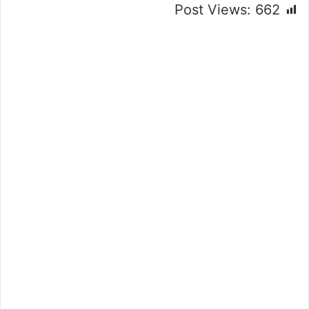
Post Views:
662