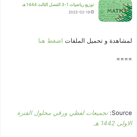
توزيع رياضيات 1-3 الفصل الثالث 1444 هـ
2023-02-19
لمشاهدة و تحميل الملفات
اضغط هنا
====
Source:
تجميعات لفظي ورقي محلول الفترة
الاولى 1442 هـ