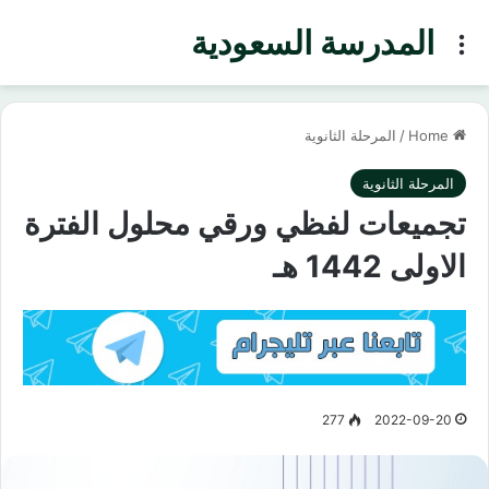
المدرسة السعودية
Menu
Home
/
المرحلة الثانوية
المرحلة الثانوية
تجميعات لفظي ورقي محلول الفترة
الاولى 1442 هـ
277
2022-09-20