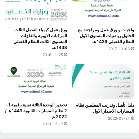
واجبات و ورق عمل ومراجعة مع
ورق عمل كيمياء الفصل الثالث
الحلول رياضيات المستوى الاول
المركبات الايونية والفلزات
النظام الفصلي 1439 هـ
المستوى الثالث النظام الفصلي
1438 هـ
2017-10-03
2016-11-25
تحضير الوحدة الثالثة تقنية رقمية 1-
دليل تأهيل وتدريب المعلمين نظام
2 نظام المسارات الثانوية 1443 هـ /
المسارات الاصدار الاول
2022 م
2022-05-24
2021-12-17