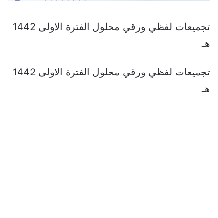
تجميعات لفظي ورقي محلول الفترة الاولى 1442
هـ
تجميعات لفظي ورقي محلول الفترة الاولى 1442
هـ