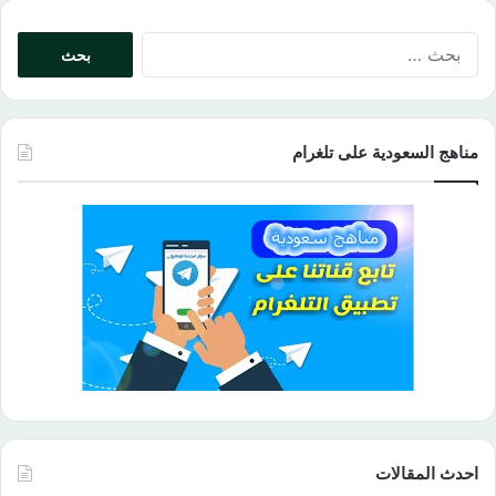
البحث
عن:
مناهج السعودية على تلغرام
احدث المقالات