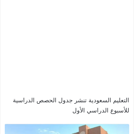
التعليم السعودية تنشر جدول الحصص الدراسية
للأسبوع الدراسي الأول