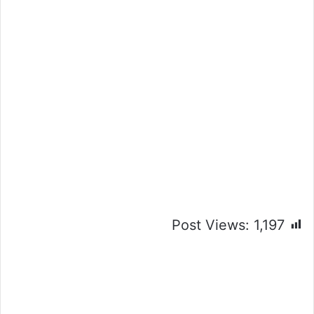
Post Views:
1,197