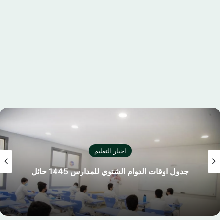
اخبار التعليم
كليشة اختبار نهائي بالشعار الجديد لوزارة التعليم
السعودية