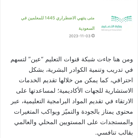
متى ينتهي الاضطراري 1445 للمعلمين في
السعودية
2023-11-03
ومن هنا جاءت شبكة قنوات التعليم “عين” لتسهم
في تدريب وتنمية الكوادر البشرية، بشكل
احترافي، كما يمكن من خلالها تقديم الخدمات
الاستشارية للجهات الأكاديمية؛ لمساعدتها على
الارتقاء في تقديم المواد البرامجية التعليمية، عبر
محتوى يمتاز بالجودة والتميّز ويواكب المتغيرات
والمستجدات على المستويين المحلي والعالمي
بقالب تنافسي.