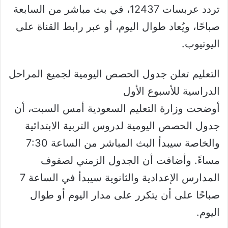
تردد عربسات 12437، في بث مباشر من السابعة
صباحًا، ويُعاد طوال اليوم، أو عبر رابط القناة على
اليوتيوب.
التعليم تعلن جدول الحصص اليومية لجميع المراحل
الدراسية للأسبوع الأول
أوضحت وزارة التعليم السعودية أمس السبت، أن
جدول الحصص اليومية لدروس التربية الابتدائية
والخاصة سيبدأ البث المباشر من الساعة 7:30
مساءً. وأضافت أن الجدول الزمني لصفوف
المدارس الإعدادية والثانوية سيبدأ في الساعة 7
صباحًا على أن يتكرر على مدار اليوم أو طوال
اليوم.