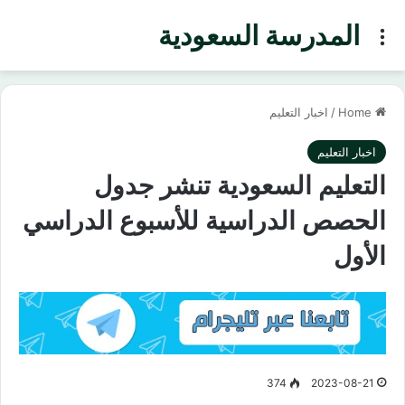
المدرسة السعودية
Menu
Home
/
اخبار التعليم
اخبار التعليم
التعليم السعودية تنشر جدول
الحصص الدراسية للأسبوع الدراسي
الأول
374
2023-08-21