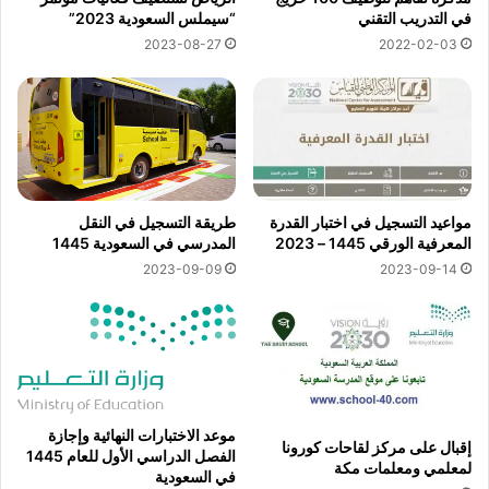
في التدريب التقني
“سيملس السعودية 2023”
2023-08-27
2022-02-03
مواعيد التسجيل في اختبار القدرة
طريقة التسجيل في النقل
المعرفية الورقي 1445 – 2023
المدرسي في السعودية 1445
2023-09-09
2023-09-14
موعد الاختبارات النهائية وإجازة
إقبال على مركز لقاحات كورونا
الفصل الدراسي الأول للعام 1445
لمعلمي ومعلمات مكة
في السعودية