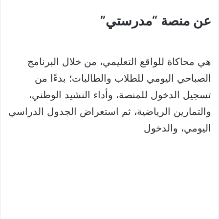
عن منصة “مدرستي”
هي محاكاة للواقع التعليمي، من خلال البرنامج
الصباحي اليومي للطلاب والطالبات؛ بدءًا من
تسجيل الدخول للمنصة، وأداء النشيد الوطني،
والتمارين الرياضية، ثم استعراض الجدول الدراسي
اليومي، والدخول