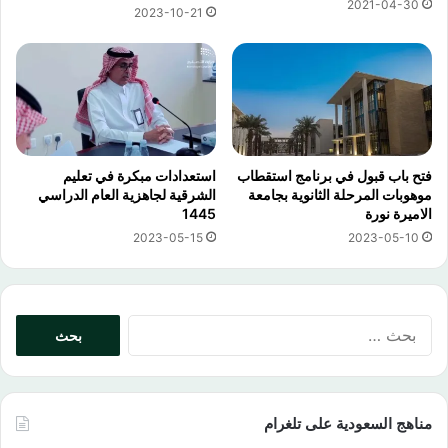
2021-04-30
2023-10-21
فتح باب قبول في برنامج استقطاب
استعدادات مبكرة في تعليم
موهوبات المرحلة الثانوية بجامعة
الشرقية لجاهزية العام الدراسي
الاميرة نورة
1445
2023-05-15
2023-05-10
البحث
عن:
مناهج السعودية على تلغرام