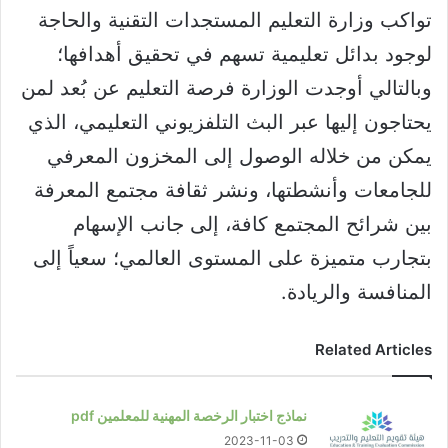
تواكب وزارة التعليم المستجدات التقنية والحاجة
لوجود بدائل تعليمية تسهم في تحقيق أهدافها؛
وبالتالي أوجدت الوزارة فرصة التعليم عن بُعد لمن
يحتاجون إليها عبر البث التلفزيوني التعليمي، الذي
يمكن من خلاله الوصول إلى المخزون المعرفي
للجامعات وأنشطتها، ونشر ثقافة مجتمع المعرفة
بين شرائح المجتمع كافة، إلى جانب الإسهام
بتجارب متميزة على المستوى العالمي؛ سعياً إلى
المنافسة والريادة.
Related Articles
نماذج اختبار الرخصة المهنية للمعلمين pdf
2023-11-03