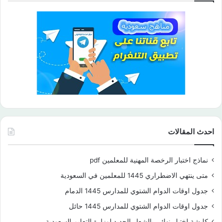
احدث المقالات
نماذج اختبار الرخصة المهنية للمعلمين pdf
متى ينتهي الاضطراري 1445 للمعلمين في السعودية
جدول اوقات الدوام الشتوي للمدارس 1445 الدمام
جدول اوقات الدوام الشتوي للمدارس 1445 حائل
كليشة اختبار نهائي بالشعار الجديد لوزارة التعليم السعودية