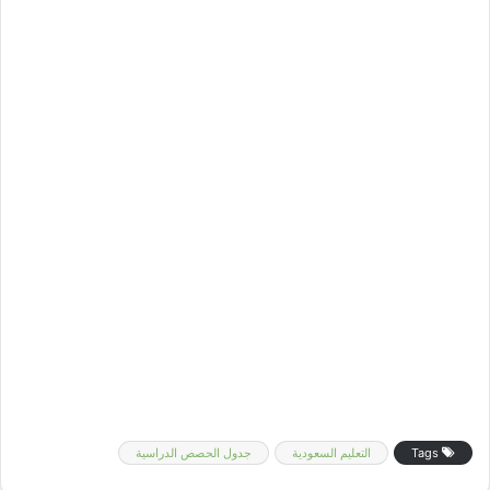
Tags
التعليم السعودية
جدول الحصص الدراسية