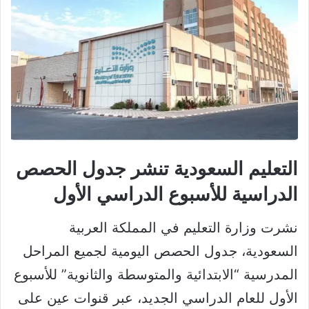
التعليم السعودية تنشر جدول الحصص
الدراسية للأسبوع الدراسي الأول
نشرت وزارة التعليم في المملكة العربية
السعودية، جدول الحصص اليومية لجميع المراحل
المدرسية “الابتدائية والمتوسطة والثانوية” للأسبوع
الأول للعام الدراسي الجديد، عبر قنوات عين على