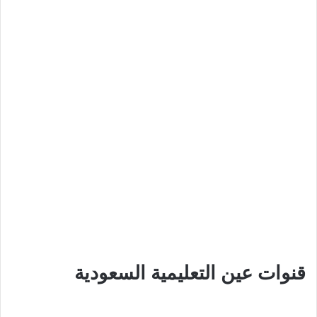
قنوات عين التعليمية السعودية