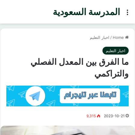
المدرسة السعودية
Menu
Home
/
اخبار التعليم
اخبار التعليم
ما الفرق بين المعدل الفصلي
والتراكمي
9,315
2023-10-21