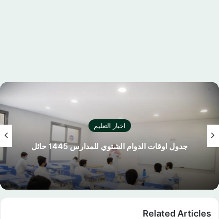
اخبار التعليم
كليشة اختبار نهائي بالشعار الجديد لوزارة التعليم
السعودية
Related Articles