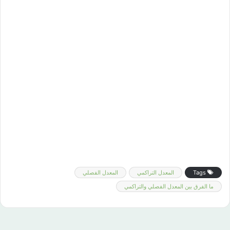
Tags
المعدل التراكمي
المعدل الفصلي
ما الفرق بين المعدل الفصلي والتراكمي