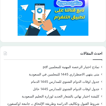
احدث المقالات
نماذج اختبار الرخصة المهنية للمعلمين pdf
متى ينتهي الاضطراري 1445 للمعلمين في السعودية
جدول اوقات الدوام الشتوي للمدارس 1445 الدمام
جدول اوقات الدوام الشتوي للمدارس 1445 حائل
كليشة اختبار نهائي بالشعار الجديد لوزارة التعليم السعودية
شروط القبول وتكاليف الدراسة وطريقة الإلتحاق بـ جامعة اوكسفورد