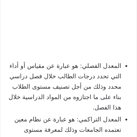
المعدل الفصلي: هو عبارة عن مقياس أو أداء
التي تحدد درجات الطالب خلال فصل دراسي
محدد وذلك من أجل تصنيف مستوى الطلاب
بناء على ما اجتازوه من المواد الدراسية خلال
هذا الفصل.
المعدل التراكمي: هو عبارة عن نظام معين
تعتمده الجامعات وذلك لمعرفة مستوى