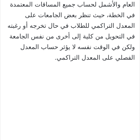
العام والأشمل لحساب جميع المساقات المعتمدة
في الخطة، حيث تنظر بعض الجامعات على
المعدل التراكمي للطلاب في حال تخرجه أو رغبته
في التحويل من كلية إلى أخرى من نفس الجامعة
ولكن في الوقت نفسه لا يؤثر حساب المعدل
الفصلي على المعدل التراكمي.