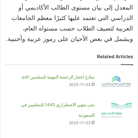
المعدل إلى بيان مستوى الطالب الأكاديمي أو
الدراسي التي تعتمد عليها كثيرًا معظم الجامعات
العربية لتصيف الطلاب حسب مستواه العام،
ويشمل في بعص الأحيان على رموز عربية وأجنبية.
Related Articles
نماذج اختبار الرخصة المهنية للمعلمين pdf
2023-11-03
متى ينتهي الاضطراري 1445 للمعلمين في
السعودية
2023-11-03