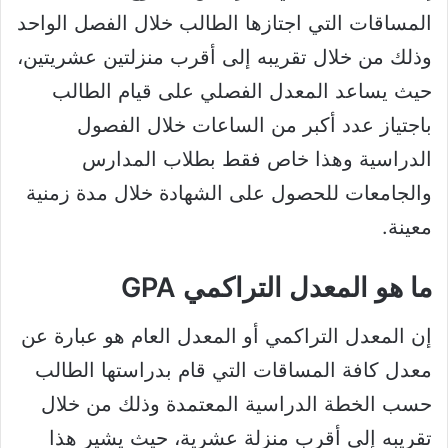
المساقات التي اجتازها الطالب خلال الفصل الواحد
وذلك من خلال تقريبه إلى أقرب منزلتين عشريتين،
حيث يساعد المعدل الفصلي على قيام الطالب
باجتياز عدد أكبر من الساعات خلال الفصول
الدراسية وهذا خاص فقط بطلاب المدارس
والجامعات للحصول على الشهادة خلال مدة زمنية
معينة.
ما هو المعدل التراكمي GPA
إن المعدل التراكمي أو المعدل العام هو عبارة عن
معدل كافة المساقات التي قام بدراستها الطالب
حسب الخطة الدراسية المعتمدة وذلك من خلال
تقريبه إلى أقرب منزلة عشرية، حيث يشير هذا