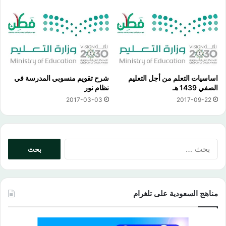
اساسيات التعلم من أجل التعليم
شرح تقويم منسوبي المدرسة في
الصفي 1439 هـ
نظام نور
2017-03-03
2017-09-22
البحث
عن:
مناهج السعودية على تلغرام