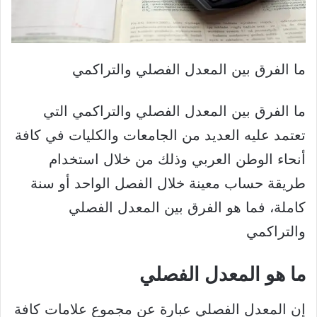
ما الفرق بين المعدل الفصلي والتراكمي
ما الفرق بين المعدل الفصلي والتراكمي التي
تعتمد عليه العديد من الجامعات والكليات في كافة
أنحاء الوطن العربي وذلك من خلال استخدام
طريقة حساب معينة خلال الفصل الواحد أو سنة
كاملة، فما هو الفرق بين المعدل الفصلي
والتراكمي
ما هو المعدل الفصلي
إن المعدل الفصلي عبارة عن مجموع علامات كافة