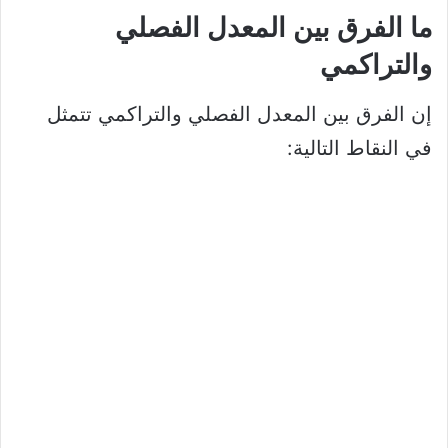
ما الفرق بين المعدل الفصلي
والتراكمي
إن الفرق بين المعدل الفصلي والتراكمي تتمثل
في النقاط التالية: