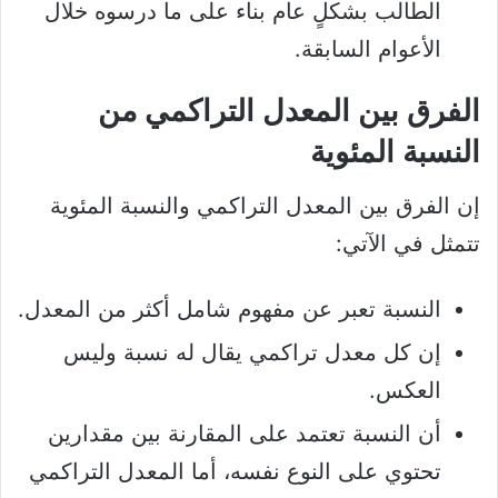
الطالب بشكلٍ عام بناء على ما درسوه خلال
الأعوام السابقة.
الفرق بين المعدل التراكمي من
النسبة المئوية
إن الفرق بين المعدل التراكمي والنسبة المئوية
تتمثل في الآتي:
النسبة تعبر عن مفهوم شامل أكثر من المعدل.
إن كل معدل تراكمي يقال له نسبة وليس
العكس.
أن النسبة تعتمد على المقارنة بين مقدارين
تحتوي على النوع نفسه، أما المعدل التراكمي