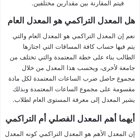
فيتم المقارنة بين مقدارين مختلفين.
هل المعدل التراكمي هو المعدل العام
نعم إن المعدل التراكمي هو المعدل العام والتي
يتم فيها حساب كافة المساقات التي اجتازها
الطالب بناء على خطة المعتمدة والتي تختلف من
جامعة لأخرى، ويحسب هذا المعدل من خلال
مجموع حاصل ضرب الساعات المعتمدة لكل مادة
مقسومة على مجموع الساعات المعتمدة وبذلك
يشير المعدل إلى معرفة المستوى العام لطلاب.
أيهما أهم المعدل الفصلي أم التراكمي
إن المعدل الأهم هو المعدل التراكمي كونه المعدل