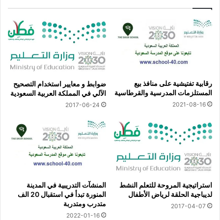
رقابية تفتيشية على منافذ بيع
ضوابط و معايير استخدام التصحيح
المستلزمات المدرسية والقرطاسية
الآلي في المملكة العربية السعودية
2021-08-16
2017-06-24
استراتيجية المروحة للتعلم النشط
المنشآت التدريبية في المدينة
لديباجية الحلقة لرياض الأطفال
المنورة تبدأ في استقبال 20 الف
متدرب ومتدربة
2017-04-07
2022-01-16