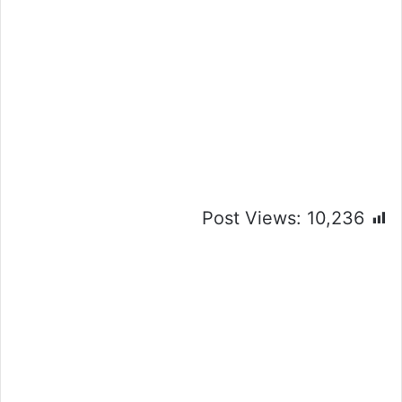
Post Views:
10,236