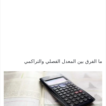
ما الفرق بين المعدل الفصلي والتراكمي