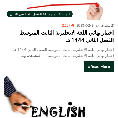
المرحلة المتوسطة الفصل الدراسي الثاني
مشرف
2023-02-21
2,227
اختبار نهائي اللغة الانجليزية الثالث المتوسط
الفصل الثاني 1444 هـ
اختبار نهائي اللغة الانجليزية الثالث المتوسط الفصل الثاني 1444 هـ
اختبار نهائي اللغة الانجليزية الثالث المتوسط​ — لمشاهدة و…
Read More »