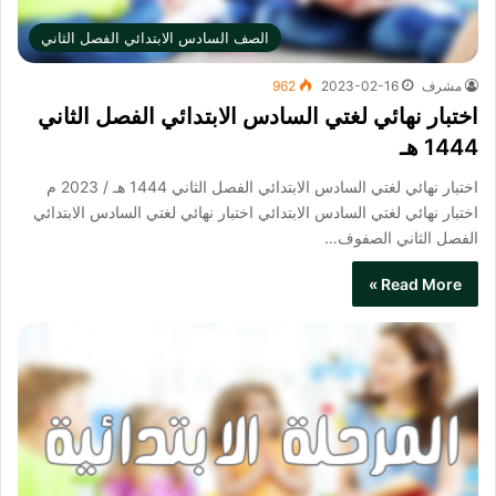
الصف السادس الابتدائي الفصل الثاني
مشرف
2023-02-16
962
اختبار نهائي لغتي السادس الابتدائي الفصل الثاني
1444 هـ
اختبار نهائي لغتي السادس الابتدائي الفصل الثاني 1444 هـ / 2023 م
اختبار نهائي لغتي السادس الابتدائي​ اختبار نهائي لغتي السادس الابتدائي
الفصل الثاني الصفوف…
Read More »