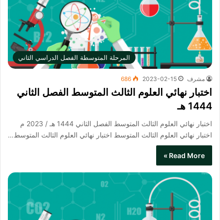
المرحلة المتوسطة الفصل الدراسي الثاني
مشرف
2023-02-15
686
اختبار نهائي العلوم الثالث المتوسط الفصل الثاني
1444 هـ
اختبار نهائي العلوم الثالث المتوسط الفصل الثاني 1444 هـ / 2023 م
اختبار نهائي العلوم الثالث المتوسط​ اختبار نهائي العلوم الثالث المتوسط…
Read More »