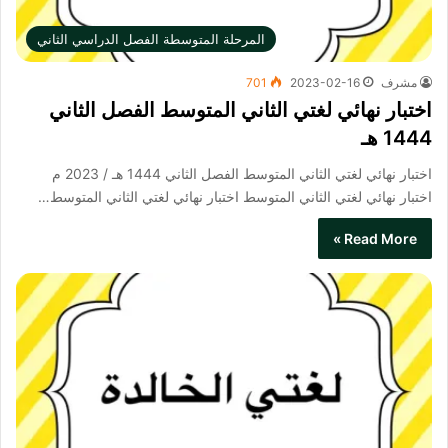
المرحلة المتوسطة الفصل الدراسي الثاني
مشرف
2023-02-16
701
اختبار نهائي لغتي الثاني المتوسط الفصل الثاني
1444 هـ
اختبار نهائي لغتي الثاني المتوسط الفصل الثاني 1444 هـ / 2023 م
اختبار نهائي لغتي الثاني المتوسط​ اختبار نهائي لغتي الثاني المتوسط…
Read More »