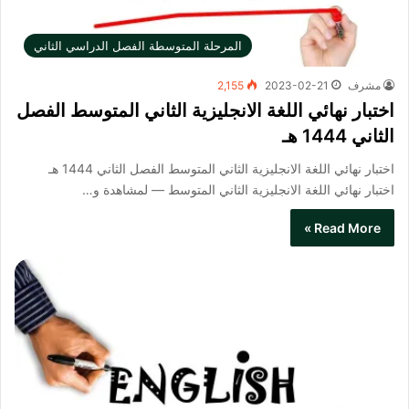
المرحلة المتوسطة الفصل الدراسي الثاني
مشرف
2023-02-21
2,155
اختبار نهائي اللغة الانجليزية الثاني المتوسط الفصل
الثاني 1444 هـ
اختبار نهائي اللغة الانجليزية الثاني المتوسط الفصل الثاني 1444 هـ
اختبار نهائي اللغة الانجليزية الثاني المتوسط​ — لمشاهدة و…
Read More »