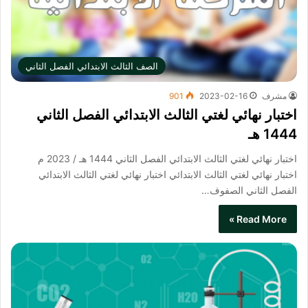
الصف الثالث الابتدائي الفصل الثاني
مشرف
2023-02-16
901
اختبار نهائي لغتي الثالث الابتدائي الفصل الثاني
1444 هـ
اختبار نهائي لغتي الثالث الابتدائي الفصل الثاني 1444 هـ / 2023 م
اختبار نهائي لغتي الثالث الابتدائي​ اختبار نهائي لغتي الثالث الابتدائي
الفصل الثاني الصفوف…
Read More »