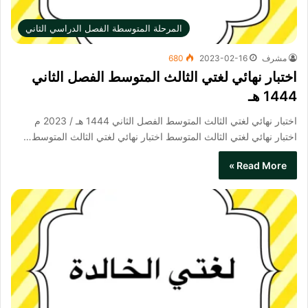
المرحلة المتوسطة الفصل الدراسي الثاني
مشرف
2023-02-16
680
اختبار نهائي لغتي الثالث المتوسط الفصل الثاني
1444 هـ
اختبار نهائي لغتي الثالث المتوسط الفصل الثاني 1444 هـ / 2023 م
اختبار نهائي لغتي الثالث المتوسط​ اختبار نهائي لغتي الثالث المتوسط…
Read More »