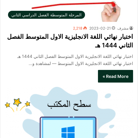
المرحلة المتوسطة الفصل الدراسي الثاني
مشرف
2023-02-21
2,218
اختبار نهائي اللغة الانجليزية الاول المتوسط الفصل
الثاني 1444 هـ
اختبار نهائي اللغة الانجليزية الاول المتوسط الفصل الثاني 1444 هـ
اختبار نهائي اللغة الانجليزية الاول المتوسط​ — لمشاهدة و…
Read More »