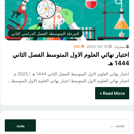
المرحلة المتوسطة الفصل الدراسي الثاني
مشرف
2023-02-15
666
اختبار نهائي العلوم الاول المتوسط الفصل الثاني
1444 هـ
اختبار نهائي العلوم الاول المتوسط الفصل الثاني 1444 هـ / 2023 م
اختبار نهائي العلوم الاول المتوسط​ اختبار نهائي العلوم الاول المتوسط…
Read More »
البحث
عن: