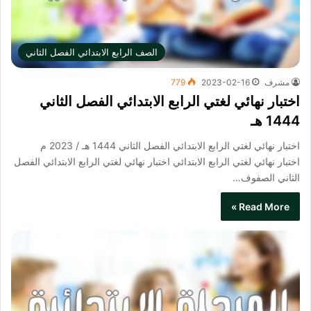
الصف الرابع الابتدائي الفصل الثاني
مشرف
2023-02-16
779
اختبار نهائي لغتي الرابع الابتدائي الفصل الثاني
1444 هـ
اختبار نهائي لغتي الرابع الابتدائي الفصل الثاني 1444 هـ / 2023 م
اختبار نهائي لغتي الرابع الابتدائي​ اختبار نهائي لغتي الرابع الابتدائي الفصل
الثاني الصفوف…
Read More »