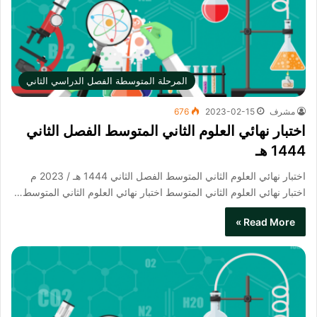
المرحلة المتوسطة الفصل الدراسي الثاني
مشرف
2023-02-15
676
اختبار نهائي العلوم الثاني المتوسط الفصل الثاني
1444 هـ
اختبار نهائي العلوم الثاني المتوسط الفصل الثاني 1444 هـ / 2023 م
اختبار نهائي العلوم الثاني المتوسط​ اختبار نهائي العلوم الثاني المتوسط…
Read More »