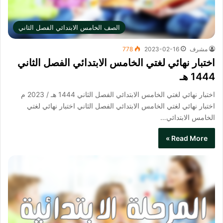
الصف الخامس الابتدائي الفصل الثاني
مشرف
2023-02-16
778
اختبار نهائي لغتي الخامس الابتدائي الفصل الثاني
1444 هـ
اختبار نهائي لغتي الخامس الابتدائي الفصل الثاني 1444 هـ / 2023 م
اختبار نهائي لغتي الخامس الابتدائي الفصل الثاني​ اختبار نهائي لغتي
الخامس الابتدائي…
Read More »