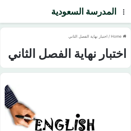
المدرسة السعودية
Menu
Home
/
اختبار نهاية الفصل الثاني
اختبار نهاية الفصل الثاني