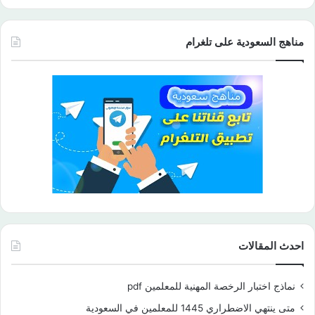
مناهج السعودية على تلغرام
احدث المقالات
نماذج اختبار الرخصة المهنية للمعلمين pdf
متى ينتهي الاضطراري 1445 للمعلمين في السعودية