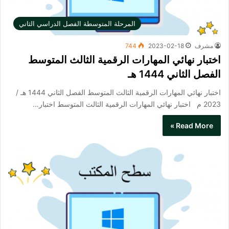
المرحلة المتوسطة الفصل الدراسي الثاني
مشرف
2023-02-18
744
اختبار نهائي المهارات الرقمية الثالث المتوسط
الفصل الثاني 1444 هـ
اختبار نهائي المهارات الرقمية الثالث المتوسط الفصل الثاني 1444 هـ /
2023 م اختبار نهائي المهارات الرقمية الثالث المتوسط​ اختبار…
Read More »