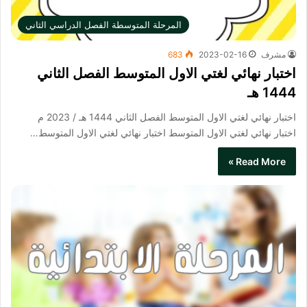
المرحلة المتوسطة الفصل الدراسي الثاني
مشرف
2023-02-16
683
اختبار نهائي لغتي الاول المتوسط الفصل الثاني
1444 هـ
اختبار نهائي لغتي الاول المتوسط الفصل الثاني 1444 هـ / 2023 م
اختبار نهائي لغتي الاول المتوسط​ اختبار نهائي لغتي الاول المتوسط…
Read More »