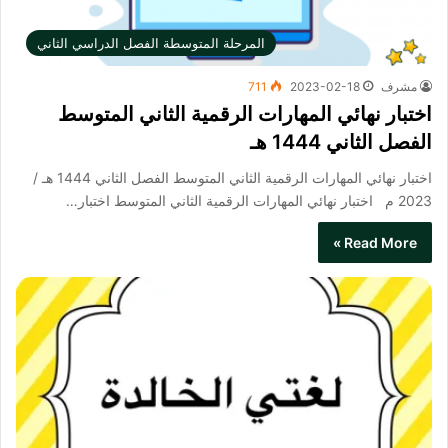
المرحلة المتوسطة الفصل الدراسي الثاني
مشرف
2023-02-18
711
اختبار نهائي المهارات الرقمية الثاني المتوسط
الفصل الثاني 1444 هـ
اختبار نهائي المهارات الرقمية الثاني المتوسط الفصل الثاني 1444 هـ /
2023 م اختبار نهائي المهارات الرقمية الثاني المتوسط​ اختبار…
Read More »