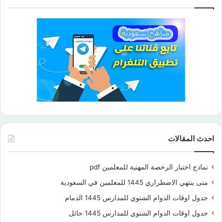
احدث المقالات
نماذج اختبار الرخصة المهنية للمعلمين pdf
متى ينتهي الاضطراري 1445 للمعلمين في السعودية
جدول اوقات الدوام الشتوي للمدارس 1445 الدمام
جدول اوقات الدوام الشتوي للمدارس 1445 حائل