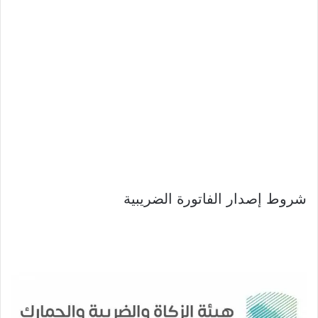
شروط إصدار الفاتورة الضريبية