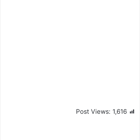
Post Views:
1,616