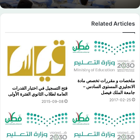
Related Articles
ملخصات و مقررات تخصص مادة
الانجليزي المستوى السادس –
فتح التسجيل في اختبار القدرات
جامعة الملك فيصل
العامة لطلاب الثانوي الفترة الأولى
2017-02-25
2015-09-08