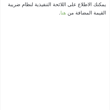
يمكنك الاطلاع على اللائحة التنفيذية لنظام ضريبة
القيمة المضافة من
هنا
.