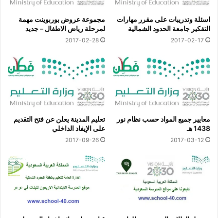
اسئلة وتدريبات على مقرر مهارات
مجموعة عروض بوربوينت مهمة
التفكير جامعة الحدود الشمالية
لمرحلة رياض الاطفال – جديد
2017-02-28
2017-02-17
معايير جميع المواد حسب نظام نور
تعليم المدينة يعلن عن فتح التقديم
1438 هـ
على الإيفاد الداخلي
2017-09-26
2017-03-12