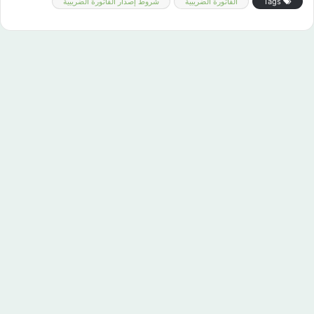
Tags
الفاتورة الضريبية
شروط إصدار الفاتورة الضريبية