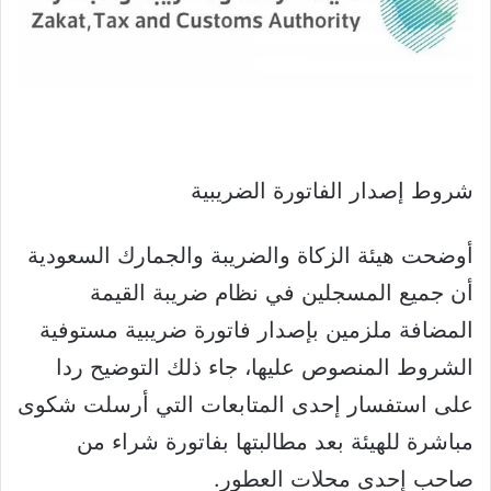
شروط إصدار الفاتورة الضريبية
أوضحت هيئة الزكاة والضريبة والجمارك السعودية
أن جميع المسجلين في نظام ضريبة القيمة
المضافة ملزمين بإصدار فاتورة ضريبية مستوفية
الشروط المنصوص عليها، جاء ذلك التوضيح ردا
على استفسار إحدى المتابعات التي أرسلت شكوى
مباشرة للهيئة بعد مطالبتها بفاتورة شراء من
صاحب إحدى محلات العطور.