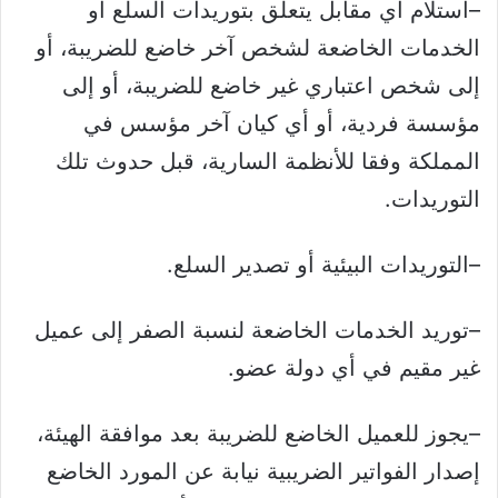
–استلام أي مقابل يتعلق بتوريدات السلع أو
الخدمات الخاضعة لشخص آخر خاضع للضريبة، أو
إلى شخص اعتباري غير خاضع للضريبة، أو إلى
مؤسسة فردية، أو أي كيان آخر مؤسس في
المملكة وفقا للأنظمة السارية، قبل حدوث تلك
التوريدات.
–التوريدات البيئية أو تصدير السلع.
–توريد الخدمات الخاضعة لنسبة الصفر إلى عميل
غير مقيم في أي دولة عضو.
–يجوز للعميل الخاضع للضريبة بعد موافقة الهيئة،
إصدار الفواتير الضريبية نيابة عن المورد الخاضع