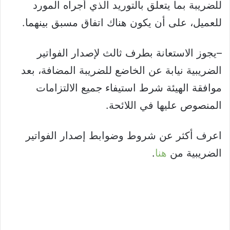
للضريبة بما يتعلق بالتوريد الذي أجراه المورد
للعميل، على أن يكون هناك اتفاق مسبق بينهما.
–يجوز الاستعانة بطرف ثالث لإصدار الفواتير
الضريبية نيابة عن الخاضع للضريبة المضافة، بعد
موافقة الهيئة شرط استيفاء جميع الالتزامات
المنصوص عليها في اللائحة.
اعرف أكثر عن شروط وضوابط إصدار الفواتير
الضريبية من
هنا
.