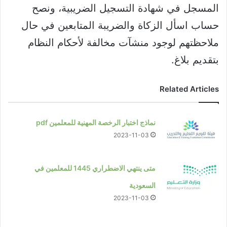
المسجل في شهادة التسجيل الضريبية، ونصح
حساب اسأل الزكاة والضريبة المتابعين في حال
ملاحظتهم لوجود منشآت مخالفة لأحكام النظام
بتقديم بلاغ.
Related Articles
نماذج اختبار الرخصة المهنية للمعلمين pdf
2023-11-03
متى ينتهي الاضطراري 1445 للمعلمين في
السعودية
2023-11-03