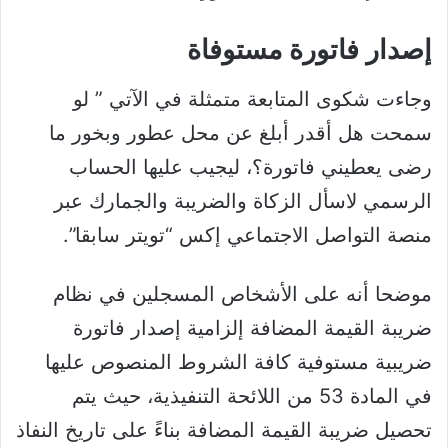
إصدار فاتورة مستوفاة
وجاءت شكوى المتابعة متمثلة في الآتي ” لو
سمحت هل أقدر أبلغ عن محل عطور وبخور ما
رضى يعطيني فاتورة؟، ليجيب عليها الحساب
الرسمي لاسأل الزكاة والضريبة والجمارك عبر
منصة التواصل الاجتماعي إكس “تويتر سابقا”.
موضحا أنه على الأشخاص المسجلين في نظام
ضريبة القيمة المضافة إلزامية إصدار فاتورة
ضريبية مستوفية كافة الشروط المنصوص عليها
في المادة 53 من اللائحة التنفيذية، حيث يتم
تحصيل ضريبة القيمة المضافة بناءً على تاريخ النفاذ