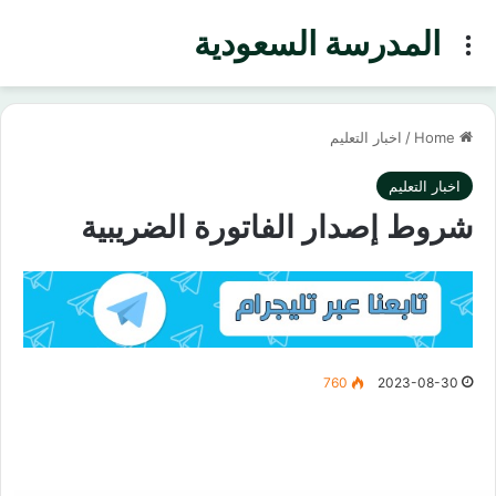
المدرسة السعودية
Menu
Home
/
اخبار التعليم
اخبار التعليم
شروط إصدار الفاتورة الضريبية
760
2023-08-30