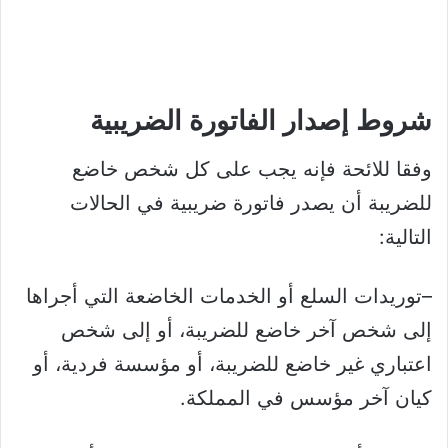
شروط إصدار الفاتورة الضريبية
وفقا للائحة فإنه يجب على كل شخص خاضع
للضريبة أن يصدر فاتورة ضريبية في الحالات
التالية:
–توريدات السلع أو الخدمات الخاضعة التي أجراها
إلى شخص آخر خاضع للضريبة، أو إلى شخص
اعتباري غير خاضع للضريبة، أو مؤسسة فردية، أو
كيان آخر مؤسس في المملكة.